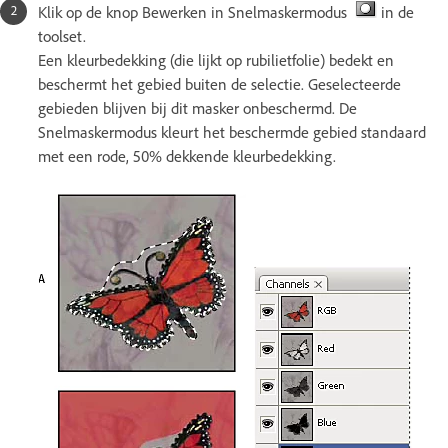
Klik op de knop Bewerken in Snelmaskermodus
in de
toolset.
Een kleurbedekking (die lijkt op rubilietfolie) bedekt en
beschermt het gebied buiten de selectie. Geselecteerde
gebieden blijven bij dit masker onbeschermd. De
Snelmaskermodus kleurt het beschermde gebied standaard
met een rode, 50% dekkende kleurbedekking.