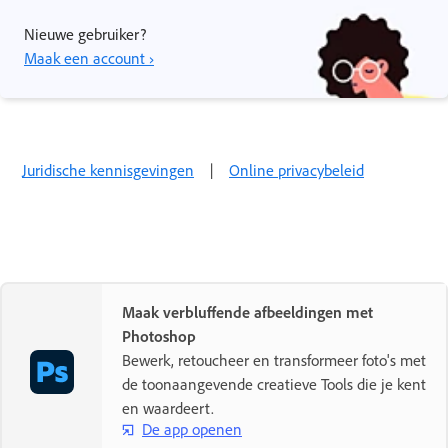
Nieuwe gebruiker?
Maak een account ›
Juridische kennisgevingen
|
Online privacybeleid
Maak verbluffende afbeeldingen met
Photoshop
Bewerk, retoucheer en transformeer foto's met
de toonaangevende creatieve Tools die je kent
en waardeert.
De app openen