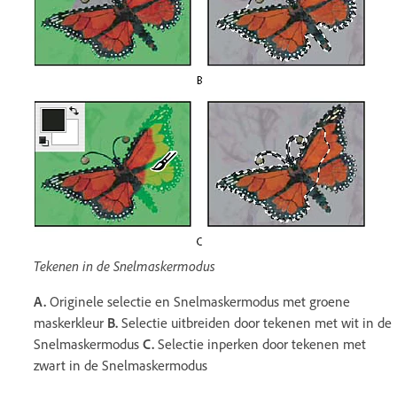
Tekenen in de Snelmaskermodus
A.
Originele selectie en Snelmaskermodus met groene
maskerkleur
B.
Selectie uitbreiden door tekenen met wit in de
Snelmaskermodus
C.
Selectie inperken door tekenen met
zwart in de Snelmaskermodus