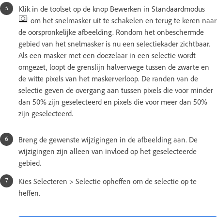
Klik in de toolset op de knop Bewerken in Standaardmodus
om het snelmasker uit te schakelen en terug te keren naar
de oorspronkelijke afbeelding. Rondom het onbeschermde
gebied van het snelmasker is nu een selectiekader zichtbaar.
Als een masker met een doezelaar in een selectie wordt
omgezet, loopt de grenslijn halverwege tussen de zwarte en
de witte pixels van het maskerverloop. De randen van de
selectie geven de overgang aan tussen pixels die voor minder
dan 50% zijn geselecteerd en pixels die voor meer dan 50%
zijn geselecteerd.
Breng de gewenste wijzigingen in de afbeelding aan. De
wijzigingen zijn alleen van invloed op het geselecteerde
gebied.
Kies Selecteren > Selectie opheffen om de selectie op te
heffen.