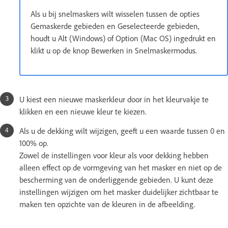
Als u bij snelmaskers wilt wisselen tussen de opties
Gemaskerde gebieden en Geselecteerde gebieden,
houdt u Alt (Windows) of Option (Mac OS) ingedrukt en
klikt u op de knop Bewerken in Snelmaskermodus.
U kiest een nieuwe maskerkleur door in het kleurvakje te
klikken en een nieuwe kleur te kiezen.
Als u de dekking wilt wijzigen, geeft u een waarde tussen 0 en
100% op.
Zowel de instellingen voor kleur als voor dekking hebben
alleen effect op de vormgeving van het masker en niet op de
bescherming van de onderliggende gebieden. U kunt deze
instellingen wijzigen om het masker duidelijker zichtbaar te
maken ten opzichte van de kleuren in de afbeelding.