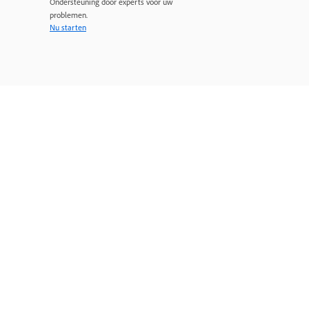
Ondersteuning door experts voor uw
problemen.
Nu starten