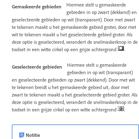
Hiermee stelt u gemaskeerde
Gemaskeerde gebieden
gebieden in op zwart (dekkend) en
geselecteerde gebieden op wit (transparant). Door met zwart
te tekenen maakt u het gemaskeerde gebied groter, door met
wit te tekenen maakt u het geselecteerde gebied groter. Als
deze optie is geselecteerd, verandert de snelmaskerknop in de
toolset in een witte cirkel op een grijze achtergrond
.
Hiermee stelt u gemaskeerde
Geselecteerde gebieden
gebieden in op wit (transparant)
en geselecteerde gebieden op zwart (dekkend). Door met wit
te tekenen breidt u het gemaskeerde gebied uit, door met
zwart te tekenen maakt u het geselecteerde gebied groter. Als
deze optie is geselecteerd, verandert de snelmaskerknop in de
toolset in een grijze cirkel op een witte achtergrond
.
Notitie