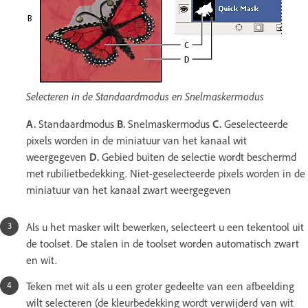
Selecteren in de Standaardmodus en Snelmaskermodus
A.
Standaardmodus
B.
Snelmaskermodus
C.
Geselecteerde
pixels worden in de miniatuur van het kanaal wit
weergegeven
D.
Gebied buiten de selectie wordt beschermd
met rubilietbedekking. Niet-geselecteerde pixels worden in de
miniatuur van het kanaal zwart weergegeven
Als u het masker wilt bewerken, selecteert u een tekentool uit
de toolset. De stalen in de toolset worden automatisch zwart
en wit.
Teken met wit als u een groter gedeelte van een afbeelding
wilt selecteren (de kleurbedekking wordt verwijderd van wit