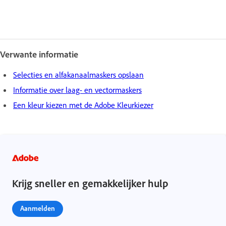
Verwante informatie
Selecties en alfakanaalmaskers opslaan
Informatie over laag- en vectormaskers
Een kleur kiezen met de Adobe Kleurkiezer
Krijg sneller en gemakkelijker hulp
Aanmelden