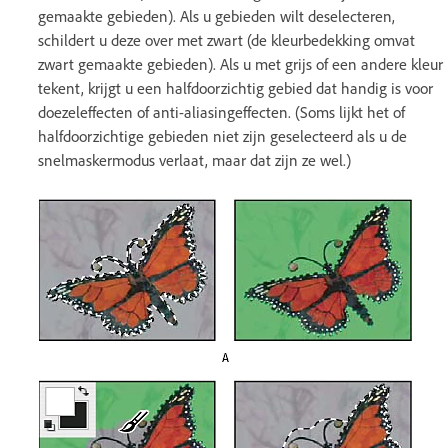
gemaakte gebieden). Als u gebieden wilt deselecteren,
schildert u deze over met zwart (de kleurbedekking omvat
zwart gemaakte gebieden). Als u met grijs of een andere kleur
tekent, krijgt u een halfdoorzichtig gebied dat handig is voor
doezeleffecten of anti-aliasingeffecten. (Soms lijkt het of
halfdoorzichtige gebieden niet zijn geselecteerd als u de
snelmaskermodus verlaat, maar dat zijn ze wel.)