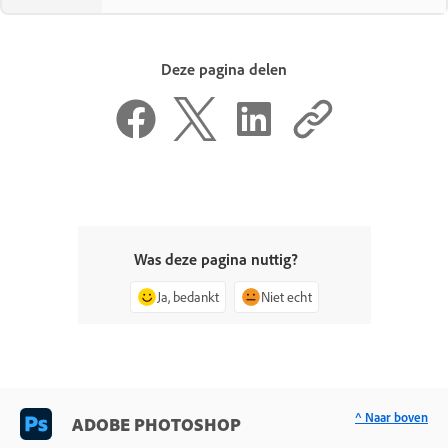
Deze pagina delen
Was deze pagina nuttig?
Ja, bedankt
Niet echt
^ Naar boven
ADOBE PHOTOSHOP