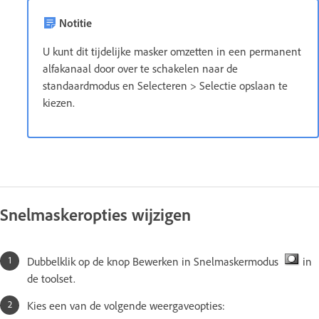
Notitie
U kunt dit tijdelijke masker omzetten in een permanent
alfakanaal door over te schakelen naar de
standaardmodus en Selecteren > Selectie opslaan te
kiezen.
Snelmaskeropties wijzigen
Dubbelklik op de knop Bewerken in Snelmaskermodus
in
de toolset.
Kies een van de volgende weergaveopties: