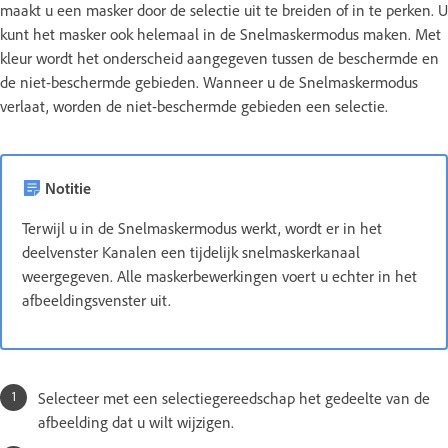
maakt u een masker door de selectie uit te breiden of in te perken. U
kunt het masker ook helemaal in de Snelmaskermodus maken. Met
kleur wordt het onderscheid aangegeven tussen de beschermde en
de niet-beschermde gebieden. Wanneer u de Snelmaskermodus
verlaat, worden de niet-beschermde gebieden een selectie.
Notitie
Terwijl u in de Snelmaskermodus werkt, wordt er in het
deelvenster Kanalen een tijdelijk snelmaskerkanaal
weergegeven. Alle maskerbewerkingen voert u echter in het
afbeeldingsvenster uit.
Selecteer met een selectiegereedschap het gedeelte van de
afbeelding dat u wilt wijzigen.