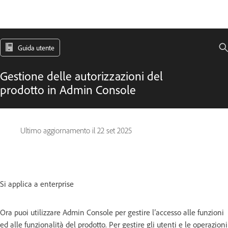
Guida utente
Gestione delle autorizzazioni del
prodotto in Admin Console
Ultimo aggiornamento il
22 set 2025
Si applica a enterprise
Ora puoi utilizzare Admin Console per gestire l’accesso alle funzioni
ed alle funzionalità del prodotto. Per gestire gli utenti e le operazioni