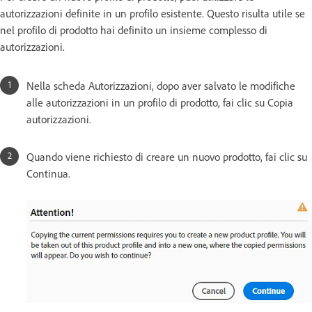
autorizzazioni definite in un profilo esistente. Questo risulta utile se
nel profilo di prodotto hai definito un insieme complesso di
autorizzazioni.
Nella scheda Autorizzazioni, dopo aver salvato le modifiche
alle autorizzazioni in un profilo di prodotto, fai clic su Copia
autorizzazioni.
Quando viene richiesto di creare un nuovo prodotto, fai clic su
Continua.