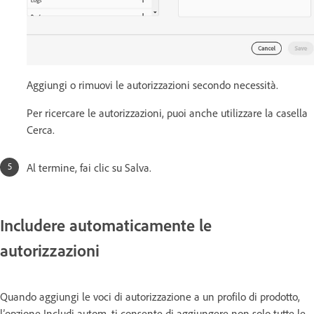
Aggiungi o rimuovi le autorizzazioni secondo necessità.
Per ricercare le autorizzazioni, puoi anche utilizzare la casella
Cerca.
Al termine, fai clic su Salva.
Includere automaticamente le
autorizzazioni
Quando aggiungi le voci di autorizzazione a un profilo di prodotto,
l’opzione Includi autom. ti consente di aggiungere non solo tutte le