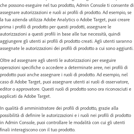
che possono eseguire nel tuo prodotto, Admin Console ti consente di
assegnare autorizzazioni e ruoli ai profili di prodotto. Ad esempio, se
la tua azienda utilizza Adobe Analytics o Adobe Target, puoi creare
prima i profili di prodotto per questi prodotti, assegnare le
autorizzazioni a questi profili in base alle tue necessità, quindi
aggiungere gli utenti ai profili di prodotto creati. Agli utenti saranno
assegnate le autorizzazioni dei profili di prodotto a cui sono aggiunti.
Oltre ad assegnare agli utenti le autorizzazioni per eseguire
operazioni specifiche o accedere a determinate aree, nei profili di
prodotto puoi anche assegnare i ruoli di prodotto. Ad esempio, nel
caso di Adobe Target, puoi assegnare utenti ai ruoli di osservatore,
editor o approvatore. Questi ruoli di prodotto sono ora riconosciuti e
applicati da Adobe Target.
In qualità di amministratore dei profili di prodotto, grazie alla
possibilità di definire le autorizzazioni e i ruoli nei profili di prodotto
in Admin Console, puoi controllare le modalità con cui gli utenti
finali interagiscono con il tuo prodotto.