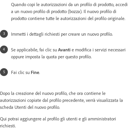
Quando copi le autorizzazioni da un profilo di prodotto, accedi
a un nuovo profilo di prodotto (bozza). Il nuovo profilo di
prodotto contiene tutte le autorizzazioni del profilo originale.
Immetti i dettagli richiesti per creare un nuovo profilo.
Se applicabile, fai clic su
Avanti
e modifica i servizi necessari
oppure imposta la quota per questo profilo.
Fai clic su
Fine
.
Dopo la creazione del nuovo profilo, che ora contiene le
autorizzazioni copiate dal profilo precedente, verrà visualizzata la
scheda Utenti del nuovo profilo.
Qui potrai aggiungere al profilo gli utenti e gli amministratori
richiesti.