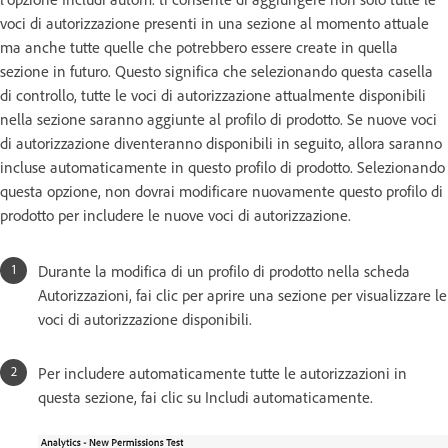
voci di autorizzazione presenti in una sezione al momento attuale
ma anche tutte quelle che potrebbero essere create in quella
sezione in futuro. Questo significa che selezionando questa casella
di controllo, tutte le voci di autorizzazione attualmente disponibili
nella sezione saranno aggiunte al profilo di prodotto. Se nuove voci
di autorizzazione diventeranno disponibili in seguito, allora saranno
incluse automaticamente in questo profilo di prodotto. Selezionando
questa opzione, non dovrai modificare nuovamente questo profilo di
prodotto per includere le nuove voci di autorizzazione.
Durante la modifica di un profilo di prodotto nella scheda
Autorizzazioni, fai clic per aprire una sezione per visualizzare le
voci di autorizzazione disponibili.
Per includere automaticamente tutte le autorizzazioni in
questa sezione, fai clic su Includi automaticamente.