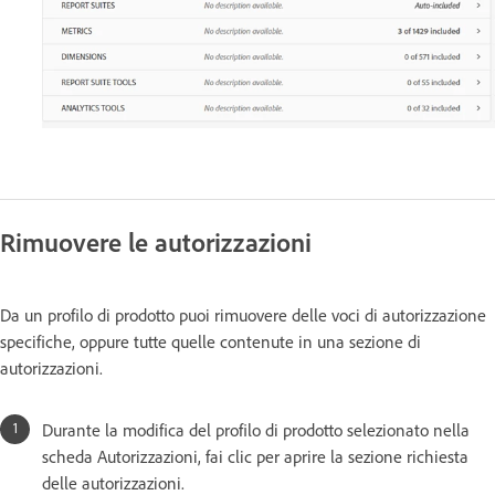
Rimuovere le autorizzazioni
Da un profilo di prodotto puoi rimuovere delle voci di autorizzazione
specifiche, oppure tutte quelle contenute in una sezione di
autorizzazioni.
Durante la modifica del profilo di prodotto selezionato nella
scheda Autorizzazioni, fai clic per aprire la sezione richiesta
delle autorizzazioni.