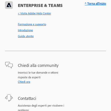
^ Torna all'inizio
ENTERPRISE & TEAMS
< Visita Adobe Help Center
Formazione e supporto
Introduzione
Guida utente
Chiedi alla community
Inserisci le tue domande e ottieni
risposte da esperti
Chiedi ora
Contattaci
Assistenza degli esperti per risolvere i
problemi.