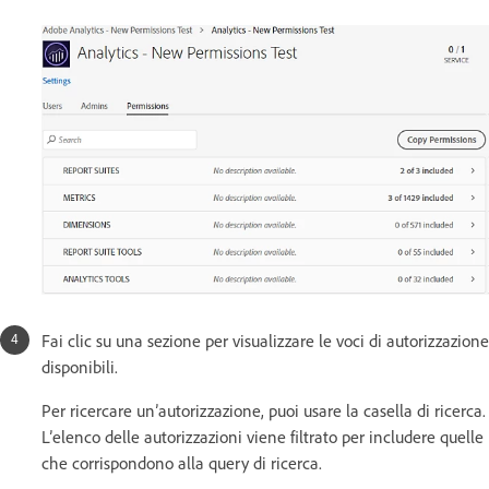
Fai clic su una sezione per visualizzare le voci di autorizzazione
disponibili.
Per ricercare un’autorizzazione, puoi usare la casella di ricerca.
L’elenco delle autorizzazioni viene filtrato per includere quelle
che corrispondono alla query di ricerca.