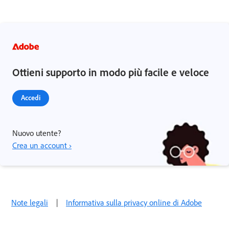
Ottieni supporto in modo più facile e veloce
Accedi
Nuovo utente?
Crea un account ›
Note legali
|
Informativa sulla privacy online di Adobe