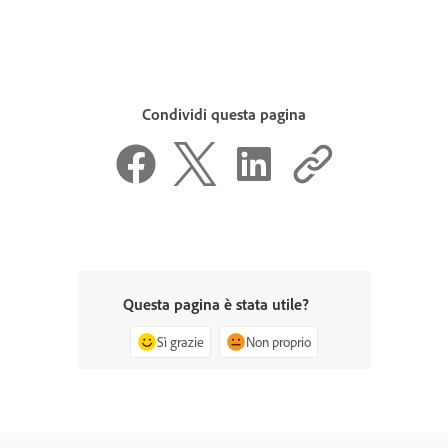
Condividi questa pagina
Questa pagina è stata utile?
Sì grazie
Non proprio