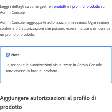
Leggi i dettagli su come gestire i
prodotti
e i
profili di prodotto
su
Admin Console.
Admin Console raggruppa le autorizzazioni in sezioni. Ogni sezione
contiene più autorizzazioni che possono essere incluse o rimosse da
un profilo di prodotto.
Nota
Le sezioni e le autorizzazioni visualizzate in Admin Console
sono diverse in base al prodotto.
Aggiungere autorizzazioni al profilo di
prodotto