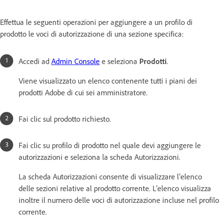
Effettua le seguenti operazioni per aggiungere a un profilo di
prodotto le voci di autorizzazione di una sezione specifica:
Accedi ad
Admin Console
e seleziona
Prodotti
.
Viene visualizzato un elenco contenente tutti i piani dei
prodotti Adobe di cui sei amministratore.
Fai clic sul prodotto richiesto.
Fai clic su profilo di prodotto nel quale devi aggiungere le
autorizzazioni e seleziona la scheda Autorizzazioni.
La scheda Autorizzazioni consente di visualizzare l’elenco
delle sezioni relative al prodotto corrente. L’elenco visualizza
inoltre il numero delle voci di autorizzazione incluse nel profilo
corrente.