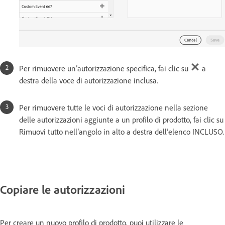
Per rimuovere un’autorizzazione specifica, fai clic su
a
destra della voce di autorizzazione inclusa.
Per rimuovere tutte le voci di autorizzazione nella sezione
delle autorizzazioni aggiunte a un profilo di prodotto, fai clic su
Rimuovi tutto nell’angolo in alto a destra dell’elenco INCLUSO.
Copiare le autorizzazioni
Per creare un nuovo profilo di prodotto, puoi utilizzare le