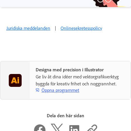
Juridiska meddelanden
|
Onlinesekretesspolicy
Designa med precision i Illustrator
Ge liv åt dina idéer med vektorgrafikverktyg
byggda för kreativ frihet och noggrannhet.
Öppna programmet
Dela den här sidan