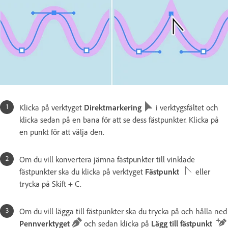
Klicka på verktyget
Direktmarkering
i verktygsfältet och
klicka sedan på en bana för att se dess fästpunkter. Klicka på
en punkt för att välja den.
Om du vill konvertera jämna fästpunkter till vinklade
fästpunkter ska du klicka på verktyget
Fästpunkt
eller
trycka på Skift + C.
Om du vill lägga till fästpunkter ska du trycka på och hålla ned
Pennverktyget
och sedan klicka på
Lägg till fästpunkt