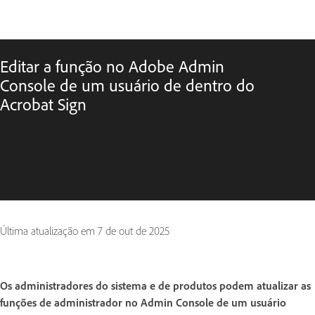
Editar a função no Adobe Admin
Console de um usuário de dentro do
Acrobat Sign
Última atualização em
7 de out de 2025
Os administradores do sistema e de produtos podem atualizar as
funções de administrador no Admin Console de um usuário