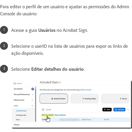
Para editar o perfil de um usuário e ajustar as permissões do Admin
Console do usuário:
Acesse a guia
Usuários
no Acrobat Sign.
Selecione o userID na lista de usuários para expor os links de
ação disponíveis.
Selecione
Editar detalhes do usuário
.