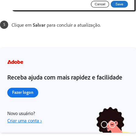
Clique em
Salvar
para concluir a atualização.
Receba ajuda com mais rapidez e facilidade
Fazer logon
Novo usuário?
Criar uma conta ›