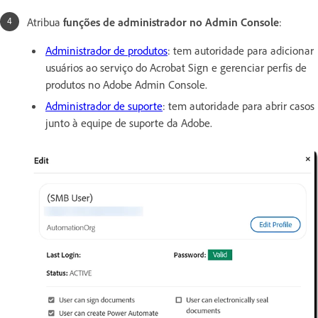
Atribua
funções de administrador no Admin Console
:
Administrador de produtos
: tem autoridade para adicionar
usuários ao serviço do Acrobat Sign e gerenciar perfis de
produtos no Adobe Admin Console.
Administrador de suporte
: tem autoridade para abrir casos
junto à equipe de suporte da Adobe.