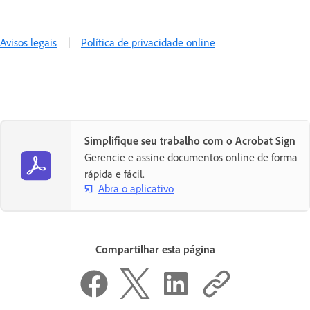
Avisos legais
|
Política de privacidade online
Simplifique seu trabalho com o Acrobat Sign
Gerencie e assine documentos online de forma
rápida e fácil.
Abra o aplicativo
Compartilhar esta página