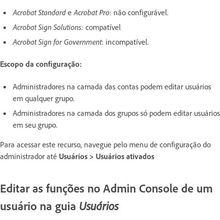
Acrobat Standard
e
Acrobat Pro
: não configurável.
Acrobat Sign Solutions:
compatível
Acrobat Sign for Government
: incompatível.
Escopo da configuração:
Administradores na camada das contas podem editar usuários
em qualquer grupo.
Administradores na camada dos grupos só podem editar usuários
em seu grupo.
Para acessar este recurso, navegue pelo menu de configuração do
administrador até
Usuários > Usuários ativados
Editar as funções no Admin Console de um
usuário na guia
Usuários