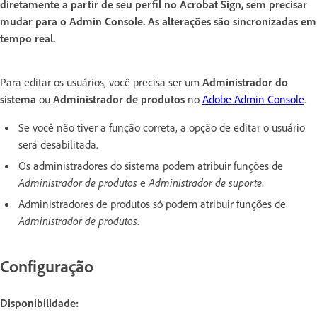
diretamente a partir de seu perfil no Acrobat Sign, sem precisar
mudar para o Admin Console. As alterações são sincronizadas em
tempo real.
Para editar os usuários, você precisa ser um
Administrador do
sistema
ou
Administrador de produtos
no
Adobe Admin Console
.
Se você não tiver a função correta, a opção de editar o usuário
será desabilitada.
Os administradores do sistema podem atribuir funções de
Administrador de produtos
e
Administrador de suporte
.
Administradores de produtos só podem atribuir funções de
Administrador de produtos
.
Configuração
Disponibilidade: