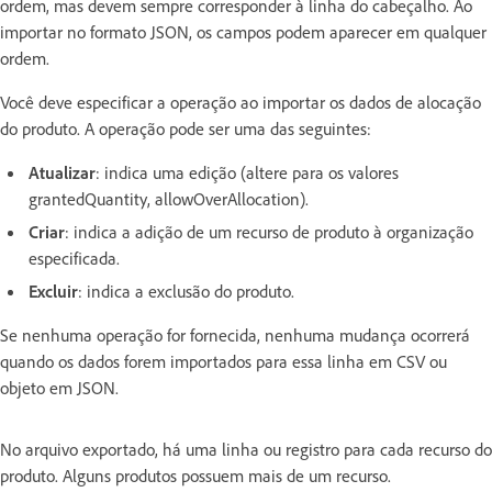
ordem, mas devem sempre corresponder à linha do cabeçalho. Ao
importar no formato JSON, os campos podem aparecer em qualquer
ordem.
Você deve especificar a operação ao importar os dados de alocação
do produto. A operação pode ser uma das seguintes:
Atualizar
: indica uma edição (altere para os valores
grantedQuantity, allowOverAllocation).
Criar
: indica a adição de um recurso de produto à organização
especificada.
Excluir
: indica a exclusão do produto.
Se nenhuma operação for fornecida, nenhuma mudança ocorrerá
quando os dados forem importados para essa linha em CSV ou
objeto em JSON.
No arquivo exportado, há uma linha ou registro para cada recurso do
produto. Alguns produtos possuem mais de um recurso.