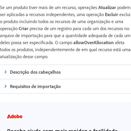
Se um produto tiver mais de um recurso, operações
Atualizar
podem
ser aplicadas a recursos independentes, uma operação
Excluir
exclui
o produto incluindo todos os recursos de uma organização e uma
operação
Criar
precisa de um registro para cada um dos recursos no
arquivo de importação para que a quantidade adequada de cada um
deles possa ser especificada. O campo
allowOverAllocation
afeta
todos os produtos, independentemente de em qual recurso está uma
atualização desse campo.
Descrição dos cabeçalhos
Requisitos de importação