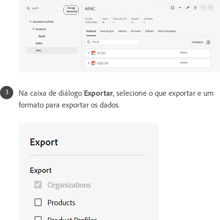
Na caixa de diálogo
Exportar
, selecione o que exportar e um
formato para exportar os dados.