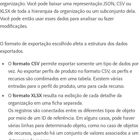
organização. Você pode baixar uma representação JSON, CSV ou
XLSX de toda a hierarquia da organização ou um subconjunto dela.
Você pode então usar esses dados para analisar ou fazer
modificações.
O formato de exportação escolhido afeta a estrutura dos dados
exportados.
O
formato CSV
permite exportar somente um tipo de dados por
vez. Ao exportar perfis de produto no formato CSV, os perfis e
recursos são combinados em uma tabela. Existem várias
entradas para o perfil do produto, uma para cada recurso.
O
formato XLSX
resulta na exibição de cada detalhe da
organização em uma ficha separada.
Os registros são conectados entre os diferentes tipos de objeto
por meio de um ID de referência. Em alguns casos, pode haver
várias linhas para determinado objeto, como no caso de objetos
de recursos, quando há um conjunto de valores associados a um