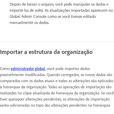
Depois de baixar o arquivo, você pode manipular os dados e
importá-los de volta. As atualizações importadas aparecem no
Global Admin Console como se você tivesse editado
manualmente os dados.
Importar a estrutura da organização
Como
administrador global
,
você pode importar dados
possivelmente modificados. Quando carregados, os novos dados são
comparados com os dados atuais e todas as alterações são aplicadas
à hierarquia da organização. Todas as operações de importação são
realizadas na cópia atualizada da hierarquia da organização. Se você
tiver quaisquer alterações pendentes, as alterações de importação
serão adicionadas no topo das alterações pendentes na hierarquia.