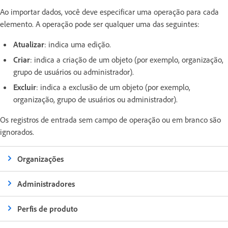
Ao importar dados, você deve especificar uma operação para cada
elemento. A operação pode ser qualquer uma das seguintes:
Atualizar
: indica uma edição.
Criar
: indica a criação de um objeto (por exemplo, organização,
grupo de usuários ou administrador).
Excluir
: indica a exclusão de um objeto (por exemplo,
organização, grupo de usuários ou administrador).
Os registros de entrada sem campo de operação ou em branco são
ignorados.
Organizações
Administradores
Perfis de produto