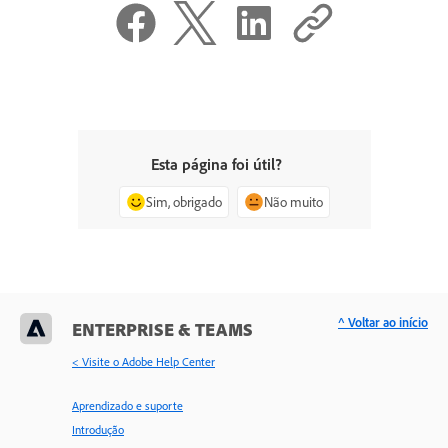
Esta página foi útil?
Sim, obrigado
Não muito
^ Voltar ao início
ENTERPRISE & TEAMS
< Visite o Adobe Help Center
Aprendizado e suporte
Introdução