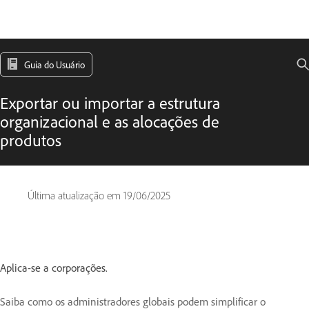
Guia do Usuário
Exportar ou importar a estrutura
organizacional e as alocações de
produtos
Última atualização em
19/06/2025
Aplica-se a corporações.
Saiba como os administradores globais podem simplificar o