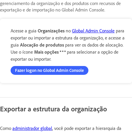
gerenciamento da organização e dos produtos com recursos de
exportação e de importação no Global Admin Console.
Acesse a guia
Organizações
no
Global Admin Console
para
exportar ou importar a estrutura da organização, e acesse a
guia
Alocação de produtos
para ver os dados de alocação.
Use o ícone
Mais opções
para selecionar a opção de
exportar ou importar.
Fazer logon no Global Admin Console
Exportar a estrutura da organização
Como
administrador global
, você pode exportar a hierarquia da