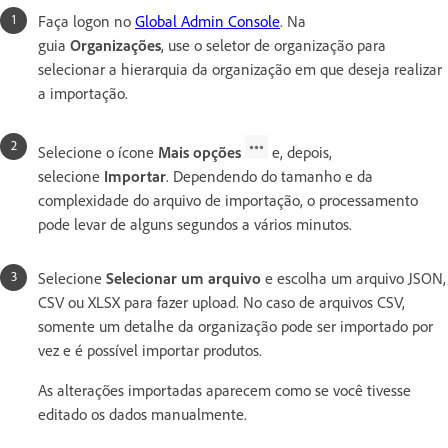
Faça logon no
Global Admin Console
. Na
guia
Organizações
, use o seletor de organização para
selecionar a hierarquia da organização em que deseja realizar
a importação.
Selecione o ícone
Mais opções
e, depois,
selecione
Importar
. Dependendo do tamanho e da
complexidade do arquivo de importação, o processamento
pode levar de alguns segundos a vários minutos.
Selecione
Selecionar um arquivo
e escolha um arquivo JSON,
CSV ou XLSX para fazer upload. No caso de arquivos CSV,
somente um detalhe da organização pode ser importado por
vez e é possível importar produtos.
As alterações importadas aparecem como se você tivesse
editado os dados manualmente.