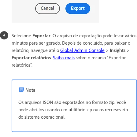
Selecione
Exportar
.
O arquivo de exportação pode levar vários
minutos para ser gerado. Depois de concluído, para baixar o
relatório, navegue até o
Global Admin Console
>
Insights
>
Exportar relatórios
.
Saiba mais
sobre o recurso “Exportar
relatórios”.
Nota
Os arquivos JSON são exportados no formato zip. Você
pode abri-los usando um utilitário zip ou os recursos zip
do sistema operacional.