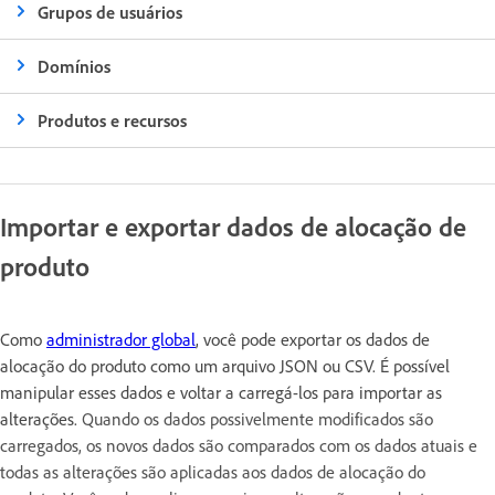
Grupos de usuários
Domínios
Produtos e recursos
Importar e exportar dados de alocação de
produto
Como
administrador global
, você pode exportar os dados de
alocação do produto como um arquivo JSON ou CSV. É possível
manipular esses dados e voltar a carregá-los para importar as
alterações.
Quando os dados possivelmente modificados são
carregados, os novos dados são comparados com os dados atuais e
todas as alterações são aplicadas aos dados de alocação do