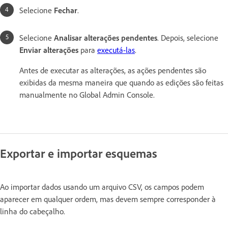
Selecione
Fechar
.
Selecione
Analisar alterações pendentes
. Depois, selecione
Enviar alterações
para
executá-las
.
Antes de executar as alterações, as ações pendentes são
exibidas da mesma maneira que quando as edições são feitas
manualmente no Global Admin Console.
Exportar e importar esquemas
Ao importar dados usando um arquivo CSV, os campos podem
aparecer em qualquer ordem, mas devem sempre corresponder à
linha do cabeçalho.