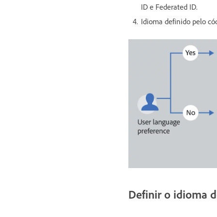
ID e Federated ID.
Idioma definido pelo có
Definir o idioma 