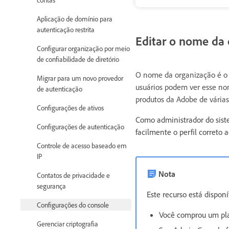
Aplicação de domínio para
autenticação restrita
Editar o nome da
Configurar organização por meio
de confiabilidade de diretório
O nome da organização é o 
Migrar para um novo provedor
usuários podem ver esse nom
de autenticação
produtos da Adobe de várias
Configurações de ativos
Como administrador do siste
Configurações de autenticação
facilmente o perfil correto 
Controle de acesso baseado em
IP
Nota
Contatos de privacidade e
segurança
Este recurso está dispon
Configurações do console
Você comprou um pla
Gerenciar criptografia