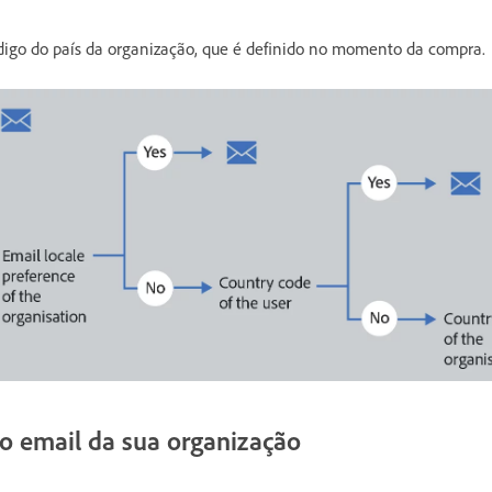
digo do país da organização, que é definido no momento da compra.
do email da sua organização