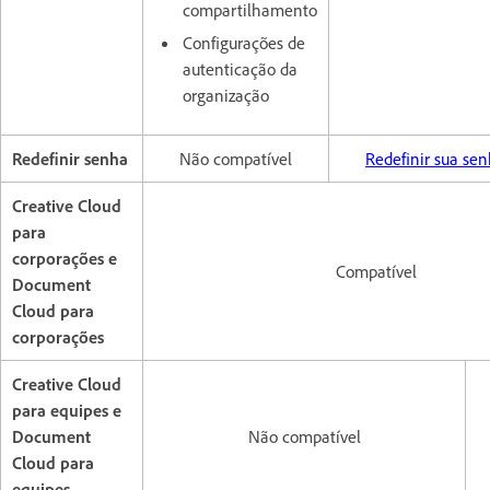
compartilhamento
Configurações de
autenticação da
organização
Redefinir senha
Não compatível
Redefinir sua se
Creative Cloud
para
corporações e
Compatível
Document
Cloud para
corporações
Creative Cloud
para equipes e
Document
Não compatível
Cloud para
equipes