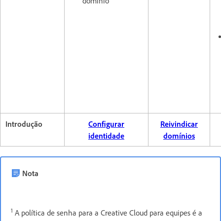
domínio
Introdução
Configurar
Reivindicar
identidade
domínios
Nota
1
A política de senha para a Creative Cloud para equipes é a