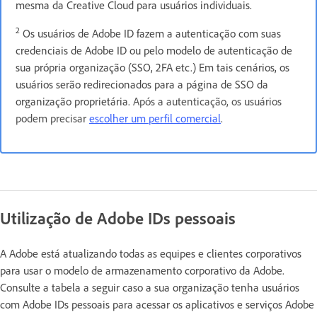
mesma da Creative Cloud para usuários individuais.
2
Os usuários de Adobe ID fazem a autenticação com suas
credenciais de Adobe ID ou pelo modelo de autenticação de
sua própria organização (SSO, 2FA etc.) Em tais cenários, os
usuários serão redirecionados para a página de SSO da
organização proprietária.
Após a autenticação, os usuários
podem precisar
escolher um perfil comercial
.
Utilização de Adobe IDs pessoais
A Adobe está atualizando todas as equipes e clientes corporativos
para usar o modelo de armazenamento corporativo da Adobe.
Consulte a tabela a seguir caso a sua organização tenha usuários
com Adobe IDs pessoais para acessar os aplicativos e serviços Adobe