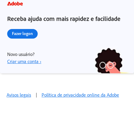
Receba ajuda com mais rapidez e facilidade
Fazer logon
Novo usuário?
Criar uma conta ›
Avisos legais
|
Política de privacidade online da Adobe