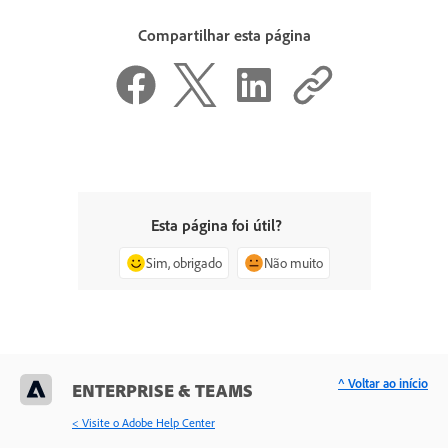
Compartilhar esta página
Esta página foi útil?
Sim, obrigado
Não muito
^ Voltar ao início
ENTERPRISE & TEAMS
< Visite o Adobe Help Center