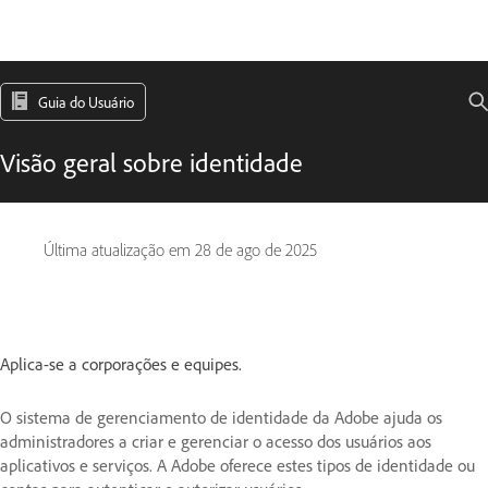
Guia do Usuário
Visão geral sobre identidade
Última atualização em
28 de ago de 2025
Aplica-se a corporações e equipes.
O sistema de gerenciamento de identidade da Adobe ajuda os
administradores a criar e gerenciar o acesso dos usuários aos
aplicativos e serviços. A Adobe oferece estes tipos de identidade ou