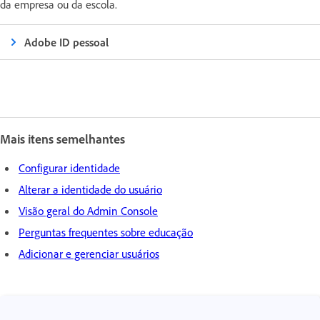
da empresa ou da escola.
Adobe ID pessoal
Mais itens semelhantes
Configurar identidade
Alterar a identidade do usuário
Visão geral do Admin Console
Perguntas frequentes sobre educação
Adicionar e gerenciar usuários