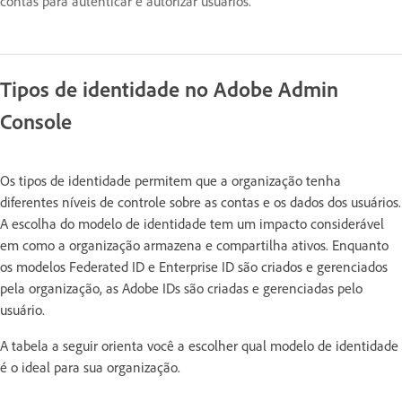
contas para autenticar e autorizar usuários.
Tipos de identidade no Adobe Admin
Console
Os tipos de identidade permitem que a organização tenha
diferentes níveis de controle sobre as contas e os dados dos usuários.
A escolha do modelo de identidade tem um impacto considerável
em como a organização armazena e compartilha ativos. Enquanto
os modelos Federated ID e Enterprise ID são criados e gerenciados
pela organização, as Adobe IDs são criadas e gerenciadas pelo
usuário.
A tabela a seguir orienta você a escolher qual modelo de identidade
é o ideal para sua organização.