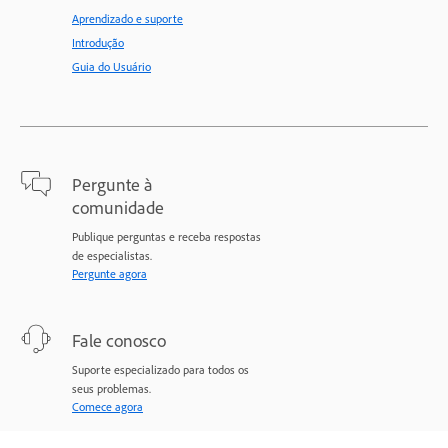
Aprendizado e suporte
Introdução
Guia do Usuário
Pergunte à
comunidade
Publique perguntas e receba respostas
de especialistas.
Pergunte agora
Fale conosco
Suporte especializado para todos os
seus problemas.
Comece agora