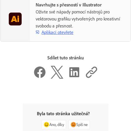
Navrhujte s přesností v Illustrator
Oživte své nápady pomocí nástrojů pro
vektorovou grafiku vytvořených pro kreativní
svobodu a přesnost.
Aplikaci otevřete
Sdílet tuto stránku
Byla tato stránka užitečná?
Ano, díky
Spíš ne