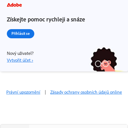
Získejte pomoc rychleji a snáze
Přihlásit se
Nový uživatel?
Vytvořit účet ›
Právní upozornění
|
Zásady ochrany osobních údajů online