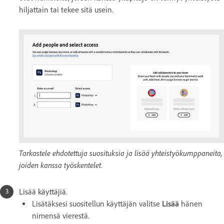
hiljattain tai tekee sitä usein.
Tarkastele ehdotettuja suosituksia ja lisää yhteistyökumppaneita,
joiden kanssa työskentelet.
Lisää käyttäjiä.
Lisätäksesi suositellun käyttäjän valitse
Lisää
hänen
nimensä vierestä.