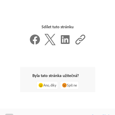
Sdílet tuto stránku
Byla tato stránka užitečná?
Ano, díky
Spíš ne