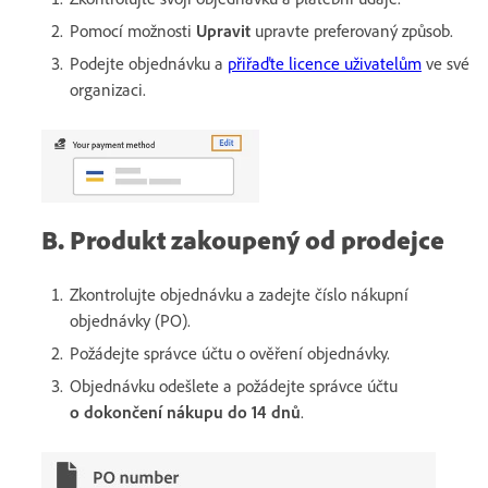
Pomocí možnosti
Upravit
upravte preferovaný způsob.
Podejte objednávku a
přiřaďte licence uživatelům
ve své
organizaci.
B. Produkt zakoupený od prodejce
Zkontrolujte objednávku a zadejte číslo nákupní
objednávky (PO).
Požádejte správce účtu o ověření objednávky.
Objednávku odešlete a požádejte správce účtu
o dokončení nákupu do 14 dnů
.