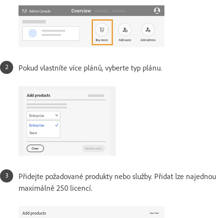
Pokud vlastníte více plánů, vyberte typ plánu.
Přidejte požadované produkty nebo služby. Přidat lze najednou
maximálně 250 licencí.