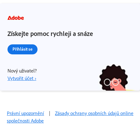
Získejte pomoc rychleji a snáze
Přihlásit se
Nový uživatel?
Vytvořit účet ›
Právní upozornění
|
Zásady ochrany osobních údajů online
společnosti Adobe