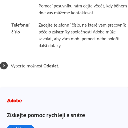
Pomocí posuvníku nám dejte vědět, kdy během
dne vás můžeme kontaktovat.
Telefonní
Zadejte telefonní číslo, na které vám pracovník
číslo
péče o zákazníky společnosti Adobe může
zavolat, aby vám mohl pomoct nebo položit
další dotazy.
Vyberte možnost
Odeslat
.
Získejte pomoc rychleji a snáze