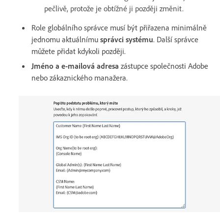
pečlivě, protože je obtížné ji později změnit.
Role globálního správce musí být přiřazena minimálně
jednomu aktuálnímu
správci systému
. Další správce
můžete přidat kdykoli později.
Jméno a e-mailová adresa
zástupce společnosti Adobe
nebo zákaznického manažera.