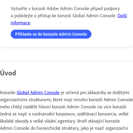
Vytvořte v konzoli Adobe Admin Console případ podpory
a požádejte o přístup ke konzoli Global Admin Console.
Další
informace
.
Přihlaste se do konzole Admin Console
Úvod
Konzole
Global Admin Console
je určená pro zákazníky se složitými
organizačními strukturami, které mají mnoho konzolí Admin Console
nebo chtějí rozdělit hlavní konzoli Admin Console na více konzolí.
Jedná se např. o nadnárodní korporace, vzdělávací konsorcia, velké
školské obvody a velké vládní agentury. Vnoří stávající konzole
Admin Console do hierarchické struktury, jako je např. organizační