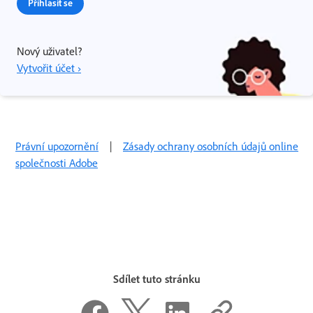
Přihlásit se
Nový uživatel?
Vytvořit účet ›
Právní upozornění
|
Zásady ochrany osobních údajů online
společnosti Adobe
Sdílet tuto stránku