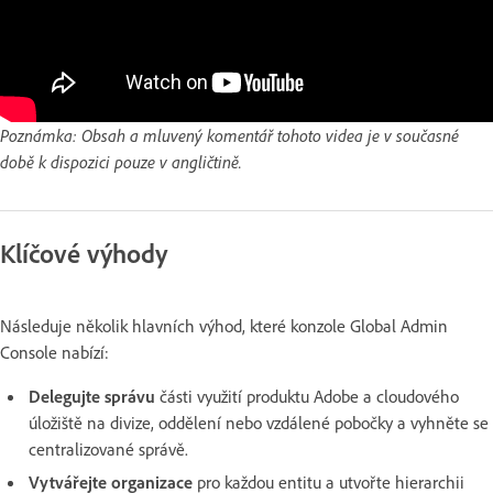
Poznámka: Obsah a mluvený komentář tohoto videa je v současné
době k dispozici pouze v angličtině.
Klíčové výhody
Následuje několik hlavních výhod, které konzole Global Admin
Console nabízí:
Delegujte správu
části využití produktu Adobe a cloudového
úložiště na divize, oddělení nebo vzdálené pobočky a vyhněte se
centralizované správě.
Vytvářejte organizace
pro každou entitu a utvořte hierarchii