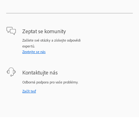
Zeptat se komunity
Zašlete své otázky a získejte odpovědi
expertů.
Zeptejte se nás
Kontaktujte nás
Odborná podpora pro vaše problémy.
Začít teď