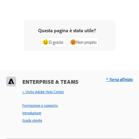
Questa pagina è stata utile?
Sì grazie
Non proprio
^ Torna all'inizio
ENTERPRISE & TEAMS
< Visita Adobe Help Center
Formazione e supporto
Introduzione
Guida utente