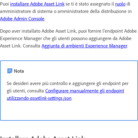
Puoi
installare Adobe Asset Link
se ti è stato assegnato il
ruolo
di
amministratore di sistema o amministratore della distribuzione in
Adobe Admin Console
.
Dopo aver installato Adobe Asset Link, puoi fornire l’endpoint Adobe
Experience Manager che gli utenti possono aggiungere da Adobe
Asset Link. Consulta
Aggiunta di ambienti Experience Manager
.
Nota
Se desideri avere più controllo e aggiungere gli endpoint per
gli utenti, consulta
Configurare manualmente gli endpoint
utilizzando
assetlink-settings.json
.