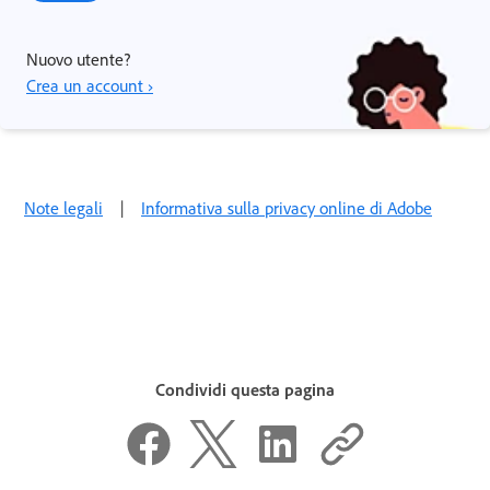
Nuovo utente?
Crea un account ›
Note legali
|
Informativa sulla privacy online di Adobe
Condividi questa pagina