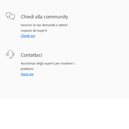
Chiedi alla community
Inserisci le tue domande e ottieni
risposte da esperti
Chiedi ora
Contattaci
Assistenza degli esperti per risolvere i
problemi.
Inizia ora