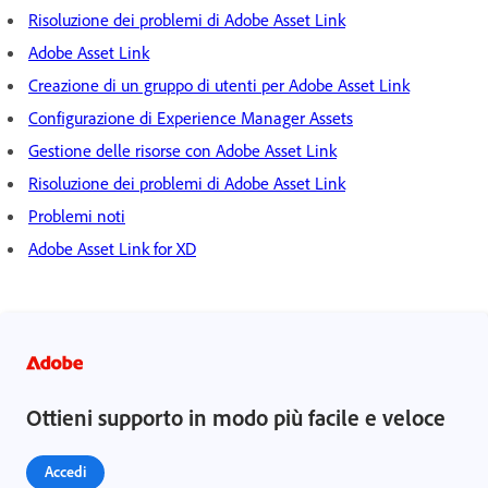
Risoluzione dei problemi di Adobe Asset Link
Adobe Asset Link
Creazione di un gruppo di utenti per Adobe Asset Link
Configurazione di Experience Manager Assets
Gestione delle risorse con Adobe Asset Link
Risoluzione dei problemi di Adobe Asset Link
Problemi noti
Adobe Asset Link for XD
Ottieni supporto in modo più facile e veloce
Accedi