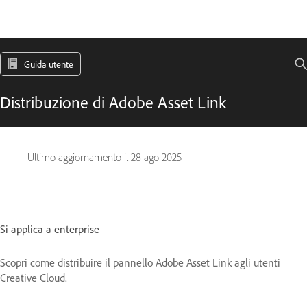
Guida utente
Distribuzione di Adobe Asset Link
Ultimo aggiornamento il
28 ago 2025
Si applica a enterprise
Scopri come distribuire il pannello Adobe Asset Link agli utenti
Creative Cloud.