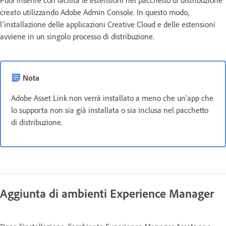
creato utilizzando Adobe Admin Console. In questo modo,
l’installazione delle applicazioni Creative Cloud e delle estensioni
avviene in un singolo processo di distribuzione.
Nota
Adobe Asset Link non verrà installato a meno che un'app che
lo supporta non sia già installata o sia inclusa nel pacchetto
di distribuzione.
Aggiunta di ambienti Experience Manager