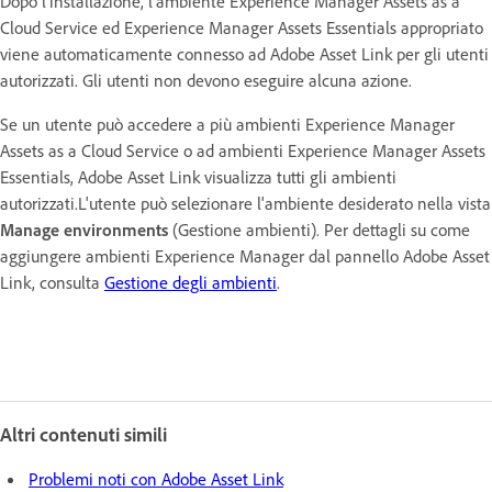
Dopo l'installazione, l'ambiente Experience Manager Assets as a
Cloud Service ed Experience Manager Assets Essentials appropriato
viene automaticamente connesso ad Adobe Asset Link per gli utenti
autorizzati. Gli utenti non devono eseguire alcuna azione.
Se un utente può accedere a più ambienti Experience Manager
Assets as a Cloud Service o ad ambienti Experience Manager Assets
Essentials, Adobe Asset Link visualizza tutti gli ambienti
autorizzati.L'utente può selezionare l'ambiente desiderato nella vista
Manage environments
(Gestione ambienti). Per dettagli su come
aggiungere ambienti Experience Manager dal pannello Adobe Asset
Link, consulta
Gestione degli ambienti
.
Altri contenuti simili
Problemi noti con Adobe Asset Link