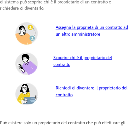
di sistema può scoprire chi è il proprietario di un contratto e
richiedere di diventarlo.
Assegna la proprietà di un contratto ad
un altro amministratore
Scoprire chi è il proprietario del
contratto
Richiedi di diventare il proprietario del
contratto
Può esistere solo un proprietario del contratto che può effettuare gli