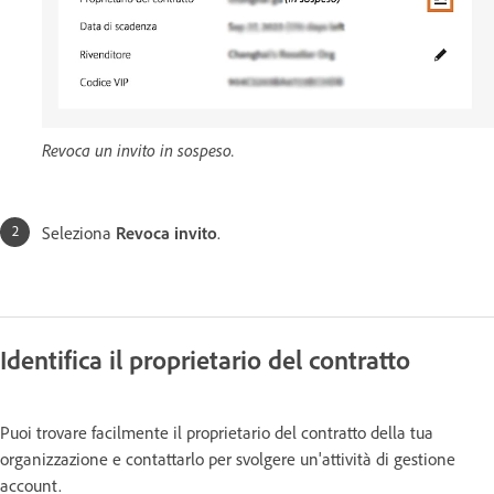
Revoca un invito in sospeso.
Seleziona
Revoca invito
.
Identifica il proprietario del contratto
Puoi trovare facilmente il proprietario del contratto della tua
organizzazione e contattarlo per svolgere un'attività di gestione
account.