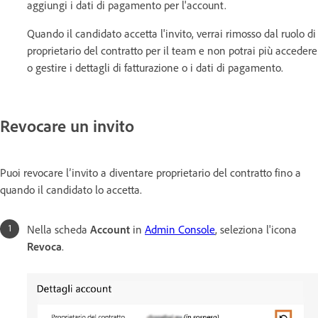
aggiungi i dati di pagamento per l'account.
Quando il candidato accetta l'invito, verrai rimosso dal ruolo di
proprietario del contratto per il team e non potrai più accedere
o gestire i dettagli di fatturazione o i dati di pagamento.
Revocare un invito
Puoi revocare l’invito a diventare proprietario del contratto fino a
quando il candidato lo accetta.
Nella scheda
Account
in
Admin Console
, seleziona l'icona
Revoca
.