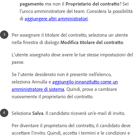
pagamento
ma non il
Proprietario del contratto
? Sei
l'unico amministratore del team. Considera la possibilità
di
aggiungere altri amministratori
.
Per assegnare il titolare del contratto, seleziona un utente
nella finestra di dialogo
Modifica titolare del contratto
.
L’utente assegnato deve avere le tue stesse impostazioni del
paese.
Se l’utente desiderato non è presente nell'elenco,
seleziona Annulla e
aggiungilo innanzitutto come un
amministratore di sistema
. Quindi, prova a cambiare
nuovamente il proprietario del contratto.
Seleziona
Salva
. Il candidato riceverà un'e-mail di invito.
Per diventare il proprietario del contratto, il candidato deve
accettare l'invito. Quindi, accetta i termini e le condizioni e