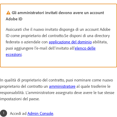
Gli amministratori invitati devono avere un account
Adobe ID
Assicurati che il nuovo invitato disponga di un account Adobe
ID come proprietario del contratto.Se disponi di una directory
federata o aziendale con
applicazione del dominio
abilitata,
puoi aggiungere l’e-mail dell’invitato all’
elenco delle
eccezioni
.
In qualità di proprietario del contratto, puoi nominare come nuovo
proprietario del contratto un
amministratore
al quale trasferire le
responsabilità. L’amministratore assegnato deve avere le tue stesse
impostazioni del paese.
Accedi ad
Admin Console
.