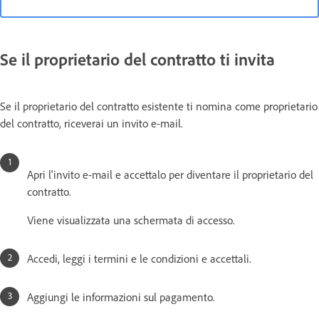
Se il proprietario del contratto ti invita
Se il proprietario del contratto esistente ti nomina come proprietario
del contratto, riceverai un invito e-mail.
Apri l'invito e-mail e accettalo per diventare il proprietario del
contratto.
Viene visualizzata una schermata di accesso.
Accedi, leggi i termini e le condizioni e accettali.
Aggiungi le informazioni sul pagamento.