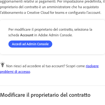
aggiornamenti relativi ai pagamenti. Per impostazione predefinita, il
proprietario del contratto è un amministratore che ha acquistato
l’abbonamento a Creative Cloud for teams e configurato l’account.
Per modificare il proprietario del contratto, seleziona la
scheda
Account
in Adobe Admin Console.
Accedi ad Admin Console
Non riesci ad accedere al tuo account? Scopri come
risolvere
problemi di accesso
.
Modificare il proprietario del contratto