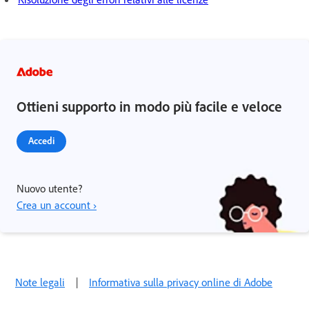
Ottieni supporto in modo più facile e veloce
Accedi
Nuovo utente?
Crea un account ›
Note legali
|
Informativa sulla privacy online di Adobe