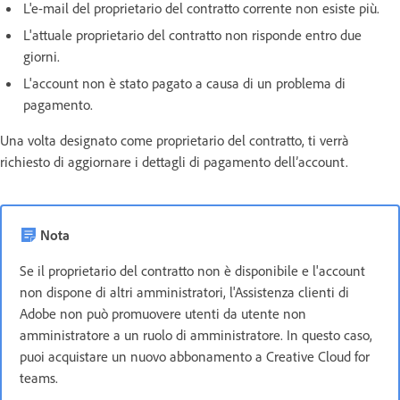
L'e-mail del proprietario del contratto corrente non esiste più.
L'attuale proprietario del contratto non risponde entro due
giorni.
L'account non è stato pagato a causa di un problema di
pagamento.
Una volta designato come proprietario del contratto, ti verrà
richiesto di aggiornare i dettagli di pagamento dell’account.
Nota
Se il proprietario del contratto non è disponibile e l'account
non dispone di altri amministratori, l'Assistenza clienti di
Adobe non può promuovere utenti da utente non
amministratore a un ruolo di amministratore. In questo caso,
puoi acquistare un nuovo abbonamento a Creative Cloud for
teams.