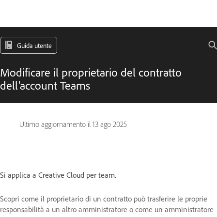
Guida utente
Modificare il proprietario del contratto
dell'account Teams
Ultimo aggiornamento il
13 ago 2025
Si applica a Creative Cloud per team.
Scopri come il proprietario di un contratto può trasferire le proprie
responsabilità a un altro amministratore o come un amministratore