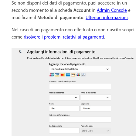
Se non disponi dei dati di pagamento, puoi accedere in un
secondo momento alla scheda
Account
in
Admin Console
e
modificare il
Metodo di pagamento
.
Ulteriori informazioni
.
Nel caso di un pagamento non effettuato o non riuscito scopri
come
risolvere i problemi relativi ai pagamenti
.