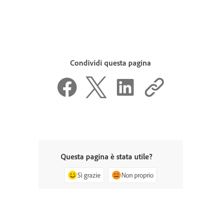
Condividi questa pagina
Questa pagina è stata utile?
Sì grazie
Non proprio