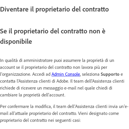
Diventare il proprietario del contratto
Se il proprietario del contratto non è
disponibile
In qualità di amministratore puoi assumere la proprietà di un
account se il proprietario del contratto non lavora più per
l’organizzazione. Accedi ad
Admin Console
, seleziona
Supporto
e
contatta l'Assistenza clienti di Adobe. Il team dell'Assistenza clienti
richiede di ricevere un messaggio e-mail nel quale chiedi di
cambiare la proprietà dell'account.
Per confermare la modifica, il team dell’Assistenza clienti invia un’e-
mail all’attuale proprietario del contratto. Vieni designato come
proprietario del contratto nei seguenti casi: