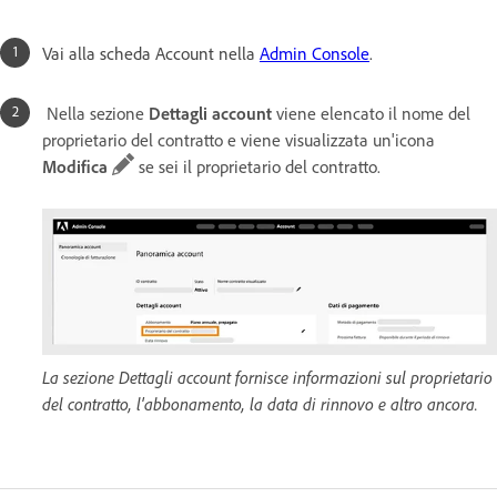
Vai alla scheda Account nella
Admin Console
.
Nella sezione
Dettagli account
viene elencato il nome del
proprietario del contratto e viene visualizzata un'icona
Modifica
se sei il proprietario del contratto.
La sezione Dettagli account fornisce informazioni sul proprietario
del contratto, l'abbonamento, la data di rinnovo e altro ancora.