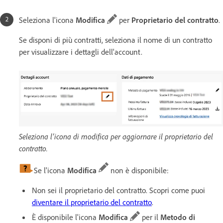
Seleziona l'icona
Modifica
per
Proprietario del contratto
.
Se disponi di più contratti, seleziona il nome di un contratto
per visualizzare i dettagli dell'account.
Seleziona l’icona di modifica per aggiornare il proprietario del
contratto.
Se l'icona
Modifica
non è disponibile:
Non sei il proprietario del contratto. Scopri come puoi
diventare il proprietario del contratto
.
È disponibile l'icona
Modifica
per il
Metodo di