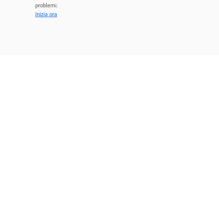
problemi.
Inizia ora