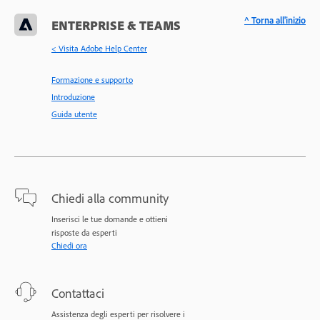
^ Torna all'inizio
ENTERPRISE & TEAMS
< Visita Adobe Help Center
Formazione e supporto
Introduzione
Guida utente
Chiedi alla community
Inserisci le tue domande e ottieni
risposte da esperti
Chiedi ora
Contattaci
Assistenza degli esperti per risolvere i