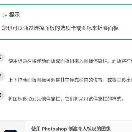
提示
您也可以通过选择面板的选项卡或图标来折叠面板。
使用标题栏将浮动面板或面板组拖入图标停靠栏。面板将在
上下拖动面板图标可调整其在停靠栏内的位置，或将其移出
将图标移动到其他停靠栏，它们将采用该停靠栏的样式。
使用 Photoshop 创建令人惊叹的图像