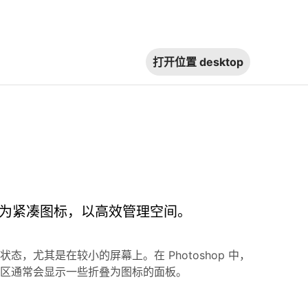
打开位置
desktop
或折叠为紧凑图标，以高效管理空间。
，尤其是在较小的屏幕上。在 Photoshop 中，
区通常会显示一些折叠为图标的面板。