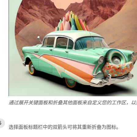
通过展开关键面板和折叠其他面板来自定义您的工作区，以
选择面板标题栏中的双箭头可将其重新折叠为图标。