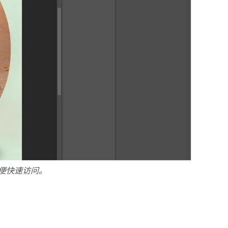
便快速访问。