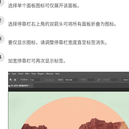
选择单个面板图标可仅展开该面板。
选择停靠栏右上角的双箭头可将所有面板折叠为图标。
要仅显示图标，请调整停靠栏宽度直至标签消失。
加宽停靠栏可再次显示标签。