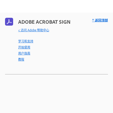
^ 返回顶部
ADOBE ACROBAT SIGN
< 访问 Adobe 帮助中心
学习和支持
开始使用
用户指南
教程