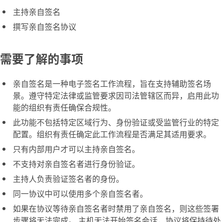
主持亲自签名
撰写亲自签名协议
需要了解的事项
亲自签名
是一种电子签名工作流程，旨在支持辅助签名场
景。遵守特定法律或监管要求因司法管辖区而异，启用此功
能的组织有责任确保合规性。
此功能不包括特定区域行为、身份验证或受监管行业的特定
配置。组织有责任确定此工作流程是否满足其适用要求。
只有内部用户才可以主持亲自签名。
不支持对亲自签名者进行身份验证。
主持人负责验证签名者的身份。
同一协议中可以使用多个亲自签名者。
如果在协议等待亲自签名者时禁用了亲自签名，则这些签署
步骤将无法完成。 主机无法开始签名会话，协议将保持待处