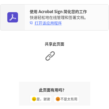
使用 Acrobat Sign 简化您的工作
快速轻松地在线管理和签署文档。
打开该应用程序
共享此页面
此页面有用吗？
是，谢谢
不是太有用