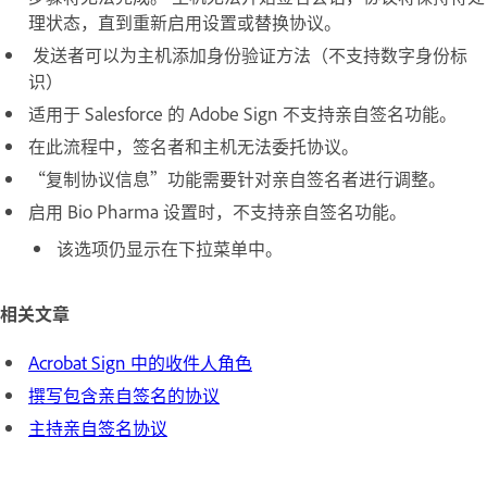
理状态，直到重新启用设置或替换协议。
发送者可以为主机添加身份验证方法（不支持数字身份标
识）
适用于 Salesforce 的 Adobe Sign 不支持亲自签名功能。
在此流程中，签名者和主机无法委托协议。
“复制协议信息”功能需要针对亲自签名者进行调整。
启用 Bio Pharma 设置时，不支持亲自签名功能。
该选项仍显示在下拉菜单中。
相关文章
Acrobat Sign 中的收件人角色
撰写包含亲自签名的协议
主持亲自签名协议