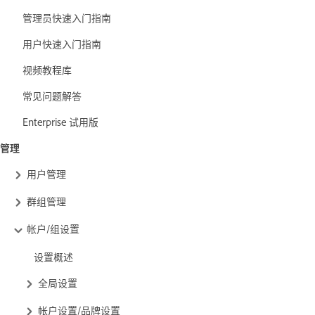
管理员快速入门指南
用户快速入门指南
视频教程库
常见问题解答
Enterprise 试用版
管理
用户管理
群组管理
帐户/组设置
设置概述
全局设置
帐户设置/品牌设置