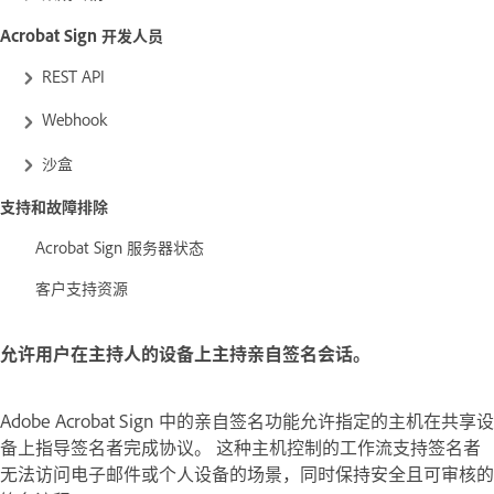
Acrobat Sign 开发人员
REST API
Webhook
沙盒
支持和故障排除
Acrobat Sign 服务器状态
客户支持资源
允许用户在主持人的设备上主持亲自签名会话。
Adobe Acrobat Sign
中的亲自签名功能允许指定的主机在共享设
备上指导签名者完成协议。 这种主机控制的工作流支持签名者
无法访问电子邮件或个人设备的场景，同时保持安全且可审核的