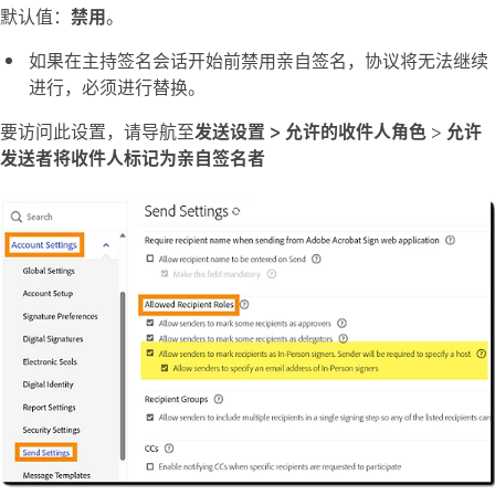
默认值：
禁用
。
如果在主持签名会话开始前禁用亲自签名，协议将无法继续
进行，必须进行替换。
要访问此设置，请导航至
发送设置 >
允许的收件人角色
>
允许
发送者将收件人标记为亲自签名者