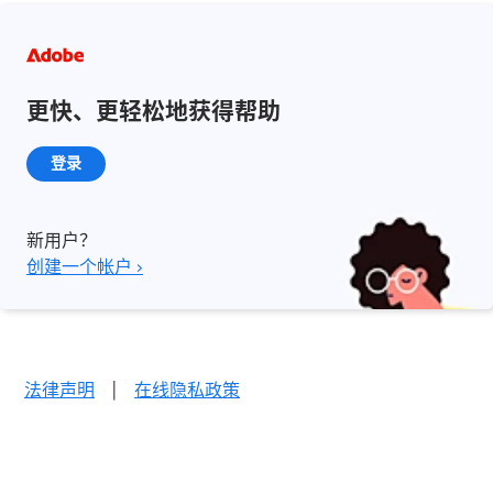
更快、更轻松地获得帮助
登录
新用户？
创建一个帐户 ›
法律声明
|
在线隐私政策