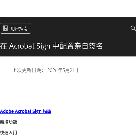
用户指南
在 Acrobat Sign 中配置亲自签名
上次更新日期：
2026年5月21日
Adobe Acrobat Sign 指南
新增功能
快速入门