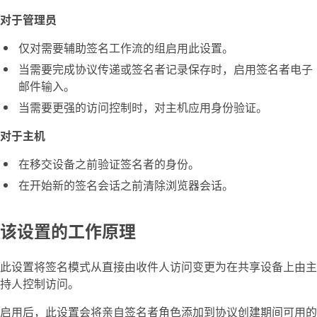
对于管理员
仅对需要辅助签名工作流的组启用此设置。
当需要完成协议传递或签名者记录保存时，启用签名者电子
邮件输入。
当需要更强的访问控制时，对主机应用身份验证。
对于主机
在移交设备之前验证签名者的身份。
在开始新的签名会话之前清除浏览器会话。
该设置的工作原理
此设置将签名模式从直接由收件人访问变更为在共享设备上由主
持人控制访问。
启用后，此设置会将
亲自签名者
角色添加到协议创建期间可用的