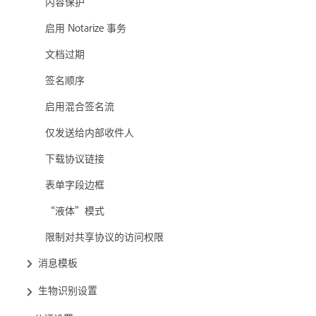
内容保护
启用 Notarize 事务
文档过期
签名顺序
启用混合签名流
仅发送给内部收件人
下载协议链接
表单字段边框
“液体”模式
限制对共享协议的访问权限
消息模板
生物识别设置