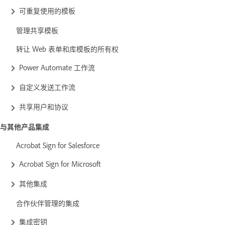
可重复使用的模板
管理共享模板
转让 Web 表单和库模板的所有权
Power Automate 工作流
自定义发送工作流
共享用户和协议
与其他产品集成
Acrobat Sign for Salesforce
Acrobat Sign for Microsoft
其他集成
合作伙伴管理的集成
集成密钥