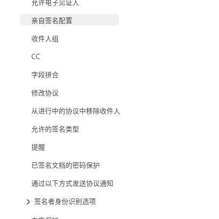
允许电子见证人
亲自签名配置
收件人组
CC
字段拼合
修改协议
从进行中的协议中移除收件人
允许的签名类型
提醒
已签名文档的密码保护
通过以下方式发送协议通知
签名者身份识别选项