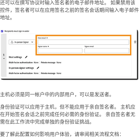
还可以在撰写协议时输入签名者的电子邮件地址。 如果禁用该
控件，签名者可以在应用签名之前的签名会话期间输入电子邮件
地址。
主机必须是同一帐户中的内部用户，可以是发送者。
身份验证可以应用于主机，但不能应用于亲自签名者。 主机应
在开始签名会话之前完成任何必需的身份验证。 亲自签名者无
需在此工作流中完成单独的身份验证挑战。
要了解此配置如何影响用户体验，请审阅相关流程文档：