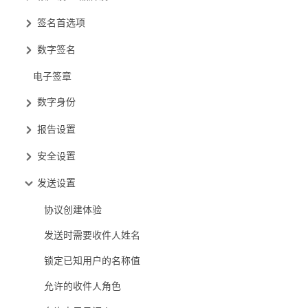
签名首选项
数字签名
电子签章
数字身份
报告设置
安全设置
发送设置
协议创建体验
发送时需要收件人姓名
锁定已知用户的名称值
允许的收件人角色