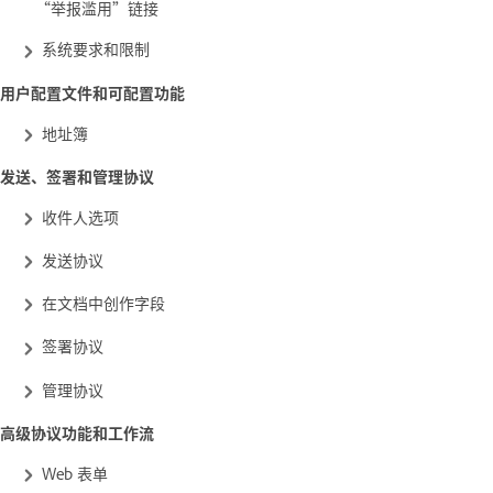
“举报滥用”链接
系统要求和限制
用户配置文件和可配置功能
地址簿
发送、签署和管理协议
收件人选项
发送协议
在文档中创作字段
签署协议
管理协议
高级协议功能和工作流
Web 表单