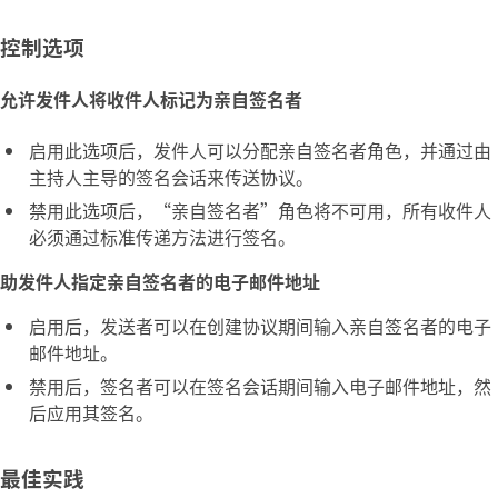
控制选项
允许发件人将收件人标记为亲自签名者
启用此选项后，发件人可以分配
亲自签名者
角色，并通过由
主持人主导的签名会话来传送协议。
禁用此选项后，“亲自签名者”角色将不可用，所有收件人
必须通过标准传递方法进行签名。
助发件人指定亲自签名者的电子邮件地址
启用后，发送者可以在创建协议期间输入亲自签名者的电子
邮件地址。
禁用后，签名者可以在签名会话期间输入电子邮件地址，然
后应用其签名。
最佳实践