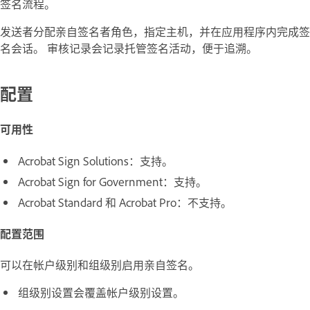
签名流程。
发送者分配亲自签名者角色，指定主机，并在应用程序内完成签
名会话。 审核记录会记录托管签名活动，便于追溯。
配置
可用性
Acrobat Sign Solutions
：支持。
Acrobat Sign for Government
：支持。
Acrobat Standard
和
Acrobat Pro
：不支持。
配置范围
可以在帐户级别和组级别启用亲自签名。
组级别设置会覆盖帐户级别设置。