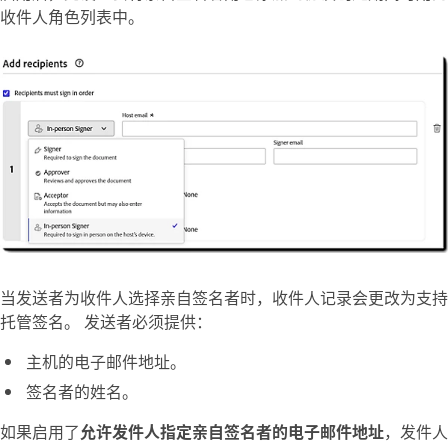
收件人角色列表中。
当发送者为收件人选择亲自签名者时，收件人记录会更改为支持
托管签名。 发送者必须提供：
主机的电子邮件地址。
签名者的姓名。
如果启用了
允许发件人指定亲自签名者的电子邮件地址
，发件人