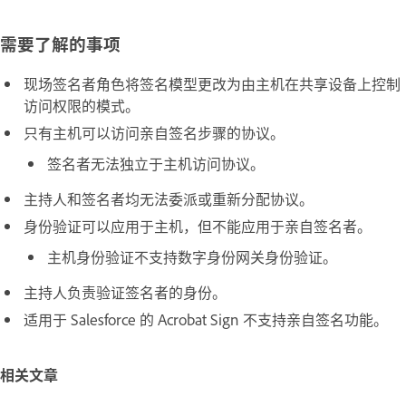
需要了解的事项
现场签名者角色将签名模型更改为由主机在共享设备上控制
访问权限的模式。
只有主机可以访问亲自签名步骤的协议。
签名者无法独立于主机访问协议。
主持人和签名者均无法委派或重新分配协议。
身份验证可以应用于主机，但不能应用于亲自签名者。
主机身份验证不支持数字身份网关身份验证。
主持人负责验证签名者的身份。
适用于 Salesforce 的 Acrobat Sign
不支持亲自签名功能。
相关文章