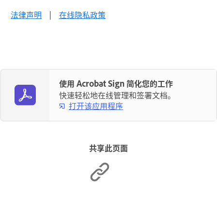
法律声明
|
在线隐私政策
使用 Acrobat Sign 简化您的工作
快速轻松地在线管理和签署文档。
打开该应用程序
共享此页面