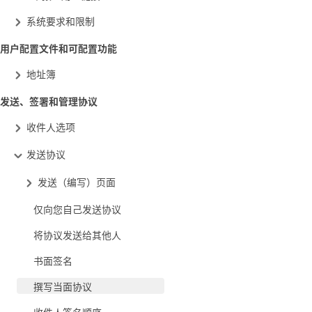
系统要求和限制
用户配置文件和可配置功能
地址簿
发送、签署和管理协议
收件人选项
发送协议
发送（编写）页面
仅向您自己发送协议
将协议发送给其他人
书面签名
撰写当面协议
收件人签名顺序