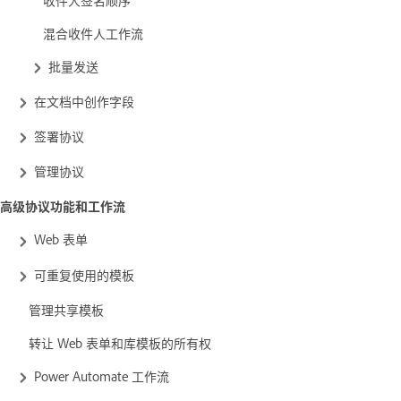
混合收件人工作流
批量发送
在文档中创作字段
签署协议
管理协议
高级协议功能和工作流
Web 表单
可重复使用的模板
管理共享模板
转让 Web 表单和库模板的所有权
Power Automate 工作流