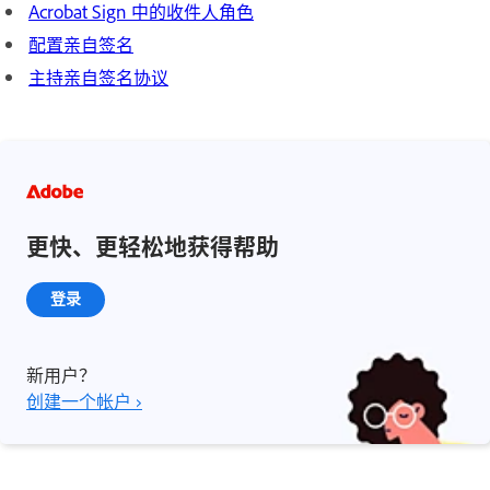
Acrobat Sign 中的收件人角色
配置亲自签名
主持亲自签名协议
更快、更轻松地获得帮助
登录
新用户？
创建一个帐户 ›