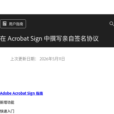
用户指南
在 Acrobat Sign 中撰写亲自签名协议
上次更新日期：
2026年5月11日
Adobe Acrobat Sign 指南
新增功能
快速入门