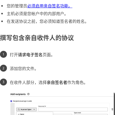
您的管理员
必须启用亲自签名功能。
主机必须是您帐户中的内部用户。
在发送协议之前，您必须知道签名者的姓名。
撰写包含亲自收件人的协议
打开
请求电子签名
页面。
添加您的文件。
在收件人部分，选择
亲自签名者
作为角色。