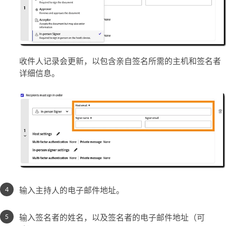
收件人记录会更新，以包含亲自签名所需的主机和签名者
详细信息。
输入主持人的电子邮件地址。
输入签名者的姓名，以及签名者的电子邮件地址（可