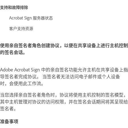
支持和故障排除
Acrobat Sign 服务器状态
客户支持资源
使用亲自签名者角色创建协议，以便在共享设备上进行主机控制
的签名会话。
Adobe Acrobat Sign
中的亲自签名功能允许主机在共享设备上指
导签名者完成协议。 当签名者无法访问电子邮件或个人设备
时，会使用此工作流。
当您选择
亲自签名者
角色时，协议将使用主机控制的签名模型，
其中主机管理对协议的访问权限，并在签名会话期间将其呈现给
签名者。
准备事项