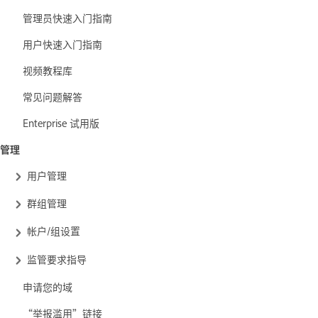
管理员快速入门指南
用户快速入门指南
视频教程库
常见问题解答
Enterprise 试用版
管理
用户管理
群组管理
帐户/组设置
监管要求指导
申请您的域
“举报滥用”链接