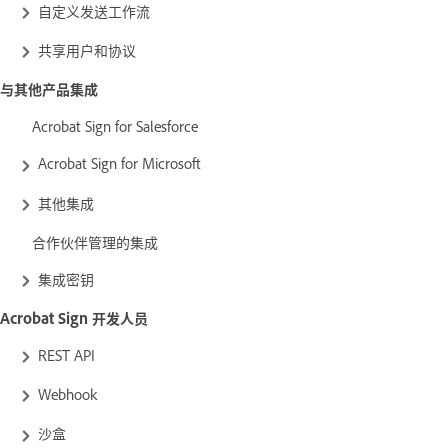
自定义发送工作流
共享用户和协议
与其他产品集成
Acrobat Sign for Salesforce
Acrobat Sign for Microsoft
其他集成
合作伙伴管理的集成
集成密钥
Acrobat Sign 开发人员
REST API
Webhook
沙盒