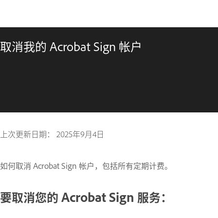
取消我的 Acrobat Sign 帐户
上次更新日期：
2025年9月4日
如何取消 Acrobat Sign 帐户，包括所有定期计费。
要取消您的 Acrobat Sign 服务：