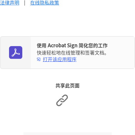
法律声明
|
在线隐私政策
使用 Acrobat Sign 简化您的工作
快速轻松地在线管理和签署文档。
打开该应用程序
共享此页面