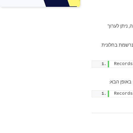
 ניתן לערוך
ות לדף, היא נרשמת בחלונית
Records
Records