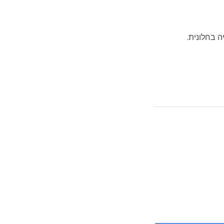
 בחלונית.