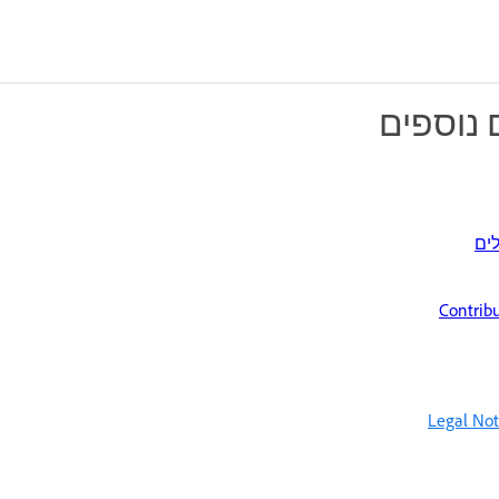
 נוספים
ים
Legal Not