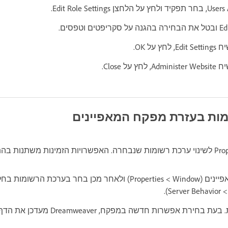
על OK.
 Close.
ומות בעזרת מפקח המאפיינים
ירת אפשרות חדשה במפקח, Dreamweaver מעדכן את הדף.