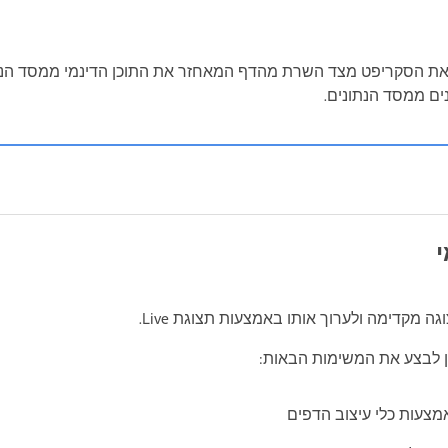
 את הסקריפט מצד השרת מהדף המאחזר את התוכן הדינמי ממסד הנתו
ים ממסד הנתונים.
י
גה מקדימה ולערוך אותו באמצעות תצוגת Live.
תן לבצע את המשימות הבאות:
צעות כלי עיצוב הדפים