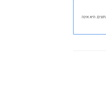
נים. היא אינה