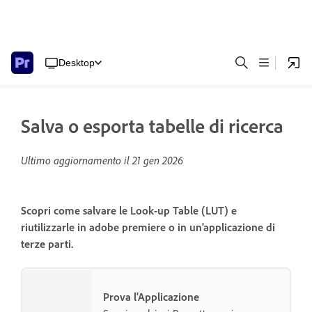
Desktop
Salva o esporta tabelle di ricerca
Ultimo aggiornamento il
21 gen 2026
Scopri come salvare le Look-up Table (LUT) e
riutilizzarle in adobe premiere o in un'applicazione di
terze parti.
Prova l'Applicazione