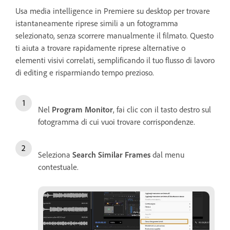
Usa media intelligence in Premiere su desktop per trovare
istantaneamente riprese simili a un fotogramma
selezionato, senza scorrere manualmente il filmato. Questo
ti aiuta a trovare rapidamente riprese alternative o
elementi visivi correlati, semplificando il tuo flusso di lavoro
di editing e risparmiando tempo prezioso.
Nel
Program Monitor
, fai clic con il tasto destro sul
fotogramma di cui vuoi trovare corrispondenze.
Seleziona
Search Similar Frames
dal menu
contestuale.