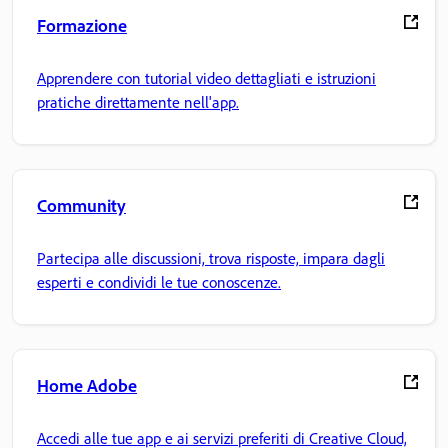
Formazione
Apprendere con tutorial video dettagliati e istruzioni
pratiche direttamente nell'app.
Community
Partecipa alle discussioni, trova risposte, impara dagli
esperti e condividi le tue conoscenze.
Home Adobe
Accedi alle tue app e ai servizi preferiti di Creative Cloud,