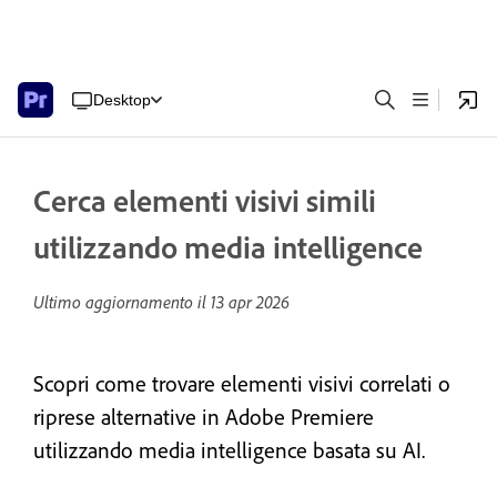
Desktop
Cerca elementi visivi simili
utilizzando media intelligence
Ultimo aggiornamento il
13 apr 2026
Scopri come trovare elementi visivi correlati o
riprese alternative in Adobe Premiere
utilizzando media intelligence basata su AI.