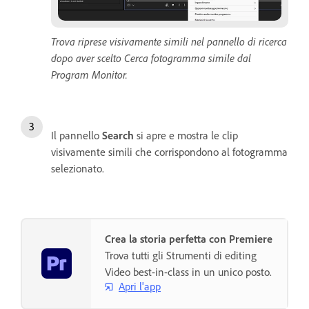
Trova riprese visivamente simili nel pannello di ricerca
dopo aver scelto Cerca fotogramma simile dal
Program Monitor.
Il pannello
Search
si apre e mostra le clip
visivamente simili che corrispondono al fotogramma
selezionato.
Crea la storia perfetta con Premiere
Trova tutti gli Strumenti di editing
Video best-in-class in un unico posto.
Apri l'app