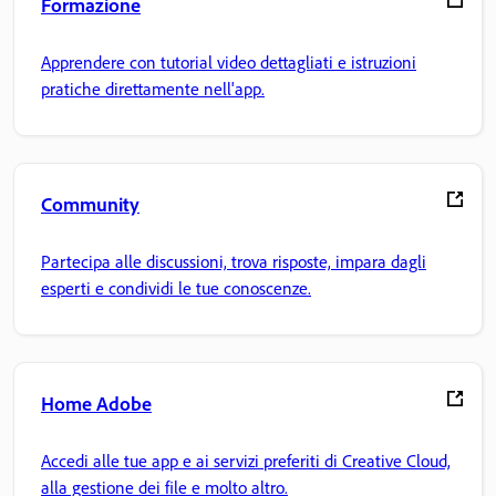
Formazione
Apprendere con tutorial video dettagliati e istruzioni
pratiche direttamente nell'app.
Community
Partecipa alle discussioni, trova risposte, impara dagli
esperti e condividi le tue conoscenze.
Home Adobe
Accedi alle tue app e ai servizi preferiti di Creative Cloud,
alla gestione dei file e molto altro.