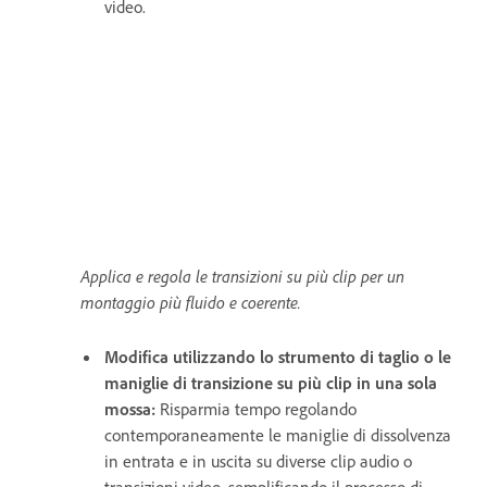
video.
Applica e regola le transizioni su più clip per un
montaggio più fluido e coerente.
Modifica utilizzando lo strumento di taglio o le
maniglie di transizione su più clip in una sola
mossa:
Risparmia tempo regolando
contemporaneamente le maniglie di dissolvenza
in entrata e in uscita su diverse clip audio o