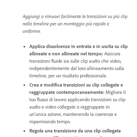
Aggiungi o rimuovi facilmente le transizioni su più clip
nella timeline per un montaggio più rapido e
uniforme.
Applica dissolvenze in entrata e in uscita su clip
allineate e non allineate nel tempo:
Assicura
transizioni fluide sia sulle clip audio che video,
indipendentemente dal loro allineamento sulla
timeline, per un risultato professionale.
Crea e modifica transizioni su clip collegate e
raggruppate contemporaneamente:
Migliora il
tuo flusso di lavoro applicando transizioni su clip
audio e video collegate o raggruppate in
un'unica azione, mantenendo la coerenza e
risparmiando tempo.
Regola una transizione da una clip collegata