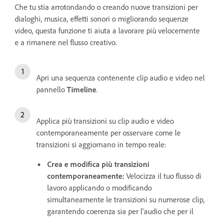
Che tu stia arrotondando o creando nuove transizioni per
dialoghi, musica, effetti sonori o migliorando sequenze
video, questa funzione ti aiuta a lavorare più velocemente
e a rimanere nel flusso creativo.
Apri una sequenza contenente clip audio e video nel
pannello
Timeline
.
Applica più transizioni su clip audio e video
contemporaneamente per osservare come le
transizioni si aggiornano in tempo reale:
Crea e modifica più transizioni
contemporaneamente:
Velocizza il tuo flusso di
lavoro applicando o modificando
simultaneamente le transizioni su numerose clip,
garantendo coerenza sia per l'audio che per il