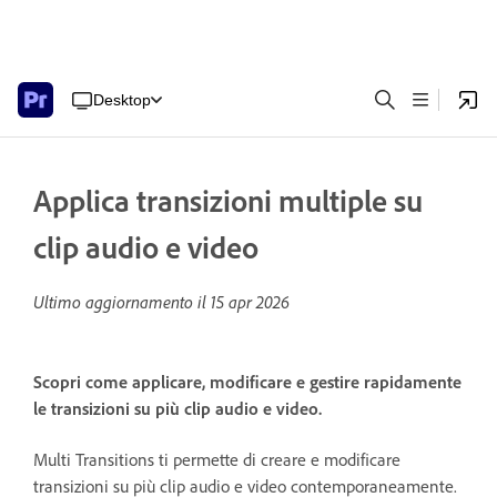
Desktop
Applica transizioni multiple su
clip audio e video
Ultimo aggiornamento il
15 apr 2026
Scopri come applicare, modificare e gestire rapidamente
le transizioni su più clip audio e video.
Multi Transitions ti permette di creare e modificare
transizioni su più clip audio e video contemporaneamente.