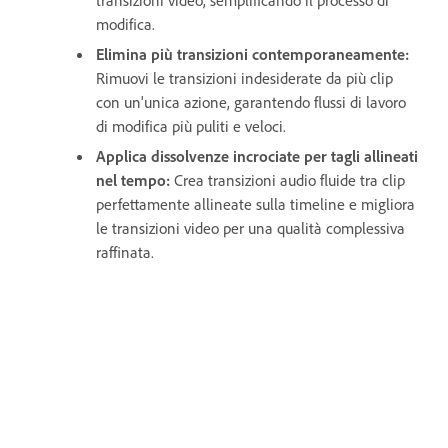
transizioni video, semplificando il processo di
modifica.
Elimina più transizioni contemporaneamente:
Rimuovi le transizioni indesiderate da più clip
con un'unica azione, garantendo flussi di lavoro
di modifica più puliti e veloci.
Applica dissolvenze incrociate per tagli allineati
nel tempo:
Crea transizioni audio fluide tra clip
perfettamente allineate sulla timeline e migliora
le transizioni video per una qualità complessiva
raffinata.