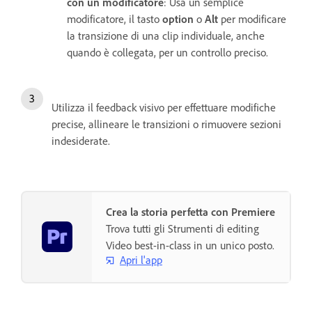
con un modificatore
: Usa un semplice
modificatore, il tasto
option
o
Alt
per modificare
la transizione di una clip individuale, anche
quando è collegata, per un controllo preciso.
Utilizza il feedback visivo per effettuare modifiche
precise, allineare le transizioni o rimuovere sezioni
indesiderate.
Crea la storia perfetta con Premiere
Trova tutti gli Strumenti di editing
Video best-in-class in un unico posto.
Apri l'app