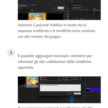
Seleziona il pulsante Pubblica in modo che la
sequenza modificata e le modifiche siano condivise
con altri membri del gruppo.
È possibile aggiungere eventuali commenti per
informare gli altri collaboratori delle modifiche
apportate.