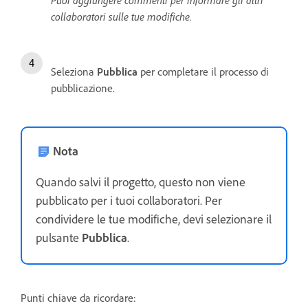
Puoi aggiungere commenti per informare gli altri
collaboratori sulle tue modifiche.
Seleziona
Pubblica
per completare il processo di
pubblicazione.
Nota
Quando salvi il progetto, questo non viene
pubblicato per i tuoi collaboratori. Per
condividere le tue modifiche, devi selezionare il
pulsante
Pubblica
.
Punti chiave da ricordare: