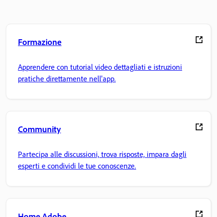
Formazione
Apprendere con tutorial video dettagliati e istruzioni
pratiche direttamente nell'app.
Community
Partecipa alle discussioni, trova risposte, impara dagli
esperti e condividi le tue conoscenze.
Home Adobe