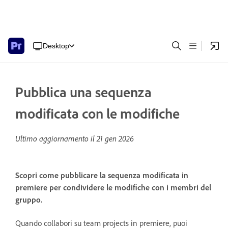
Desktop
Pubblica una sequenza
modificata con le modifiche
Ultimo aggiornamento il
21 gen 2026
Scopri come pubblicare la sequenza modificata in
premiere per condividere le modifiche con i membri del
gruppo.
Quando collabori su team projects in premiere, puoi