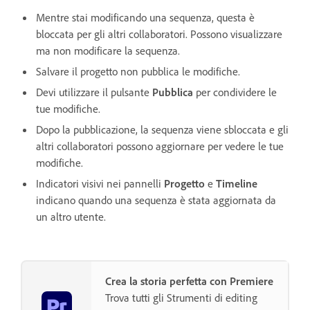
Mentre stai modificando una sequenza, questa è
bloccata per gli altri collaboratori. Possono visualizzare
ma non modificare la sequenza.
Salvare il progetto non pubblica le modifiche.
Devi utilizzare il pulsante
Pubblica
per condividere le
tue modifiche.
Dopo la pubblicazione, la sequenza viene sbloccata e gli
altri collaboratori possono aggiornare per vedere le tue
modifiche.
Indicatori visivi nei pannelli
Progetto
e
Timeline
indicano quando una sequenza è stata aggiornata da
un altro utente.
Crea la storia perfetta con Premiere
Trova tutti gli Strumenti di editing