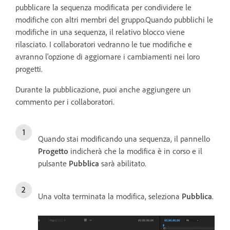
pubblicare la sequenza modificata per condividere le
modifiche con altri membri del gruppo.Quando pubblichi le
modifiche in una sequenza, il relativo blocco viene
rilasciato. I collaboratori vedranno le tue modifiche e
avranno l'opzione di aggiornare i cambiamenti nei loro
progetti.
Durante la pubblicazione, puoi anche aggiungere un
commento per i collaboratori.
Quando stai modificando una sequenza, il pannello
Progetto
indicherà che la modifica è in corso e il
pulsante
Pubblica
sarà abilitato.
Una volta terminata la modifica, seleziona
Pubblica
.