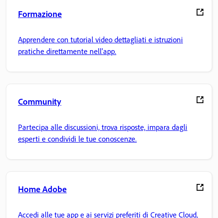
Formazione
Apprendere con tutorial video dettagliati e istruzioni
pratiche direttamente nell'app.
Community
Partecipa alle discussioni, trova risposte, impara dagli
esperti e condividi le tue conoscenze.
Home Adobe
Accedi alle tue app e ai servizi preferiti di Creative Cloud,