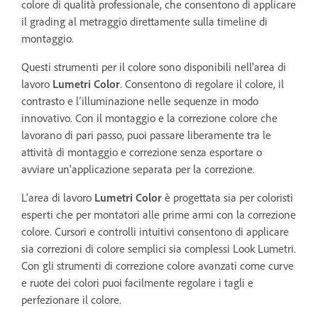
colore di qualità professionale, che consentono di applicare
il grading al metraggio direttamente sulla timeline di
montaggio.
Questi strumenti per il colore sono disponibili nell'area di
lavoro
Lumetri Color
. Consentono di regolare il colore, il
contrasto e l’illuminazione nelle sequenze in modo
innovativo. Con il montaggio e la correzione colore che
lavorano di pari passo, puoi passare liberamente tra le
attività di montaggio e correzione senza esportare o
avviare un'applicazione separata per la correzione.
L'area di lavoro
Lumetri Color
è progettata sia per coloristi
esperti che per montatori alle prime armi con la correzione
colore. Cursori e controlli intuitivi consentono di applicare
sia correzioni di colore semplici sia complessi Look Lumetri.
Con gli strumenti di correzione colore avanzati come curve
e ruote dei colori puoi facilmente regolare i tagli e
perfezionare il colore.