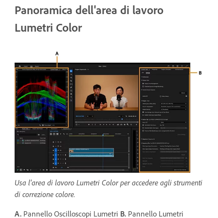
Panoramica dell'area di lavoro
Lumetri Color
Usa l'area di lavoro Lumetri Color per accedere agli strumenti
di correzione colore.
A.
Pannello Oscilloscopi Lumetri
B.
Pannello Lumetri