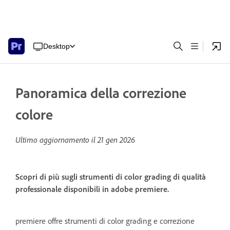
Desktop
Panoramica della correzione
colore
Ultimo aggiornamento il
21 gen 2026
Scopri di più sugli strumenti di color grading di qualità
professionale disponibili in adobe premiere.
premiere offre strumenti di color grading e correzione