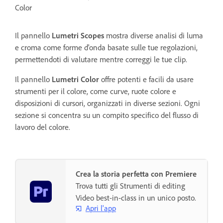
Color
Il pannello
Lumetri Scopes
mostra diverse analisi di luma
e croma come forme d'onda basate sulle tue regolazioni,
permettendoti di valutare mentre correggi le tue clip.
Il pannello
Lumetri Color
offre potenti e facili da usare
strumenti per il colore, come curve, ruote colore e
disposizioni di cursori, organizzati in diverse sezioni. Ogni
sezione si concentra su un compito specifico del flusso di
lavoro del colore.
Crea la storia perfetta con Premiere
Trova tutti gli Strumenti di editing
Video best-in-class in un unico posto.
Apri l'app