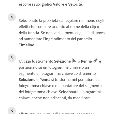
esporre i suoi grafici
Valore
e
Velocità
.
Selezionate la proprietà da regolare nel menu degli
effetti che compare accanto al nome della clip o
della traccia. Se non vedi il menu degli effetti, prova
ad aumentare l'ingrandimento del pannello
Timeline
.
Utilizza lo strumento
Selezione
o
Penna
e
posizionalo su un fotogramma chiave o un
segmento di fotogramma chiave.Lo strumento
Selezione
o
Penna
si trasforma nel puntatore del
fotogramma chiave o nel puntatore del segmento
del fotogramma chiave. Selezionate i fotogrammi
chiave, anche non adiacenti, da modificare.