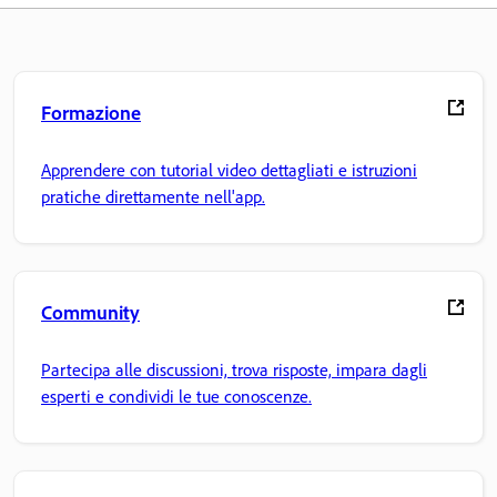
Formazione
Apprendere con tutorial video dettagliati e istruzioni
pratiche direttamente nell'app.
Community
Partecipa alle discussioni, trova risposte, impara dagli
esperti e condividi le tue conoscenze.