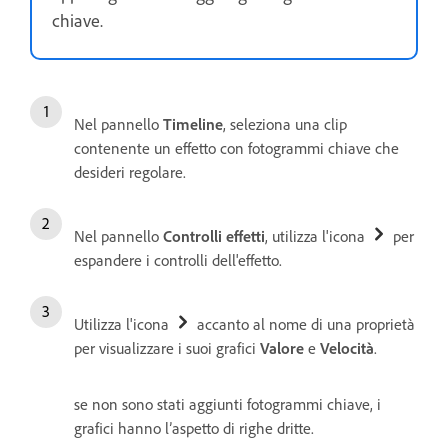
chiave.
Nel pannello
Timeline
, seleziona una clip
contenente un effetto con fotogrammi chiave che
desideri regolare.
Nel pannello
Controlli effetti
, utilizza l'icona
per
espandere i controlli dell'effetto.
Utilizza l'icona
accanto al nome di una proprietà
per visualizzare i suoi grafici
Valore
e
Velocità
.
se non sono stati aggiunti fotogrammi chiave, i
grafici hanno l’aspetto di righe dritte.