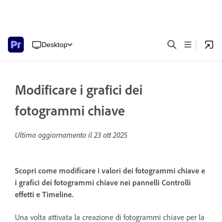
Desktop
Modificare i grafici dei
fotogrammi chiave
Ultimo aggiornamento il
23 ott 2025
Scopri come modificare i valori dei fotogrammi chiave e
i grafici dei fotogrammi chiave nei pannelli Controlli
effetti e Timeline.
Una volta attivata la creazione di fotogrammi chiave per la