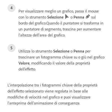
Per visualizzare meglio un grafico, passa il mouse
con lo strumento
Selezione
o
Penna
sul
bordo del grafico.Quando il puntatore si trasforma in
un puntatore di segmento, trascina per aumentare
l'altezza dell'area del grafico.
Utilizza lo strumento
Selezione
o
Penna
per
trascinare un fotogramma chiave su o giù nel grafico
Valore
, modificando il valore della proprietà
dell'effetto.
L'interpolazione tra i fotogrammi chiave della proprietà
dell'effetto selezionato viene regolata in base alle
modifiche di velocità nel grafico e puoi visualizzare
l'anteprima dell'animazione di conseguenza.