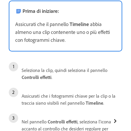
Prima di iniziare:
Assicurati che il pannello
Timeline
abbia
almeno una clip contenente uno o più effetti
con fotogrammi chiave.
Seleziona la clip, quindi seleziona il pannello
Controlli effetti
.
Assicurati che i fotogrammi chiave per la clip o la
traccia siano visibili nel pannello
Timeline
.
Nel pannello
Controlli effetti
, seleziona l'icona
accanto al controllo che desideri regolare per