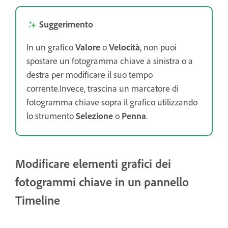
Suggerimento
In un grafico
Valore
o
Velocità
, non puoi
spostare un fotogramma chiave a sinistra o a
destra per modificare il suo tempo
corrente.Invece, trascina un marcatore di
fotogramma chiave sopra il grafico utilizzando
lo strumento
Selezione
o
Penna
.
Modificare elementi grafici dei
fotogrammi chiave in un pannello
Timeline