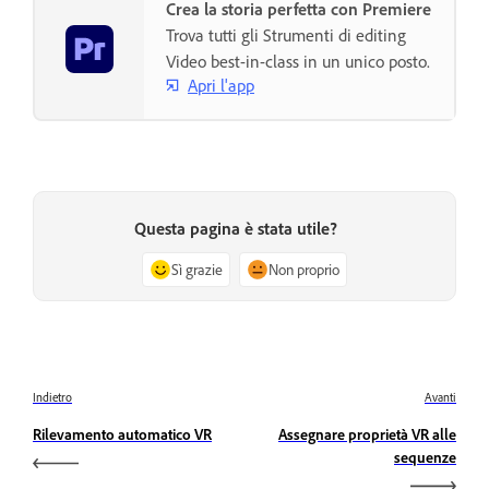
Crea la storia perfetta con Premiere
Trova tutti gli Strumenti di editing
Video best-in-class in un unico posto.
Apri l'app
Questa pagina è stata utile?
Sì grazie
Non proprio
Indietro
Avanti
Rilevamento automatico VR
Assegnare proprietà VR alle
sequenze