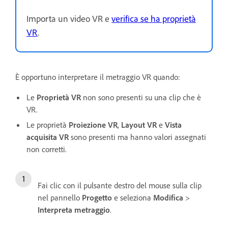
Importa un video VR e
verifica se ha proprietà
VR
.
È opportuno interpretare il metraggio VR quando:
Le
Proprietà VR
non sono presenti su una clip che è
VR.
Le proprietà
Proiezione VR
,
Layout VR
e
Vista
acquisita VR
sono presenti ma hanno valori assegnati
non corretti.
Fai clic con il pulsante destro del mouse sulla clip
nel pannello
Progetto
e seleziona
Modifica
>
Interpreta metraggio
.