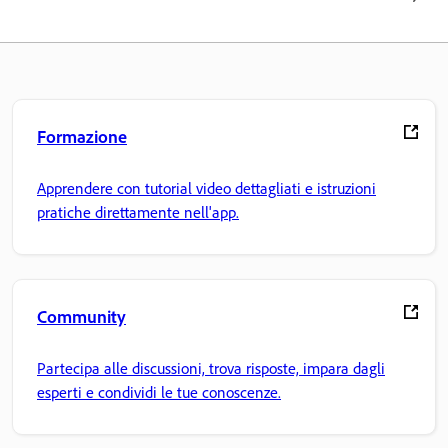
Formazione
Apprendere con tutorial video dettagliati e istruzioni
pratiche direttamente nell'app.
Community
Partecipa alle discussioni, trova risposte, impara dagli
esperti e condividi le tue conoscenze.