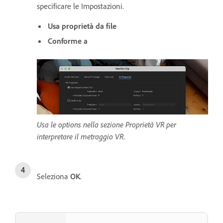
specificare le Impostazioni.
Usa proprietà da file
Conforme a
Usa le options nella sezione Proprietà VR per
interpretare il metraggio VR.
Seleziona
OK
.