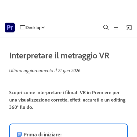
Desktop
Interpretare il metraggio VR
Ultimo aggiornamento il
21 gen 2026
Scopri come interpretare i filmati VR in Premiere per
una visualizzazione corretta, effetti accurati e un editing
360° fluido.
Prima di iniziare: