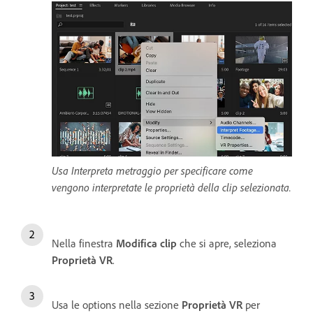
Usa Interpreta metraggio per specificare come
vengono interpretate le proprietà della clip selezionata.
Nella finestra
Modifica clip
che si apre, seleziona
Proprietà VR
.
Usa le options nella sezione
Proprietà VR
per