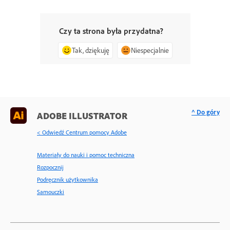
Czy ta strona była przydatna?
Tak, dziękuję
Niespecjalnie
^ Do góry
ADOBE ILLUSTRATOR
< Odwiedź Centrum pomocy Adobe
Materiały do nauki i pomoc techniczna
Rozpocznij
Podręcznik użytkownika
Samouczki