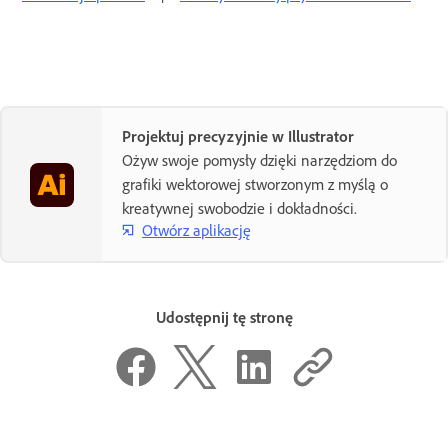
Projektuj precyzyjnie w Illustrator
Ożyw swoje pomysły dzięki narzędziom do
grafiki wektorowej stworzonym z myślą o
kreatywnej swobodzie i dokładności.
Otwórz aplikację
Udostępnij tę stronę