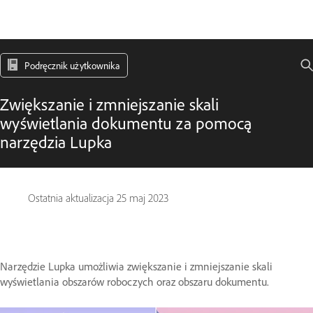
Podręcznik użytkownika
Zwiększanie i zmniejszanie skali
wyświetlania dokumentu za pomocą
narzędzia Lupka
Ostatnia aktualizacja
25 maj 2023
Narzędzie Lupka umożliwia zwiększanie i zmniejszanie skali
wyświetlania obszarów roboczych oraz obszaru dokumentu.