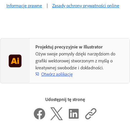
Informacje prawne
|
Zasady ochrony prywatności online
Projektuj precyzyjnie w Illustrator
Ożyw swoje pomysły dzięki narzędziom do
grafiki wektorowej stworzonym z myślą o
kreatywnej swobodzie i dokładności.
Otwórz aplikację
Udostępnij tę stronę