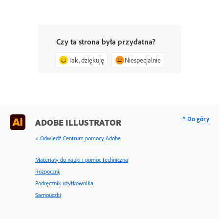
Czy ta strona była przydatna?
Tak, dziękuję
Niespecjalnie
^ Do góry
ADOBE ILLUSTRATOR
< Odwiedź Centrum pomocy Adobe
Materiały do nauki i pomoc techniczna
Rozpocznij
Podręcznik użytkownika
Samouczki