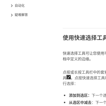
自动化
疑难解答
使用快速选择工
快速选择工具可让您使用
档中定义的边缘。
点按或长按工具栏中的套
具
。点按快速选择工具
行选择：
添加到选区：
下一个
从选区中减去
：下一