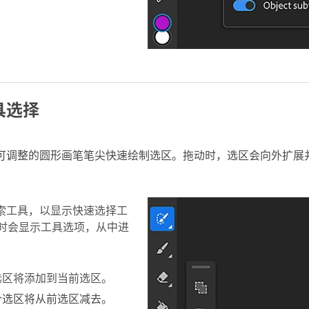
具选择
可调整的圆形画笔笔尖快速绘制选区。拖动时，选区会向外扩展
索工具，以显示快速选择工
时会显示工具选项，从中进
选区将添加到当前选区。
个选区将从前选区减去。