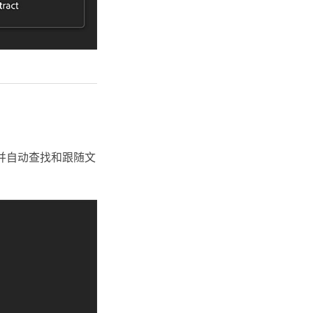
并自动查找和跟随文