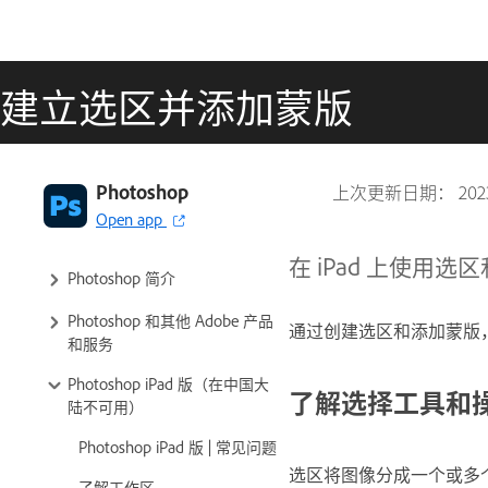
建立选区并添加蒙版
Photoshop
上次更新日期：
20
Open app
在 iPad 上使用选区
Photoshop 简介
Photoshop 和其他 Adobe 产品
通过创建选区和添加蒙版
和服务
Photoshop iPad 版（在中国大
了解选择工具和
陆不可用）
Photoshop iPad 版 | 常见问题
选区将图像分成一个或多
了解工作区