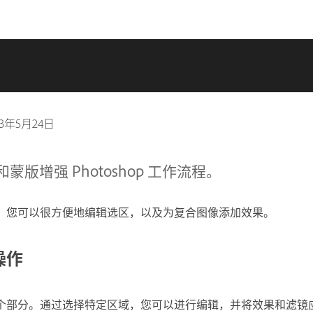
23年5月24日
和蒙版增强 Photoshop 工作流程。
，您可以很方便地编辑选区，以及为复合图像添加效果。
操作
个部分。通过选择特定区域，您可以进行编辑，并将效果和滤镜