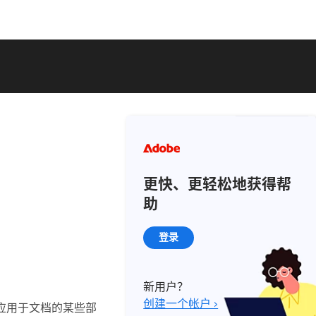
更快、更轻松地获得帮
助
登录
新用户？
创建一个帐户 ›
应用于文档的某些部