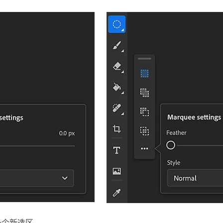
一个新选区。