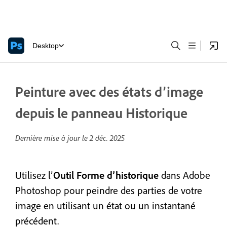
Desktop
Peinture avec des états d’image
depuis le panneau Historique
Dernière mise à jour le
2 déc. 2025
Utilisez l’
Outil Forme d’historique
dans Adobe
Photoshop pour
peindre des parties de votre
image en utilisant un état ou un instantané
précédent.