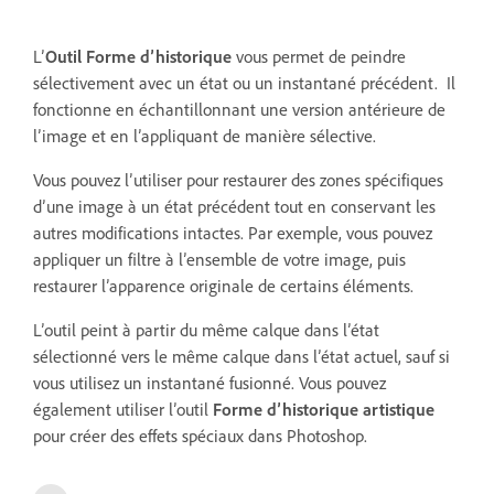
L’
Outil Forme d’historique
vous permet de peindre
sélectivement avec un état ou un instantané précédent. Il
fonctionne en échantillonnant une version antérieure de
l’image et en l’appliquant de manière sélective.
Vous pouvez l’utiliser pour restaurer des zones spécifiques
d’une image à un état précédent tout en conservant les
autres modifications intactes. Par exemple, vous pouvez
appliquer un filtre à l’ensemble de votre image, puis
restaurer l’apparence originale de certains éléments.
L’outil peint à partir du même calque dans l’état
sélectionné vers le même calque dans l’état actuel, sauf si
vous utilisez un instantané fusionné. Vous pouvez
également utiliser l’outil
Forme d’historique artistique
pour créer des effets spéciaux dans Photoshop.