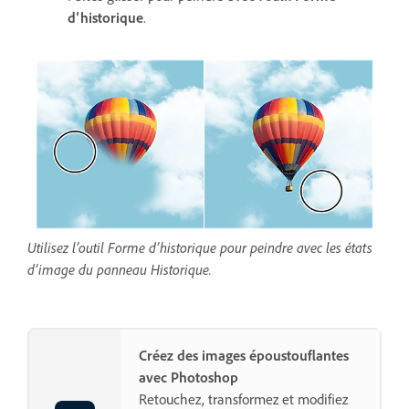
d’historique
.
Utilisez l’outil Forme d’historique pour peindre avec les états
d’image du panneau Historique.
Créez des images époustouflantes
avec Photoshop
Retouchez, transformez et modifiez