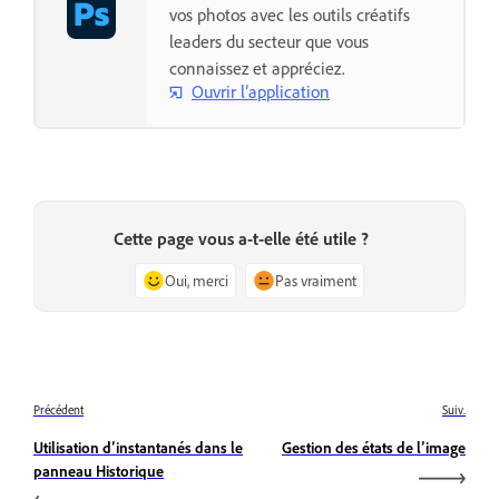
vos photos avec les outils créatifs
leaders du secteur que vous
connaissez et appréciez.
Ouvrir l’application
Cette page vous a-t-elle été utile ?
Oui, merci
Pas vraiment
Précédent
Suiv.
Utilisation d’instantanés dans le
Gestion des états de l’image
panneau Historique