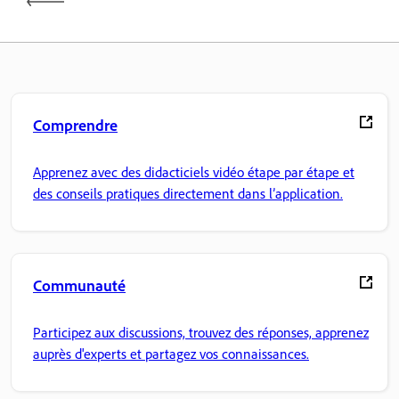
Comprendre
Apprenez avec des didacticiels vidéo étape par étape et
des conseils pratiques directement dans l’application.
Communauté
Participez aux discussions, trouvez des réponses, apprenez
auprès d'experts et partagez vos connaissances.