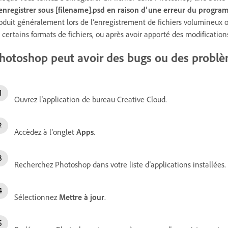
enregistrer sous [filename].psd en raison d’une erreur du progr
oduit généralement lors de l’enregistrement de fichiers volumineux ou
 certains formats de fichiers, ou après avoir apporté des modificati
hotoshop peut avoir des bugs ou des problè
Ouvrez l’application de bureau Creative Cloud.
Accèdez à l’onglet
Apps
.
Recherchez Photoshop dans votre liste d’applications installées.
Sélectionnez
Mettre à jour
.