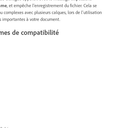
amme
, et empêche l’enregistrement du fichier. Cela se
 complexes avec plusieurs calques, lors de l’utilisation
ons importantes à votre document.
mes de compatibilité