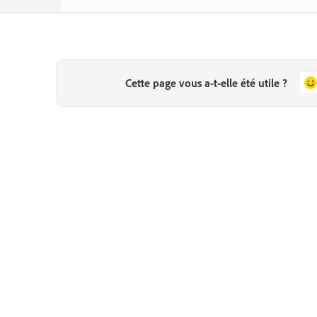
Cette page vous a-t-elle été utile ?