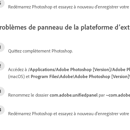
Redémarrez Photoshop et essayez à nouveau d’enregistrer votre f
roblèmes de panneau de la plateforme d’exte
Quittez complètement Photoshop.
Accédez à
/Applications/Adobe Photoshop [Version]/Adobe P
(macOS) et
Program Files\Adobe\Adobe Photoshop [Version
Renommez le dossier
com.adobe.unifiedpanel
par
~com.adobe
Redémarrez Photoshop et essayez à nouveau d’enregistrer votre f