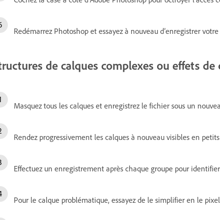
Redémarrez Photoshop et essayez à nouveau d’enregistrer votre f
tructures de calques complexes ou effets de
Masquez tous les calques et enregistrez le fichier sous un nouv
Rendez progressivement les calques à nouveau visibles en petits
Effectuez un enregistrement après chaque groupe pour identifier
Pour le calque problématique, essayez de le simplifier en le pixel