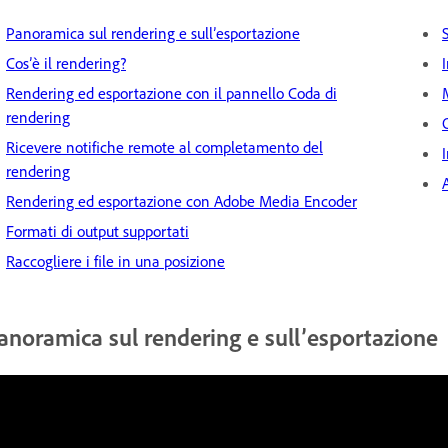
Panoramica sul rendering e sull’esportazione
Cos’è il rendering?
Rendering ed esportazione con il pannello Coda di
rendering
Ricevere notifiche remote al completamento del
rendering
Rendering ed esportazione con Adobe Media Encoder
Formati di output supportati
Raccogliere i file in una posizione
anoramica sul rendering e sull’esportazione