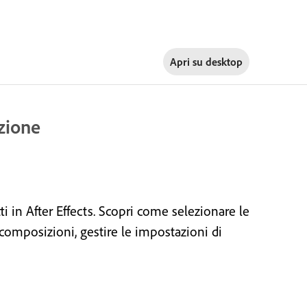
Apri su
desktop
zione
i in After Effects. Scopri come selezionare le
 composizioni, gestire le impostazioni di