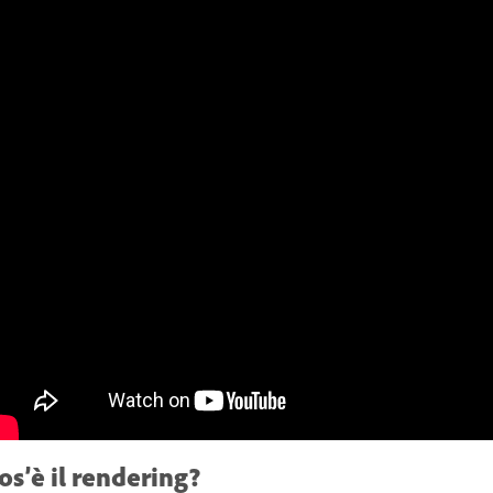
os’è il rendering?