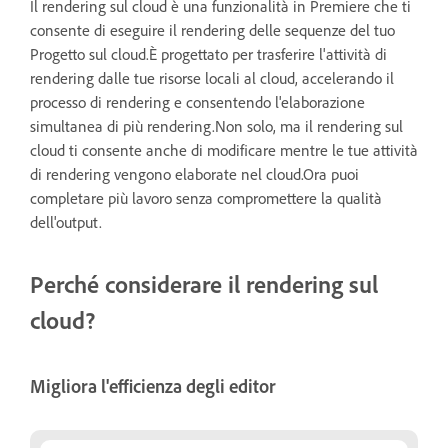
Il rendering sul cloud è una funzionalità in Premiere che ti
consente di eseguire il rendering delle sequenze del tuo
Progetto sul cloud.È progettato per trasferire l'attività di
rendering dalle tue risorse locali al cloud, accelerando il
processo di rendering e consentendo l'elaborazione
simultanea di più rendering.Non solo, ma il rendering sul
cloud ti consente anche di modificare mentre le tue attività
di rendering vengono elaborate nel cloud.Ora puoi
completare più lavoro senza compromettere la qualità
dell'output.
Perché considerare il rendering sul
cloud?
Migliora l'efficienza degli editor