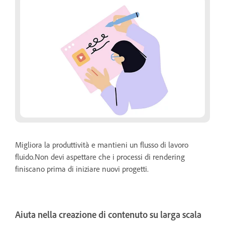
Migliora la produttività e mantieni un flusso di lavoro
fluido.Non devi aspettare che i processi di rendering
finiscano prima di iniziare nuovi progetti.
Aiuta nella creazione di contenuto su larga scala