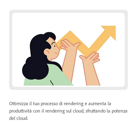
Ottimizza il tuo processo di rendering e aumenta la
produttività con il rendering sul cloud, sfruttando la potenza
del cloud.