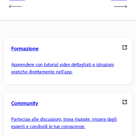
Formazione
Apprendere con tutorial video dettagliati e istruzioni
pratiche direttamente nell'app.
Community
Partecipa alle discussioni, trova risposte, impara dagli
esperti e condividi le tue conoscenze.