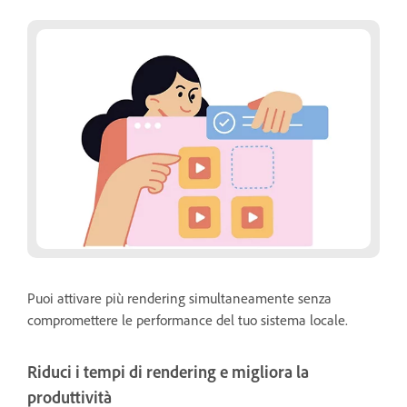
Puoi attivare più rendering simultaneamente senza
compromettere le performance del tuo sistema locale.
Riduci i tempi di rendering e migliora la
produttività