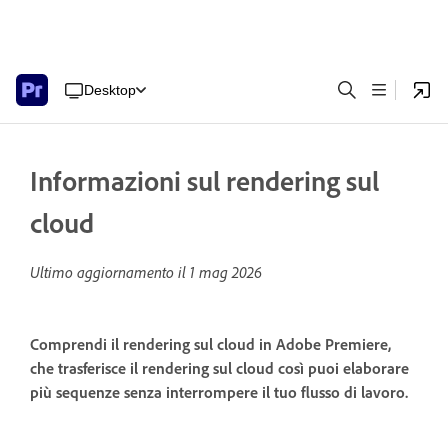
Desktop
Informazioni sul rendering sul
cloud
Ultimo aggiornamento il
1 mag 2026
Comprendi il rendering sul cloud in Adobe Premiere,
che trasferisce il rendering sul cloud così puoi elaborare
più sequenze senza interrompere il tuo flusso di lavoro.