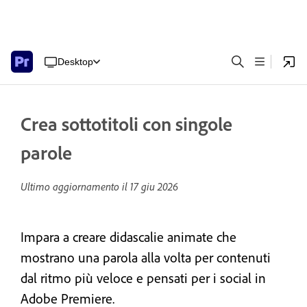
Desktop
Crea sottotitoli con singole
parole
Ultimo aggiornamento il
17 giu 2026
Impara a creare didascalie animate che
mostrano una parola alla volta per contenuti
dal ritmo più veloce e pensati per i social in
Adobe Premiere.