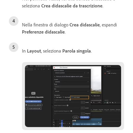
seleziona
Crea didascalie da trascrizione
.
Nella finestra di dialogo
Crea didascalie
, espandi
Preferenze didascalie
.
In
Layout
, seleziona
Parola singola
.