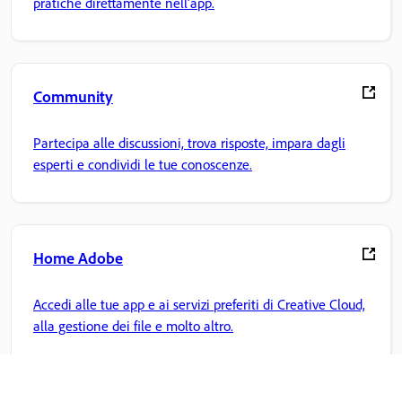
pratiche direttamente nell'app.
Community
Partecipa alle discussioni, trova risposte, impara dagli
esperti e condividi le tue conoscenze.
Home Adobe
Accedi alle tue app e ai servizi preferiti di Creative Cloud,
alla gestione dei file e molto altro.