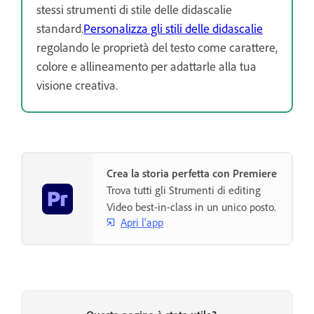
stessi strumenti di stile delle didascalie
standard.
Personalizza gli stili delle didascalie
regolando le proprietà del testo come carattere,
colore e allineamento per adattarle alla tua
visione creativa.
Crea la storia perfetta con Premiere
Trova tutti gli Strumenti di editing
Video best-in-class in un unico posto.
Apri l'app