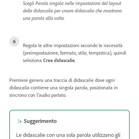
Scegli Parola singola nelle impostazioni del layout
delle didascalie per creare didascalie che mostrano
una parola alla volta.
Regola le altre impostazioni secondo le necessità
(preimpostazione, formato, stile, tempistica), quindi
seleziona
Crea didascalie
.
Premiere genera una traccia di didascalie dove ogni
didascalia contiene una singola parola, posizionata in
sincrono con l'audio parlato.
Suggerimento
Le didascalie con una sola parola utilizzano gli