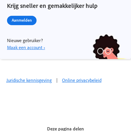
Krijg sneller en gemakkelijker hulp
Aanmelden
Nieuwe gebruiker?
Maak een account ›
Juridische kennisgeving
|
Online privacybeleid
Deze pagina delen