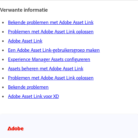
Verwante informatie
Bekende problemen met Adobe Asset Link
Problemen met Adobe Asset Link oplossen
Adobe Asset Link
Een Adobe Asset Link-gebruikersgroep maken
Experience Manager Assets configureren
Assets beheren met Adobe Asset Link
Problemen met Adobe Asset Link oplossen
Bekende problemen
Adobe Asset Link voor XD