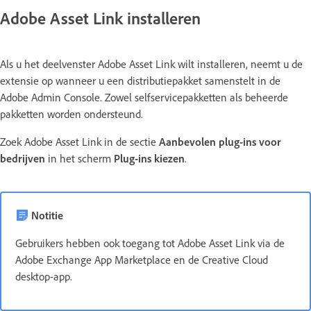
Adobe Asset Link installeren
Als u het deelvenster Adobe Asset Link wilt installeren, neemt u de
extensie op wanneer u een distributiepakket samenstelt in de
Adobe Admin Console. Zowel selfservicepakketten als beheerde
pakketten worden ondersteund.
Zoek Adobe Asset Link in de sectie
Aanbevolen plug-ins voor
bedrijven
in het scherm
Plug-ins kiezen
.
Notitie
Gebruikers hebben ook toegang tot Adobe Asset Link via de
Adobe Exchange App Marketplace en de Creative Cloud
desktop-app.