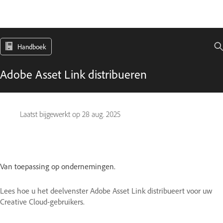
Handboek
Adobe Asset Link distribueren
Laatst bijgewerkt op
28 aug. 2025
Van toepassing op ondernemingen.
Lees hoe u het deelvenster Adobe Asset Link distribueert voor uw
Creative Cloud-gebruikers.