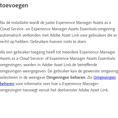
toevoegen
Na de installatie wordt de juiste Experience Manager Assets as a
Cloud Service- en Experience Manager Assets Essentials-omgeving
automatisch verbonden met Adobe Asset Link voor gebruikers die er
recht op hebben. Gebruikers hoeven niets te doen.
Als een gebruiker toegang heeft tot meerdere Experience Manager
Assets as a Cloud Service- of Experience Manager Assets Essentials-
omgevingen, worden in Adobe Asset Link de betreffende
omgevingen weergegeven. De gebruiker kan de gewenste omgeving
selecteren in de weergave
Omgevingen beheren
. Zie
Omgevingen
beheren
voor informatie over hoe u Experience Manager-
omgevingen toevoegt vanuit het deelvenster Adobe Asset Link.