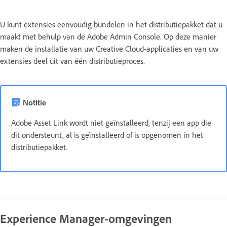
U kunt extensies eenvoudig bundelen in het distributiepakket dat u
maakt met behulp van de Adobe Admin Console. Op deze manier
maken de installatie van uw Creative Cloud-applicaties en van uw
extensies deel uit van één distributieproces.
Notitie
Adobe Asset Link wordt niet geïnstalleerd, tenzij een app die
dit ondersteunt, al is geïnstalleerd of is opgenomen in het
distributiepakket.
Experience Manager-omgevingen