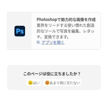
Photoshopで魅力的な画像を作成
業界をリードする使い慣れた創造
的なツールで写真を編集、レタッ
チ、変換できます。
アプリを開く
このページは役に立ちましたか？
はい
あまり役に立たない