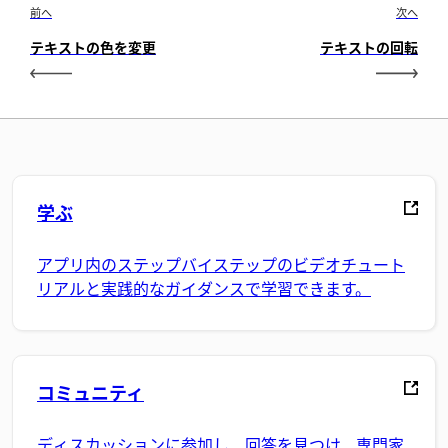
前へ
次へ
テキストの色を変更
テキストの回転
学ぶ
アプリ内のステップバイステップのビデオチュート
リアルと実践的なガイダンスで学習できます。
コミュニティ
ディスカッションに参加し、回答を見つけ、専門家