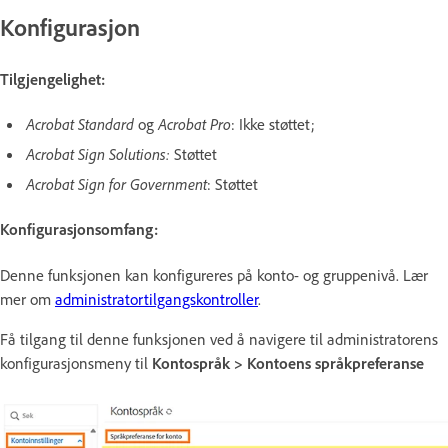
Konfigurasjon
Tilgjengelighet:
Acrobat Standard
og
Acrobat Pro
: Ikke støttet;
Acrobat Sign Solutions:
Støttet
Acrobat Sign for Government
: Støttet
Konfigurasjonsomfang:
Denne funksjonen kan konfigureres på konto- og gruppenivå. Lær
mer om
administratortilgangskontroller
.
Få tilgang til denne funksjonen ved å navigere til administratorens
konfigurasjonsmeny til
Kontospråk > Kontoens språkpreferanse