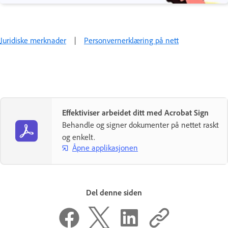
Juridiske merknader
|
Personvernerklæring på nett
Effektiviser arbeidet ditt med Acrobat Sign
Behandle og signer dokumenter på nettet raskt
og enkelt.
Åpne applikasjonen
Del denne siden