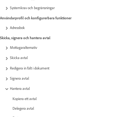
Systemkrav och begränsningar
Användarprofil och konfigurerbara funktioner
Adressbok
Skicka, signera och hantera avtal
Mottagaralternativ
Skicka avtal
Redigera in fält i dokument
Signera avtal
Hantera avtal
Kopiera ett avtal
Delegera avtal