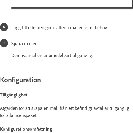
Lägg till eller redigera fälten i mallen efter behov.
Spara
mallen.
Den nya mallen är omedelbart tillgänglig.
Konfiguration
Tillgänglighet:
Åtgärden för att skapa en mall från ett befintligt avtal är tillgänglig
för alla licenspaket.
Konfigurationsomfattning: