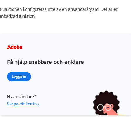
Funktionen konfigureras inte av en användaråtgärd. Det är en
inbäddad funktion.
Få hjälp snabbare och enklare
Logga in
Ny användare?
Skapa ett konto ›