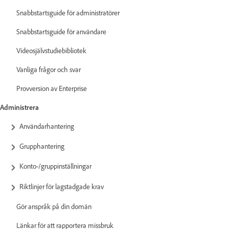
Snabbstartsguide för administratörer
Snabbstartsguide för användare
Videosjälvstudiebibliotek
Vanliga frågor och svar
Provversion av Enterprise
Administrera
Användarhantering
Grupphantering
Konto-/gruppinställningar
Riktlinjer för lagstadgade krav
Gör anspråk på din domän
Länkar för att rapportera missbruk