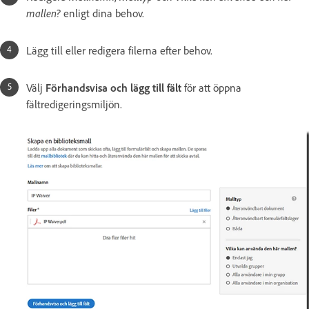
mallen?
enligt dina behov.
Lägg till eller redigera filerna efter behov.
Välj
Förhandsvisa och lägg till fält
för att öppna
fältredigeringsmiljön.