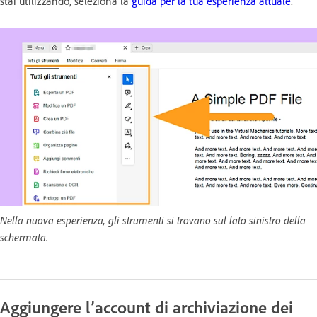
stai utilizzando, seleziona la
guida per la tua esperienza attuale
.
Nella nuova esperienza, gli strumenti si trovano sul lato sinistro della
schermata.
Aggiungere l’account di archiviazione dei