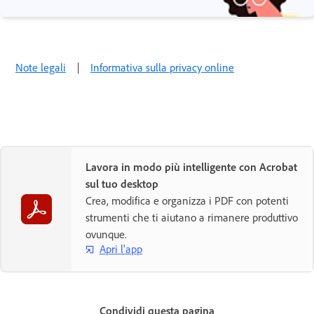
Note legali
|
Informativa sulla privacy online
Lavora in modo più intelligente con Acrobat
sul tuo desktop
Crea, modifica e organizza i PDF con potenti
strumenti che ti aiutano a rimanere produttivo
ovunque.
Apri l'app
Condividi questa pagina