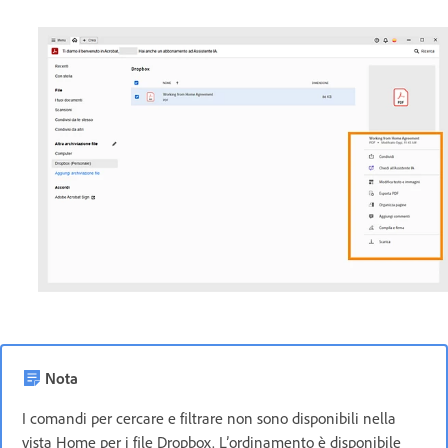
Nota
I comandi per cercare e filtrare non sono disponibili nella
vista Home per i file Dropbox. L’ordinamento è disponibile