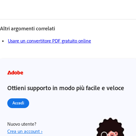
Altri argomenti correlati
Usare un convertitore PDF gratuito online
Ottieni supporto in modo più facile e veloce
Accedi
Nuovo utente?
Crea un account ›