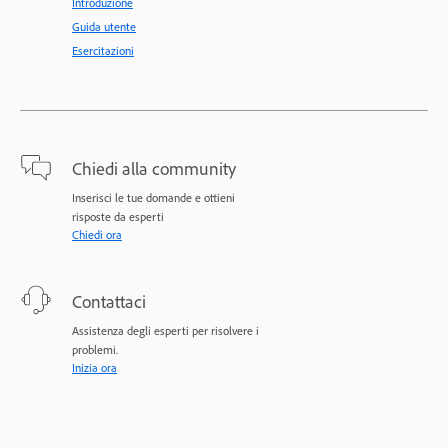
Introduzione
Guida utente
Esercitazioni
Chiedi alla community
Inserisci le tue domande e ottieni
risposte da esperti
Chiedi ora
Contattaci
Assistenza degli esperti per risolvere i
problemi.
Inizia ora