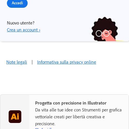
Accedi
Nuovo utente?
Crea un account ›
Note legali
|
Informativa sulla privacy online
Progetta con precisione in Illustrator
Da vita alle tue idee con Strumenti per grafica
vettoriale creati per libertà creativa e
precisione.