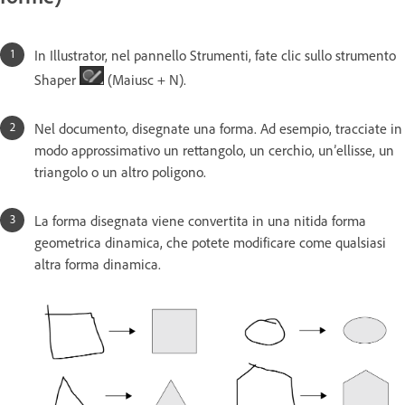
In Illustrator, nel pannello Strumenti, fate clic sullo strumento
Shaper
(Maiusc + N).
Nel documento, disegnate una forma. Ad esempio, tracciate in
modo approssimativo un rettangolo, un cerchio, un’ellisse, un
triangolo o un altro poligono.
La forma disegnata viene convertita in una nitida forma
geometrica dinamica, che potete modificare come qualsiasi
altra forma dinamica.