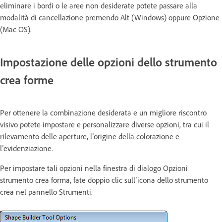
eliminare i bordi o le aree non desiderate potete passare alla
modalità di cancellazione premendo Alt (Windows) oppure Opzione
(Mac OS).
Impostazione delle opzioni dello strumento
crea forme
Per ottenere la combinazione desiderata e un migliore riscontro
visivo potete impostare e personalizzare diverse opzioni, tra cui il
rilevamento delle aperture, l’origine della colorazione e
l’evidenziazione.
Per impostare tali opzioni nella finestra di dialogo Opzioni
strumento crea forma, fate doppio clic sull’icona dello strumento
crea nel pannello Strumenti.