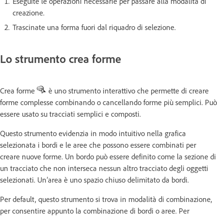
Eseguite le operazioni necessarie per passare alla modalità di
creazione.
Trascinate una forma fuori dal riquadro di selezione.
Lo strumento crea forme
Crea forme
è uno strumento interattivo che permette di creare
forme complesse combinando o cancellando forme più semplici. Può
essere usato su tracciati semplici e composti.
Questo strumento evidenzia in modo intuitivo nella grafica
selezionata i bordi e le aree che possono essere combinati per
creare nuove forme. Un bordo può essere definito come la sezione di
un tracciato che non interseca nessun altro tracciato degli oggetti
selezionati. Un’area è uno spazio chiuso delimitato da bordi.
Per default, questo strumento si trova in modalità di combinazione,
per consentire appunto la combinazione di bordi o aree. Per