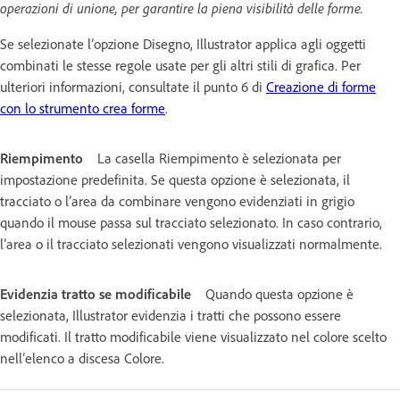
operazioni di unione, per garantire la piena visibilità delle forme.
Se selezionate l’opzione Disegno, Illustrator applica agli oggetti
combinati le stesse regole usate per gli altri stili di grafica. Per
ulteriori informazioni, consultate il punto 6 di
Creazione di forme
con lo strumento crea forme
.
Riempimento
La casella Riempimento è selezionata per
impostazione predefinita. Se questa opzione è selezionata, il
tracciato o l’area da combinare vengono evidenziati in grigio
quando il mouse passa sul tracciato selezionato. In caso contrario,
l’area o il tracciato selezionati vengono visualizzati normalmente.
Evidenzia tratto se modificabile
Quando questa opzione è
selezionata, Illustrator evidenzia i tratti che possono essere
modificati. Il tratto modificabile viene visualizzato nel colore scelto
nell’elenco a discesa Colore.