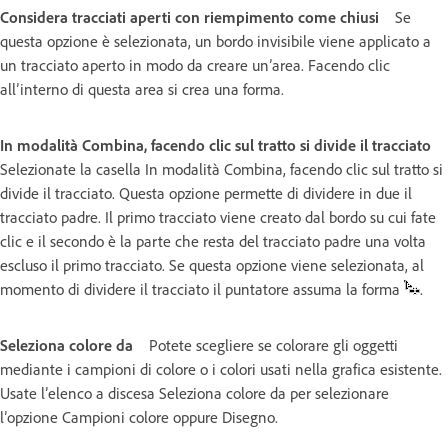
Considera tracciati aperti con riempimento come chiusi
Se
questa opzione è selezionata, un bordo invisibile viene applicato a
un tracciato aperto in modo da creare un’area. Facendo clic
all’interno di questa area si crea una forma.
In modalità Combina, facendo clic sul tratto si divide il tracciato
Selezionate la casella In modalità Combina, facendo clic sul tratto si
divide il tracciato. Questa opzione permette di dividere in due il
tracciato padre. Il primo tracciato viene creato dal bordo su cui fate
clic e il secondo è la parte che resta del tracciato padre una volta
escluso il primo tracciato. Se questa opzione viene selezionata, al
momento di dividere il tracciato il puntatore assuma la forma
.
Seleziona colore da
Potete scegliere se colorare gli oggetti
mediante i campioni di colore o i colori usati nella grafica esistente.
Usate l’elenco a discesa Seleziona colore da per selezionare
l’opzione Campioni colore oppure Disegno.