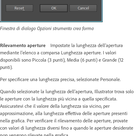
Finestra di dialogo Opzioni strumento crea forma
Rilevamento aperture
Impostate la lunghezza dell’apertura
mediante l’elenco a comparsa Lunghezza aperture. I valori
disponibili sono Piccola (3 punti), Media (6 punti) e Grande (12
punti).
Per specificare una lunghezza precisa, selezionate Personale.
Quando selezionate la lunghezza dell’apertura, Illustrator trova solo
le aperture con la lunghezza più vicina a quella specificata.
Assicuratevi che il valore della lunghezza sia vicino, per
approssimazione, alla lunghezza effettiva delle aperture presenti
nella grafica. Per verificare il rilevamento delle aperture, provate
con valori di lunghezza diversi fino a quando le aperture desiderate
non vengono rilevate nella grafica.