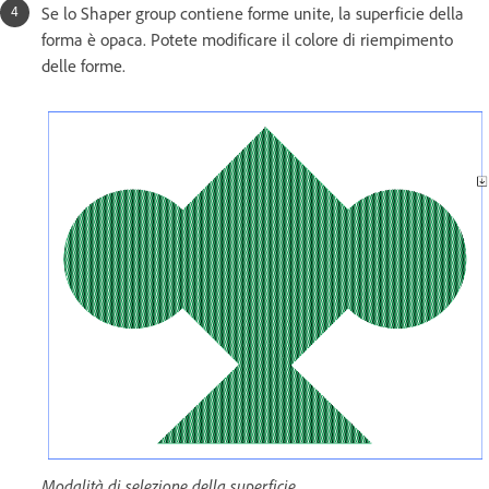
Se lo Shaper group contiene forme unite, la superficie della
forma è opaca. Potete modificare il colore di riempimento
delle forme.
Modalità di selezione della superficie