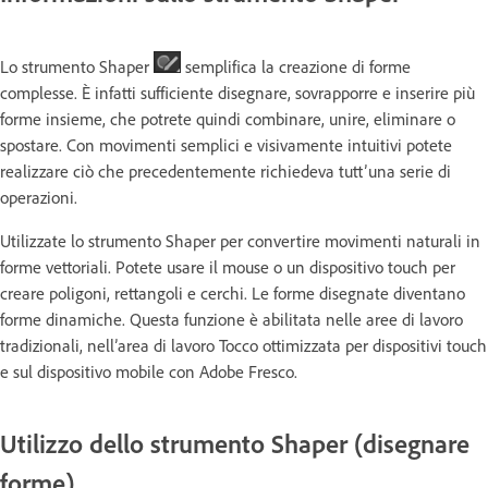
Lo strumento Shaper
semplifica la creazione di forme
complesse. È infatti sufficiente disegnare, sovrapporre e inserire più
forme insieme, che potrete quindi combinare, unire, eliminare o
spostare. Con movimenti semplici e visivamente intuitivi potete
realizzare ciò che precedentemente richiedeva tutt’una serie di
operazioni.
Utilizzate lo strumento Shaper per convertire movimenti naturali in
forme vettoriali. Potete usare il mouse o un dispositivo touch per
creare poligoni, rettangoli e cerchi. Le forme disegnate diventano
forme dinamiche. Questa funzione è abilitata nelle aree di lavoro
tradizionali, nell’area di lavoro Tocco ottimizzata per dispositivi touch
e sul dispositivo mobile con Adobe Fresco.
Utilizzo dello strumento Shaper (disegnare
forme)