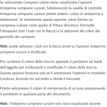
Se selezionate Campioni colore viene visualizzata l’opzione
Anteprima campione cursore. Selezionando la casella di controllo
Anteprima campione cursore potete vedere i colori in anteprima e
selezionarli. Se selezionate questa opzione, viene fornito un
campione cursore come quello di Pittura dinamica. Permette
l’iterazione (con i tasti con le frecce) e la selezione dei colori dal
pannello dei campioni.
Nota
: potete utilizzare i tasti con le frecce anche se l’opzione Anteprima
campione cursore è disattivata.
Per cambiare il colore della traccia, spostate il puntatore sui bordi
dell’oggetto per evidenziarli e modificate il colore della traccia.
Questa opzione funziona solo se è selezionata l’opzione In modalità
Combina, facendo clic sul tratto si divide il tracciato.
Potete selezionare il colore di riempimento di un’area posizionando
il puntatore in qualsiasi parte del documento.
Nota
: l’Anteprima campione cursore non viene visualizzata durante