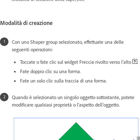
Modalità di creazione
Con uno Shaper group selezionato, effettuate una delle
seguenti operazioni:
Toccate o fate clic sul widget Freccia rivolto verso l’alto
.
Fate doppio clic su una forma.
Fate un solo clic sulla traccia di una forma.
Quando è selezionato un singolo oggetto sottostante, potete
modificare qualsiasi proprietà o l’aspetto dell’oggetto.