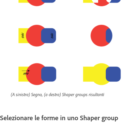
(A sinistra) Segno, (a destra) Shaper groups risultanti
Selezionare le forme in uno Shaper group