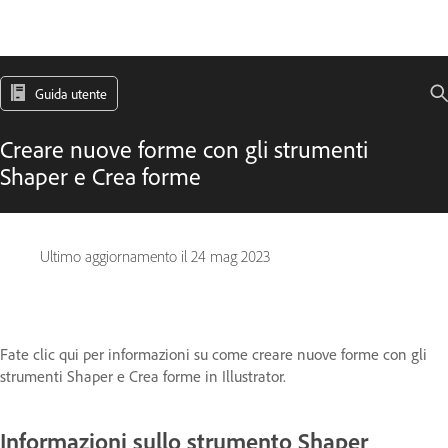
Guida utente
Creare nuove forme con gli strumenti
Shaper e Crea forme
Ultimo aggiornamento il
24 mag 2023
Fate clic qui per informazioni su come creare nuove forme con gli
strumenti Shaper e Crea forme in Illustrator.
Informazioni sullo strumento Shaper