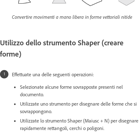
Convertire movimenti a mano libera in forme vettoriali nitide
Utilizzo dello strumento Shaper (creare
forme)
Effettuate una delle seguenti operazioni:
Selezionate alcune forme sovrapposte presenti nel
documento.
Utilizzate uno strumento per disegnare delle forme che si
sovrappongono.
Utilizzate lo strumento Shaper (Maiusc + N) per disegnare
rapidamente rettangoli, cerchi o poligoni.