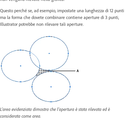
Questo perché se, ad esempio, impostate una lunghezza di 12 punti
ma la forma che dovete combinare contiene aperture di 3 punti,
Illustrator potrebbe non rilevare tali aperture.
L’area evidenziata dimostra che l’apertura è stata rilevata ed è
considerata come area.