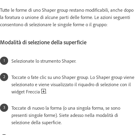
Tutte le forme di uno Shaper group restano modificabili, anche dopo
la foratura o unione di alcune parti delle forme. Le azioni seguenti
consentono di selezionare le singole forme o il gruppo:
Modalità di selezione della superficie
Selezionate lo strumento Shaper.
Toccate o fate clic su uno Shaper group. Lo Shaper group viene
selezionato e viene visualizzato il riquadro di selezione con il
widget Freccia
.
Toccate di nuovo la forma (o una singola forma, se sono
presenti singole forme). Siete adesso nella modalità di
selezione della superficie.