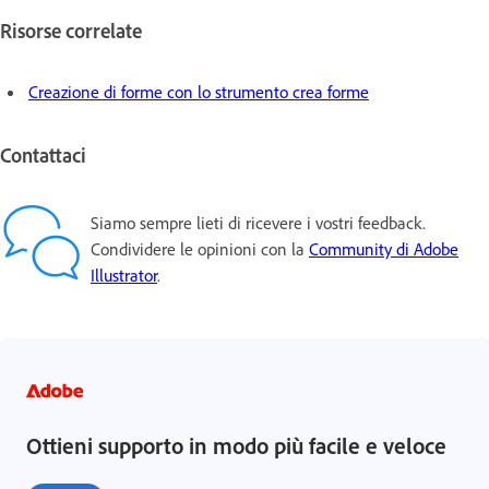
Risorse correlate
Creazione di forme con lo strumento crea forme
Contattaci
Siamo sempre lieti di ricevere i vostri feedback.
Condividere le opinioni con la
Community di Adobe
Illustrator
.
Ottieni supporto in modo più facile e veloce