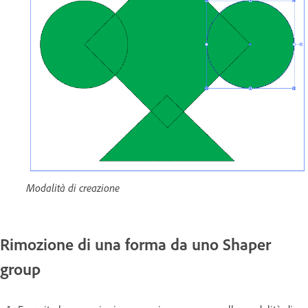
Modalità di creazione
Rimozione di una forma da uno Shaper
group