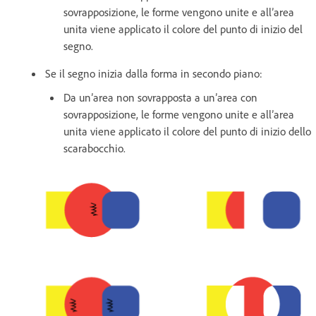
sovrapposizione, le forme vengono unite e all’area
unita viene applicato il colore del punto di inizio del
segno.
Se il segno inizia dalla forma in secondo piano:
Da un’area non sovrapposta a un’area con
sovrapposizione, le forme vengono unite e all’area
unita viene applicato il colore del punto di inizio dello
scarabocchio.