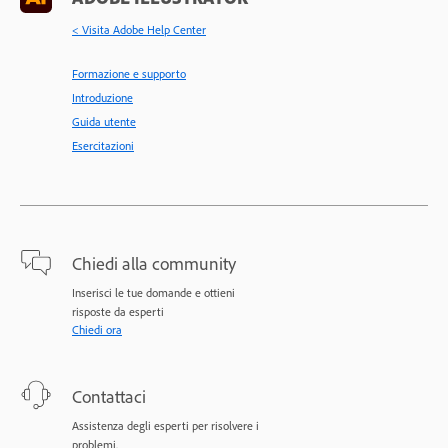
< Visita Adobe Help Center
Formazione e supporto
Introduzione
Guida utente
Esercitazioni
Chiedi alla community
Inserisci le tue domande e ottieni
risposte da esperti
Chiedi ora
Contattaci
Assistenza degli esperti per risolvere i
problemi.