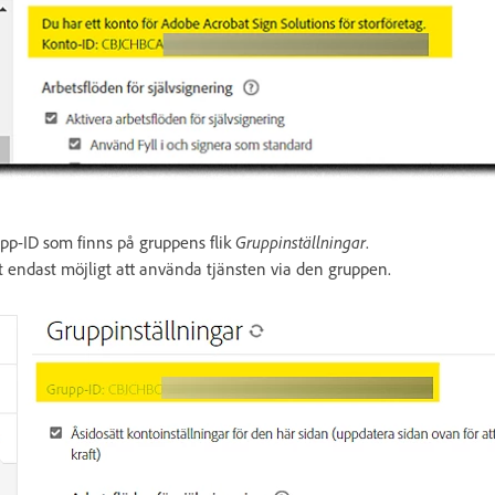
upp-ID som finns på gruppens flik
Gruppinställningar
.
et endast möjligt att använda tjänsten via den gruppen.