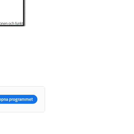
ppna programmet