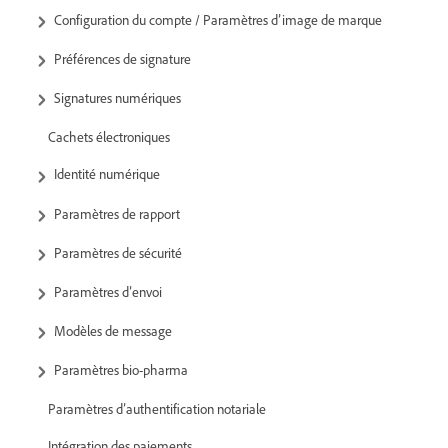
Configuration du compte / Paramètres d’image de marque
Préférences de signature
Signatures numériques
Cachets électroniques
Identité numérique
Paramètres de rapport
Paramètres de sécurité
Paramètres d’envoi
Modèles de message
Paramètres bio-pharma
Paramètres d’authentification notariale
Intégration des paiements