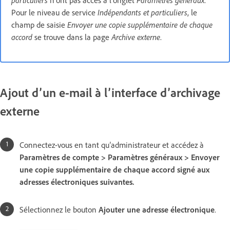
particuliers
n’ont pas accès à l’onglet
Paramètres généraux
.
Pour le niveau de service
Indépendants et particuliers
, le
champ de saisie
Envoyer une copie supplémentaire de chaque
accord
se trouve dans la page
Archive externe
.
Ajout d’un e-mail à l’interface d’archivage
externe
Connectez-vous en tant qu’administrateur et accédez à
Paramètres de compte > Paramètres généraux > Envoyer
une copie supplémentaire de chaque accord signé aux
adresses électroniques suivantes.
Sélectionnez le bouton
Ajouter une adresse électronique
.