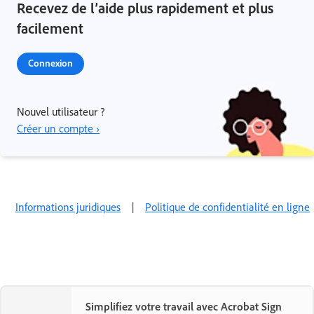
Recevez de l’aide plus rapidement et plus
facilement
Connexion
Nouvel utilisateur ?
Créer un compte ›
Informations juridiques
|
Politique de confidentialité en ligne
Simplifiez votre travail avec Acrobat Sign