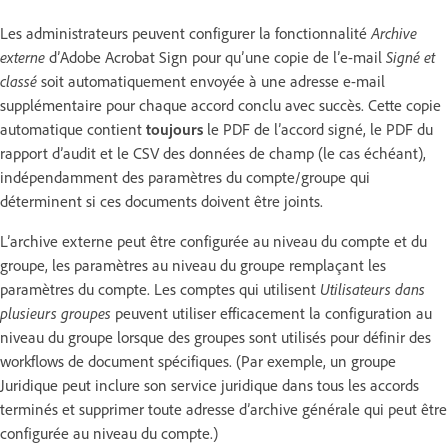
Les administrateurs peuvent configurer la fonctionnalité
Archive
externe
d’Adobe Acrobat Sign pour qu’une copie de l’e-mail
Signé et
classé
soit automatiquement envoyée à une adresse e-mail
supplémentaire pour chaque accord conclu avec succès. Cette copie
automatique contient
toujours
le PDF de l’accord signé, le PDF du
rapport d’audit et le CSV des données de champ (le cas échéant),
indépendamment des paramètres du compte/groupe qui
déterminent si ces documents doivent être joints.
L’archive externe peut être configurée au niveau du compte et du
groupe, les paramètres au niveau du groupe remplaçant les
paramètres du compte. Les comptes qui utilisent
Utilisateurs dans
plusieurs groupes
peuvent utiliser efficacement la configuration au
niveau du groupe lorsque des groupes sont utilisés pour définir des
workflows de document spécifiques. (Par exemple, un groupe
Juridique peut inclure son service juridique dans tous les accords
terminés et supprimer toute adresse d’archive générale qui peut être
configurée au niveau du compte.)