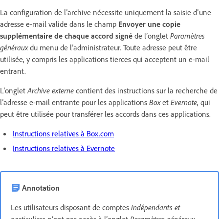
La configuration de l’archive nécessite uniquement la saisie d’une
adresse e-mail valide dans le champ
Envoyer une copie
supplémentaire de chaque accord signé
de l’onglet
Paramètres
généraux
du menu de l’administrateur. Toute adresse peut être
utilisée, y compris les applications tierces qui acceptent un e-mail
entrant.
L’onglet
Archive externe
contient des instructions sur la recherche de
l’adresse e-mail entrante pour les applications
Box
et
Evernote
, qui
peut être utilisée pour transférer les accords dans ces applications.
Instructions relatives à Box.com
Instructions relatives à Evernote
Annotation
Les utilisateurs disposant de comptes
Indépendants et