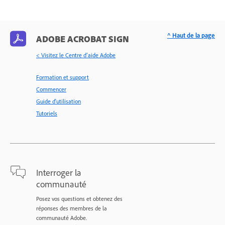
^ Haut de la page
ADOBE ACROBAT SIGN
< Visitez le Centre d’aide Adobe
Formation et support
Commencer
Guide d'utilisation
Tutoriels
Interroger la
communauté
Posez vos questions et obtenez des
réponses des membres de la
communauté Adobe.