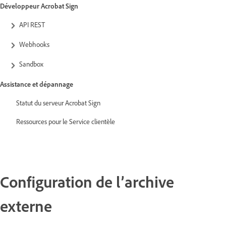
Développeur Acrobat Sign
API REST
Webhooks
Sandbox
Assistance et dépannage
Statut du serveur Acrobat Sign
Ressources pour le Service clientèle
Configuration de l’archive
externe