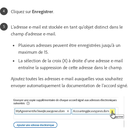
Cliquez sur
Enregistrer
.
L’adresse e-mail est stockée en tant qu’objet distinct dans le
champ d’adresse e-mail.
Plusieurs adresses peuvent être enregistrées jusqu’à un
maximum de 15.
La sélection de la croix (X) à droite d’une adresse e-mail
entraîne la suppression de cette adresse dans le champ.
Ajoutez toutes les adresses e-mail auxquelles vous souhaitez
envoyer automatiquement la documentation de l’accord signé.