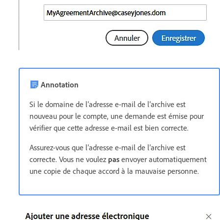
Annotation
Si le domaine de l’adresse e-mail de l’archive est
nouveau pour le compte, une demande est émise pour
vérifier que cette adresse e-mail est bien correcte.
Assurez-vous que l’adresse e-mail de l’archive est
correcte. Vous ne voulez
pas
envoyer automatiquement
une copie de chaque accord à la mauvaise personne.