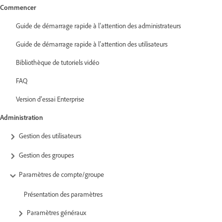
Commencer
Guide de démarrage rapide à l’attention des administrateurs
Guide de démarrage rapide à l’attention des utilisateurs
Bibliothèque de tutoriels vidéo
FAQ
Version d’essai Enterprise
Administration
Gestion des utilisateurs
Gestion des groupes
Paramètres de compte/groupe
Présentation des paramètres
Paramètres généraux