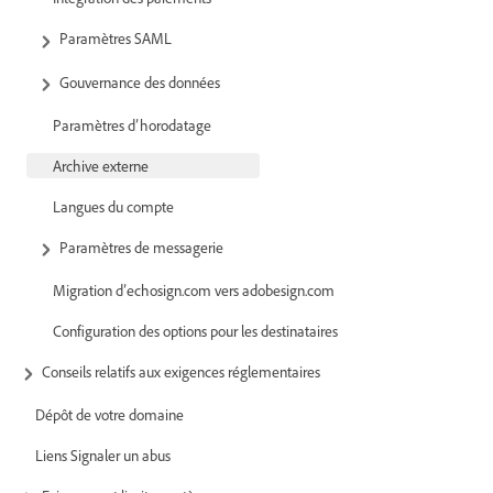
Paramètres SAML
Gouvernance des données
Paramètres d’horodatage
Archive externe
Langues du compte
Paramètres de messagerie
Migration d’echosign.com vers adobesign.com
Configuration des options pour les destinataires
Conseils relatifs aux exigences réglementaires
Dépôt de votre domaine
Liens Signaler un abus