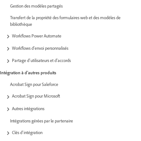
Gestion des modèles partagés
Transfert de la propriété des formulaires web et des modèles de
bibliothèque
Workflows Power Automate
Workflows d’envoi personnalisés
Partage d’utilisateurs et d’accords
Intégration à d’autres produits
Acrobat Sign pour Saleforce
Acrobat Sign pour Microsoft
Autres intégrations
Intégrations gérées par le partenaire
Clés d’intégration