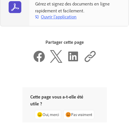
Gérez et signez des documents en ligne
rapidement et facilement.
Ouvrir l’application
Partager cette page
Cette page vous a-t-elle été
utile ?
Oui, merci
Pas vraiment