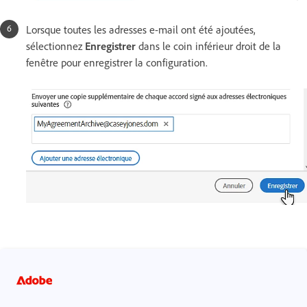
Lorsque toutes les adresses e-mail ont été ajoutées,
sélectionnez
Enregistrer
dans le coin inférieur droit de la
fenêtre pour enregistrer la configuration.