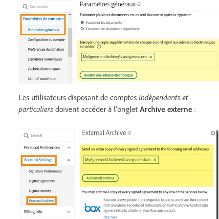
Les utilisateurs disposant de comptes
Indépendants et
particuliers
doivent accéder à l’onglet
Archive externe
: