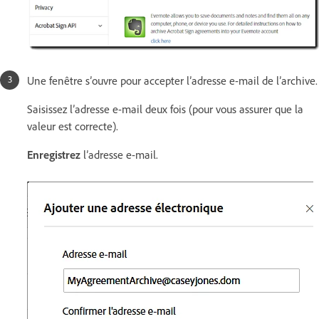
Une fenêtre s’ouvre pour accepter l’adresse e-mail de l’archive.
Saisissez l’adresse e-mail deux fois (pour vous assurer que la
valeur est correcte).
Enregistrez
l’adresse e-mail.