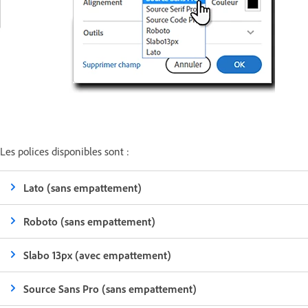
Les polices disponibles sont :
Lato (sans empattement)
Roboto (sans empattement)
Slabo 13px (avec empattement)
Source Sans Pro (sans empattement)