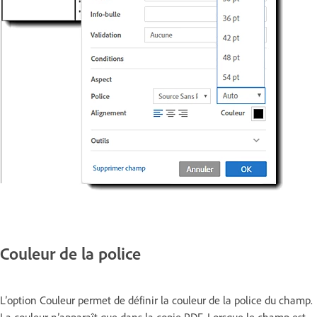
Couleur de la police
L’option Couleur permet de définir la couleur de la police du champ.