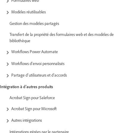
Formulaires web
Modèles réutilisables
Gestion des modèles partagés
Transfert de la propriété des formulaires web et des modèles de
bibliothèque
Workflows Power Automate
Workflows d’envoi personnalisés
Partage d’utilisateurs et d’accords
Intégration à d’autres produits
Acrobat Sign pour Saleforce
Acrobat Sign pour Microsoft
Autres intégrations
Intégrations gérées par le partenaire