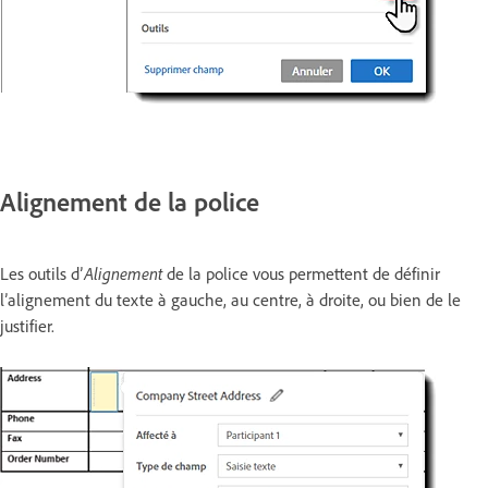
Alignement de la police
Les outils d’
Alignement
de la police vous permettent de définir
l’alignement du texte à gauche, au centre, à droite, ou bien de le
justifier.