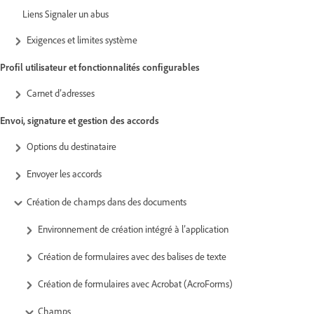
Liens Signaler un abus
Exigences et limites système
Profil utilisateur et fonctionnalités configurables
Carnet d’adresses
Envoi, signature et gestion des accords
Options du destinataire
Envoyer les accords
Création de champs dans des documents
Environnement de création intégré à l’application
Création de formulaires avec des balises de texte
Création de formulaires avec Acrobat (AcroForms)
Champs