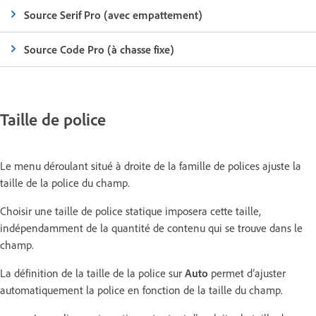
Source Serif Pro (avec empattement)
Source Code Pro (à chasse fixe)
Taille de police
Le menu déroulant situé à droite de la famille de polices ajuste la
taille de la police du champ.
Choisir une taille de police statique imposera cette taille,
indépendamment de la quantité de contenu qui se trouve dans le
champ.
La définition de la taille de la police sur
Auto
permet d’ajuster
automatiquement la police en fonction de la taille du champ.