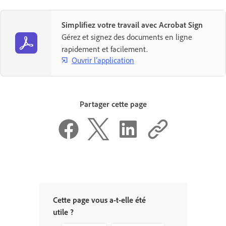
Simplifiez votre travail avec Acrobat Sign
Gérez et signez des documents en ligne
rapidement et facilement.
Ouvrir l’application
Partager cette page
Cette page vous a-t-elle été
utile ?