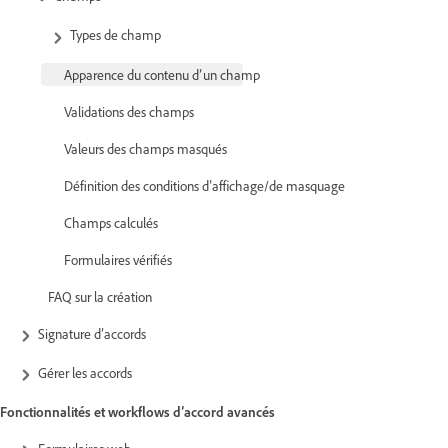
Types de champ
Apparence du contenu d’un champ
Validations des champs
Valeurs des champs masqués
Définition des conditions d’affichage/de masquage
Champs calculés
Formulaires vérifiés
FAQ sur la création
Signature d’accords
Gérer les accords
Fonctionnalités et workflows d’accord avancés