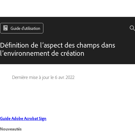
Guide d'utilisation
Définition de l’aspect des champs dans
l’environnement de création
Dernière mise à jour le
6 avr. 2022
Guide Adobe Acrobat Sign
Nouveautés