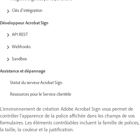
Clés d’intégration
Développeur Acrobat Sign
API REST
Webhooks
Sandbox
Assistance et dépannage
Statut du serveur Acrobat Sign
Ressources pour le Service clientèle
L’environnement de création Adobe Acrobat Sign vous permet de
contrôler l’apparence de la police affichée dans les champs de vos
formulaires. Les éléments contrôlables incluent la famille de polices,
la taille, la couleur et la justification.