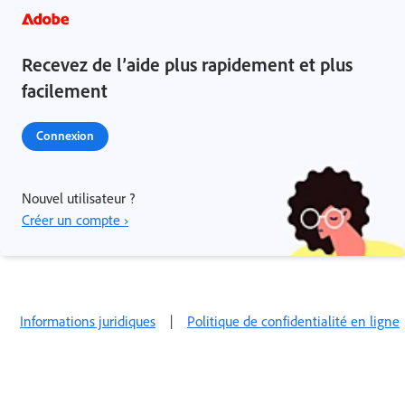
Recevez de l’aide plus rapidement et plus
facilement
Connexion
Nouvel utilisateur ?
Créer un compte ›
Informations juridiques
|
Politique de confidentialité en ligne