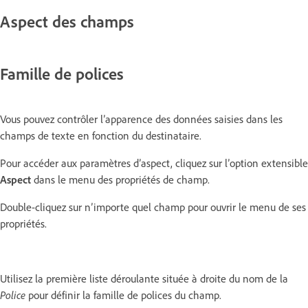
Aspect des champs
Famille de polices
Vous pouvez contrôler l’apparence des données saisies dans les
champs de texte en fonction du destinataire.
Pour accéder aux paramètres d’aspect, cliquez sur l’option extensible
Aspect
dans le menu des propriétés de champ.
Double-cliquez sur n’importe quel champ pour ouvrir le menu de ses
propriétés.
Utilisez la première liste déroulante située à droite du nom de la
Police
pour définir la famille de polices du champ.