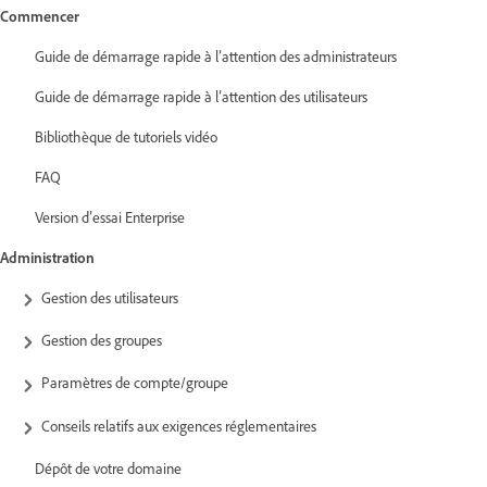
Commencer
Guide de démarrage rapide à l’attention des administrateurs
Guide de démarrage rapide à l’attention des utilisateurs
Bibliothèque de tutoriels vidéo
FAQ
Version d’essai Enterprise
Administration
Gestion des utilisateurs
Gestion des groupes
Paramètres de compte/groupe
Conseils relatifs aux exigences réglementaires
Dépôt de votre domaine