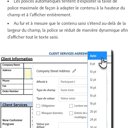
Les polices automatiques tentent d’exploiter la taille de
police maximale de façon à adapter le contenu à la hauteur du
champ et à l’afficher entièrement.
Au fur et à mesure que le contenu saisi s’étend au-delà de la
largeur du champ, la police se réduit de manière dynamique afin
d’afficher tout le texte saisi.