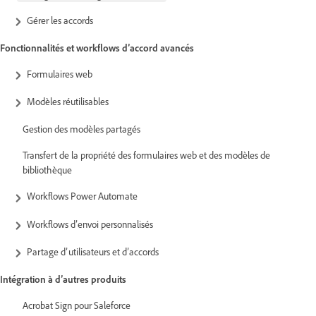
Gérer les accords
Fonctionnalités et workflows d’accord avancés
Formulaires web
Modèles réutilisables
Gestion des modèles partagés
Transfert de la propriété des formulaires web et des modèles de
bibliothèque
Workflows Power Automate
Workflows d’envoi personnalisés
Partage d’utilisateurs et d’accords
Intégration à d’autres produits
Acrobat Sign pour Saleforce