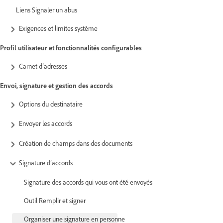
Liens Signaler un abus
Exigences et limites système
Profil utilisateur et fonctionnalités configurables
Carnet d’adresses
Envoi, signature et gestion des accords
Options du destinataire
Envoyer les accords
Création de champs dans des documents
Signature d’accords
Signature des accords qui vous ont été envoyés
Outil Remplir et signer
Organiser une signature en personne