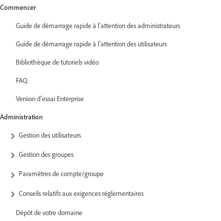
Commencer
Guide de démarrage rapide à l’attention des administrateurs
Guide de démarrage rapide à l’attention des utilisateurs
Bibliothèque de tutoriels vidéo
FAQ
Version d’essai Enterprise
Administration
Gestion des utilisateurs
Gestion des groupes
Paramètres de compte/groupe
Conseils relatifs aux exigences réglementaires
Dépôt de votre domaine