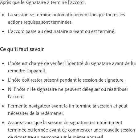
Après que le signataire a terminé l’accord :
La session se termine automatiquement lorsque toutes les
actions requises sont terminées.
L’accord passe au destinataire suivant ou est terminé.
Ce qu’il faut savoir
L’hôte est chargé de vérifier l’identité du signataire avant de lui
remettre l’appareil.
L’hôte doit rester présent pendant la session de signature.
Ni l’hôte ni le signataire ne peuvent déléguer ou réattribuer
l’accord.
Fermer le navigateur avant la fin termine la session et peut
nécessiter de la redémarrer.
Assurez-vous que la session de signature est entièrement
terminée ou fermée avant de commencer une nouvelle session
de signature en personne sur le même appareil.