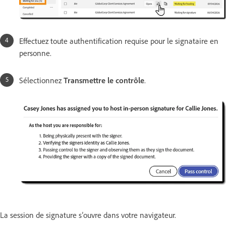
Effectuez toute authentification requise pour le signataire en
personne.
Sélectionnez
Transmettre le contrôle
.
La session de signature s’ouvre dans votre navigateur.