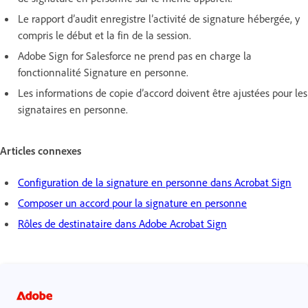
Le rapport d’audit enregistre l’activité de signature hébergée, y
compris le début et la fin de la session.
Adobe Sign for Salesforce ne prend pas en charge la
fonctionnalité Signature en personne.
Les informations de copie d’accord doivent être ajustées pour les
signataires en personne.
Articles connexes
Configuration de la signature en personne dans Acrobat Sign
Composer un accord pour la signature en personne
Rôles de destinataire dans Adobe Acrobat Sign