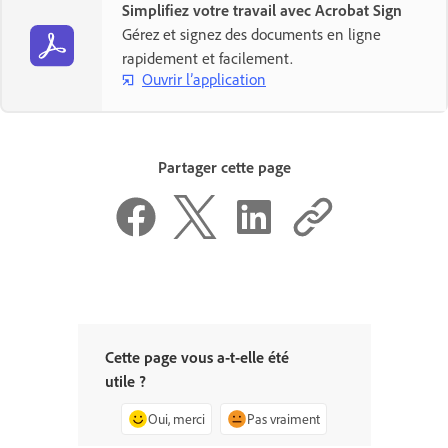
Simplifiez votre travail avec Acrobat Sign
Gérez et signez des documents en ligne
rapidement et facilement.
Ouvrir l’application
Partager cette page
Cette page vous a-t-elle été
utile ?
Oui, merci
Pas vraiment