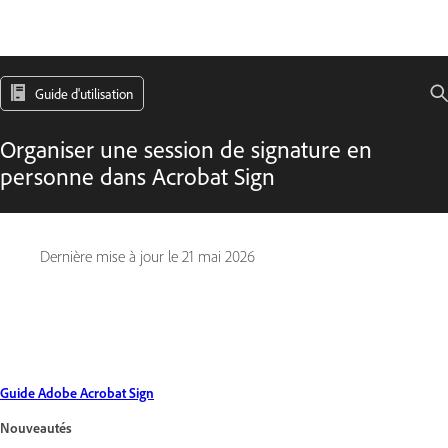
Guide d'utilisation
Organiser une session de signature en
personne dans Acrobat Sign
Dernière mise à jour le
21 mai 2026
Guide Adobe Acrobat Sign
Nouveautés