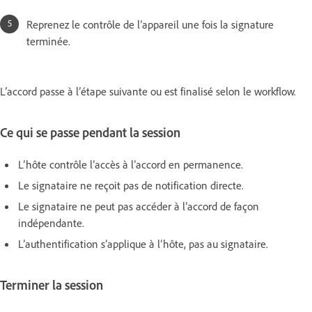
Reprenez le contrôle de l’appareil une fois la signature
terminée.
L’accord passe à l’étape suivante ou est finalisé selon le workflow.
Ce qui se passe pendant la session
L’hôte contrôle l’accès à l’accord en permanence.
Le signataire ne reçoit pas de notification directe.
Le signataire ne peut pas accéder à l’accord de façon
indépendante.
L’authentification s’applique à l’hôte, pas au signataire.
Terminer la session