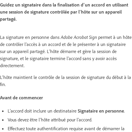
Guidez un signataire dans la finalisation d’un accord en utilisant
une session de signature contrôlée par l’hôte sur un appareil
partagé.
La signature en personne dans
Adobe Acrobat Sign
permet à un hôte
de contrôler l’accès à un accord et de le présenter à un signataire
sur un appareil partagé. L’hôte démarre et gère la session de
signature, et le signataire termine l’accord sans y avoir accès
directement.
L’hôte maintient le contrôle de la session de signature du début à la
fin.
Avant de commencer
L’accord doit inclure un destinataire
Signataire en personne
.
Vous devez être l’hôte attribué pour l’accord.
Effectuez toute authentification requise avant de démarrer la