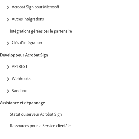
Acrobat Sign pour Microsoft
Autres intégrations
Intégrations gérées par le partenaire
Clés d’intégration
Développeur Acrobat Sign
API REST
Webhooks
Sandbox
Assistance et dépannage
Statut du serveur Acrobat Sign
Ressources pour le Service clientèle