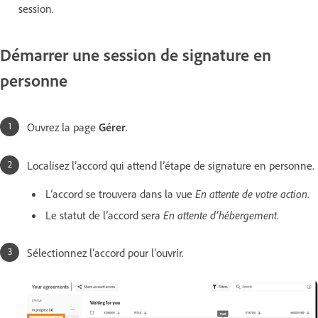
session.
Démarrer une session de signature en
personne
Ouvrez la page
Gérer
.
Localisez l’accord qui attend l’étape de signature en personne.
L’accord se trouvera dans la vue
En attente de votre action
.
Le statut de l’accord sera
En attente d’hébergement
.
Sélectionnez l’accord pour l’ouvrir.