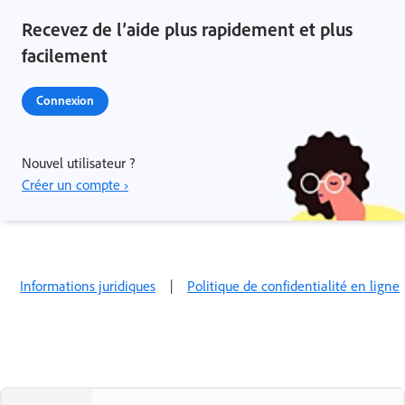
Recevez de l’aide plus rapidement et plus
facilement
Connexion
Nouvel utilisateur ?
Créer un compte ›
Informations juridiques
|
Politique de confidentialité en ligne