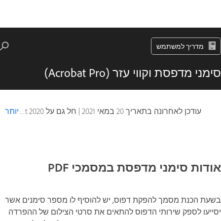
מדריך למשתמש
סימני מדפסת וקווי עזר (Acrobat Pro)
עודכן לאחרונה בתאריך
20 במאי 2021
|
חל גם על Adobe Acrobat 2017, Adobe Acrobat 2020
יותר
אודות סימני מדפסת במסמכי PDF
בשעת הכנת מסמך להפקת דפוס, יש להוסיף לו מספר סימנים אשר
יסייעו לספק שירותי הדפוס להתאים את סרטי הצילום של ההפרדה