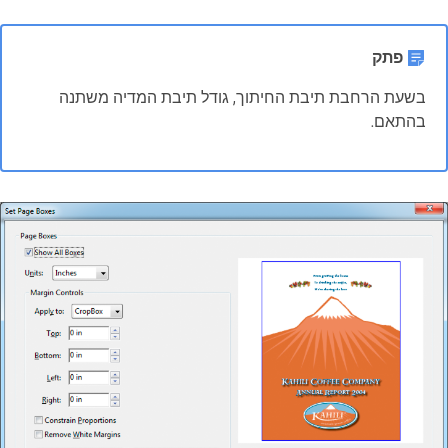
פתק
בשעת הרחבת תיבת החיתוך, גודל תיבת המדיה משתנה
בהתאם.