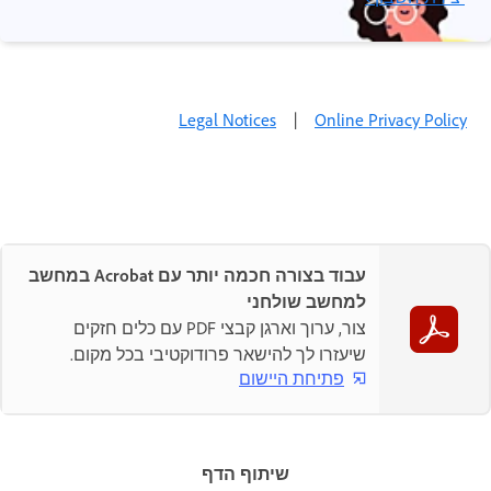
Legal Notices
|
Online Privacy Policy
עבוד בצורה חכמה יותר עם Acrobat במחשב
למחשב שולחני
צור, ערוך וארגן קבצי PDF עם כלים חזקים
שיעזרו לך להישאר פרודוקטיבי בכל מקום.
פתיחת היישום
שיתוף הדף