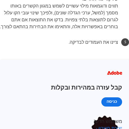
תווים ודוגמאות מילוי עשויים לשמש במגוון הקשרים באותו
מסמך (למשל, ערכי הגדלה שונים), ולפיכך שינוי עובי הקו עלול
לגרום לתוצאות בלתי צפויות. בדקו את התוצאות אם אתם
בוחרים באפשרויות אלה, והתאימו את הבחירות בהתאם לצורך.
ציינו את העמודים לבדיקה.
קבל עזרה במהירות ובקלות
כניסה
משתמש חדש?
יצירת חשבון ›