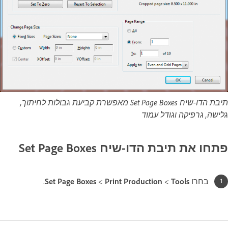
תיבת הדו-שיח Set Page Boxes מאפשרת קביעת גבולות לחיתוך,
גלישה, גרפיקה וגודל עמוד
פתחו את תיבת הדו-שיח Set Page Boxes
בחרו
Tools‏
>
Print Production‏
>
Set Page Boxes
.