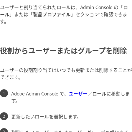
ユーザーと割り当てられたロール
は、Admin Console の「
ロ
ール
」または「
製品プロファイル
」
セクションで確認できま
す。
役割からユーザーまたはグループを削除
ユーザーの役割割り当てはいつでも更新または削除することが
できます。
Adobe Admin Console で、
ユーザー
／
ロール
に移動しま
す。
更新したいロールを選択します。