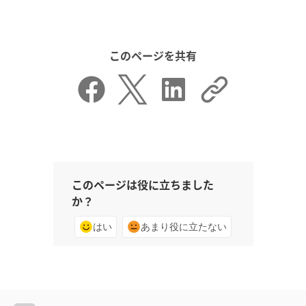
このページを共有
このページは役に立ちました
か？
はい
あまり役に立たない