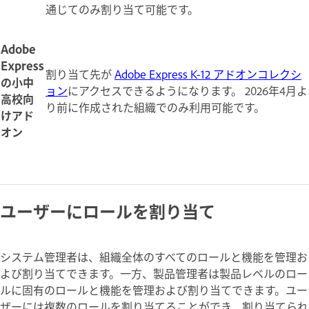
通じてのみ割り当て可能です。
Adobe
Express
割り当て先が
Adobe Express K-12 アドオンコレクシ
の小中
ョン
にアクセスできるようになります。 2026年4月よ
高校向
り前に作成された組織でのみ利用可能です。
けアド
オン
ユーザーにロールを割り当て
システム管理者は、組織全体のすべてのロールと機能を管理お
よび割り当てできます。一方、製品管理者は製品レベルのロー
ルに固有のロールと機能を管理および割り当てできます。ユー
ザーには複数のロールを割り当てることができ、割り当てられ