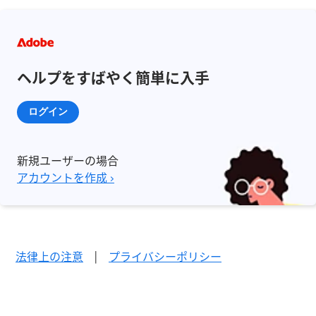
ヘルプをすばやく簡単に入手
ログイン
新規ユーザーの場合
アカウントを作成 ›
法律上の注意
|
プライバシーポリシー