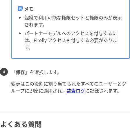
メモ
組織で利用可能な権限セットと権限のみが表示
されます。
パートナーモデルへのアクセスを付与するに
は、Firefly アクセスも付与する必要がありま
す。
「
保存
」を選択します。
変更はこの役割に割り当てられたすべてのユーザーとグ
ループに即座に適用され、
監査ログ
に記録されます。
よくある質問