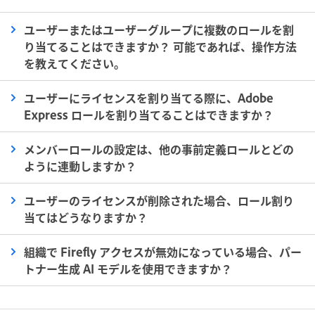
ユーザーまたはユーザーグループに複数のロールを割
り当てることはできますか？ 可能であれば、操作方法
を教えてください。
ユーザーにライセンスを割り当てる際に、Adobe
Express ロールを割り当てることはできますか？
メンバーロールの設定は、他の事前定義ロールとどの
ように連動しますか？
ユーザーのライセンスが削除された場合、ロール割り
当てはどうなりますか？
組織で Firefly アクセスが無効になっている場合、パー
トナー生成 AI モデルを使用できますか？