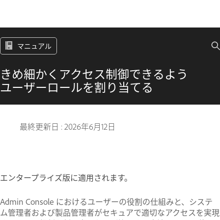
マニュアル
きめ細かくアクセス制御できるよう
ユーザーロールを割り当てる
最終更新日 :
2026年6月12日
エンタープライズ版に適用されます。
Admin Console におけるユーザーの役割の仕組みと、システ
ム管理者および製品管理者がセキュアで適切なアクセスを実現