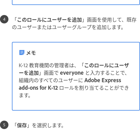
「
このロールにユーザーを追加
」画面を使用して、既存
のユーザーまたはユーザーグループを追加します。
メモ
K-12 教育機関の管理者は、「
このロールにユーザ
ーを追加
」画面で
everyone
と入力することで、
組織内のすべてのユーザーに
Adobe Express
add-ons for K-12
ロールを割り当てることができ
ます。
「
保存
」を選択します。