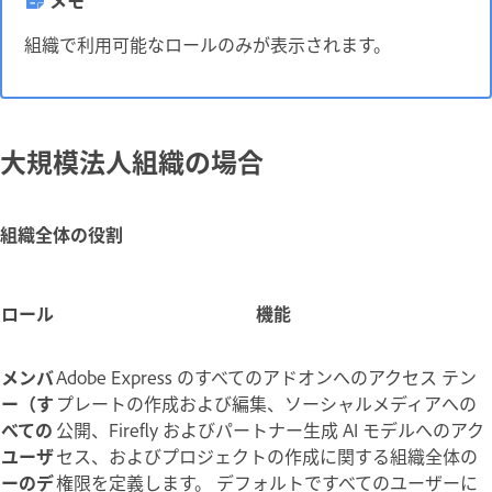
組織で利用可能なロールのみが表示されます。
大規模法人組織の場合
組織全体の役割
ロール
機能
メンバ
Adobe Express のすべてのアドオンへのアクセス テン
ー（す
プレートの作成および編集、ソーシャルメディアへの
べての
公開、Firefly およびパートナー生成 AI モデルへのアク
ユーザ
セス、およびプロジェクトの作成に関する組織全体の
ーのデ
権限を定義します。 デフォルトですべてのユーザーに