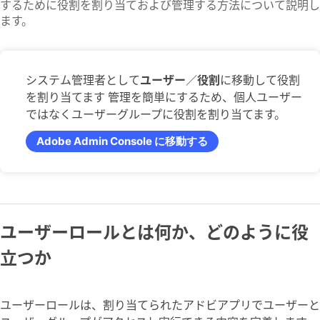
するために役割を割り当ておよび管理する方法について説明し
ます。
システム管理者として
ユーザー
／
役割
に移動して役割
を割り当てます 管理を簡単にするため、個人ユーザー
ではなくユーザーグループに役割を割り当てます。
Adobe Admin Console に移動する
ユーザーロールとは何か、どのように役
立つか
ユーザーロールは、割り当てられたアドビアプリでユーザーと