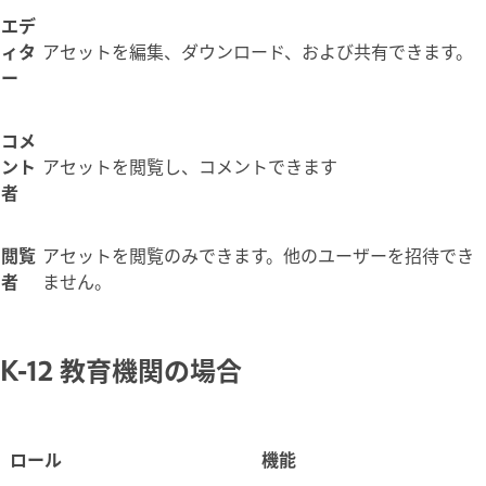
エデ
ィタ
アセットを編集、ダウンロード、および共有できます。
ー
コメ
ント
アセットを閲覧し、コメントできます
者
閲覧
アセットを閲覧のみできます。他のユーザーを招待でき
者
ません。
K-12 教育機関の場合
ロール
機能