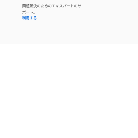
問題解決のためのエキスパートのサ
ポート。
利用する