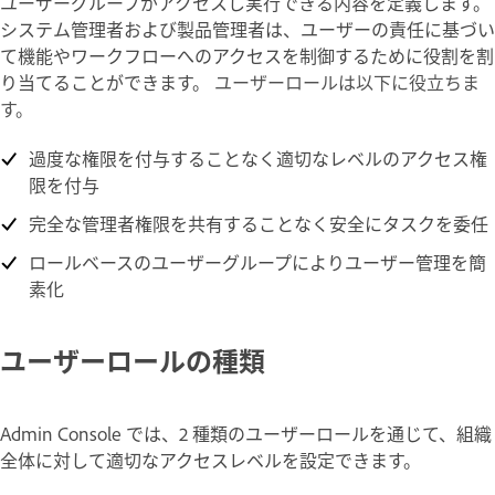
ユーザーグループがアクセスし実行できる内容を定義します。
システム管理者および製品管理者は、ユーザーの責任に基づい
て機能やワークフローへのアクセスを制御するために役割を割
り当てることができます。
ユーザーロールは以下に役立ちま
す。
過度な権限を付与することなく適切なレベルのアクセス権
限を付与
完全な管理者権限を共有することなく安全にタスクを委任
ロールベースのユーザーグループによりユーザー管理を簡
素化
ユーザーロールの種類
Admin Console では、2 種類のユーザーロールを通じて、組織
全体に対して適切なアクセスレベルを設定できます。