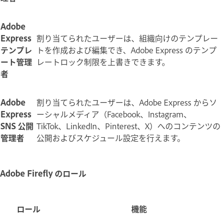
Adobe
Express
割り当てられたユーザーは、組織向けのテンプレー
テンプレ
トを作成および編集でき、Adobe Express のテンプ
ート管理
レートロック制限を上書きできます。
者
Adobe
割り当てられたユーザーは、Adobe Express からソ
Express
ーシャルメディア（
Facebook、Instagram、
SNS 公開
TikTok、LinkedIn、Pinterest、X）へのコンテンツの
管理者
公開およびスケジュール設定を行えます。
Adobe Firefly のロール
ロール
機能