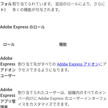
フォル
割り当てられています。 追加のロールにより、さらに
ト）
多くの機能が付与されます。
Adobe Express のロール
ロール
機能
Adobe
Express
割り当て先がすべての
Adobe Express アドオン
にア
アドオン
クセスできるようになります。
ユーザー
Adobe
割り当てられたユーザーは、組織内のすべてのメン
Express
バー向けに Adobe Express のユーザーインターフェ
アプリ管
イスをカスタマイズできます。
理者