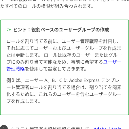
たすべてのロールの権限が組み合わされます。
ヒント：役割ベースのユーザーグループの作成
ロールを割り当てる前に、ユーザー管理戦略を計画し、
それに応じてユーザーおよびユーザーグループを作成ま
たは更新します。 ロールは既存のユーザーまたはグルー
プにのみ割り当て可能なため、事前に希望する
ユーザー
管理戦略
を使用して設定しておきます。
例えば、ユーザー A、B、C に Adobe Express テンプレ
ート管理者ロールを割り当てる場合は、割り当てを簡素
化するために、これらのユーザーを含むユーザーグルー
プを作成します。