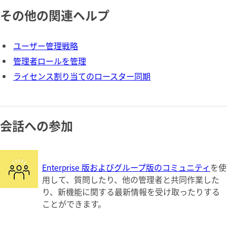
その他の関連ヘルプ
ユーザー管理戦略
管理者ロールを管理
ライセンス割り当てのロースター同期
会話への参加
Enterprise 版およびグループ版のコミュニティ
を使
用して、質問したり、他の管理者と共同作業した
り、新機能に関する最新情報を受け取ったりする
ことができます。