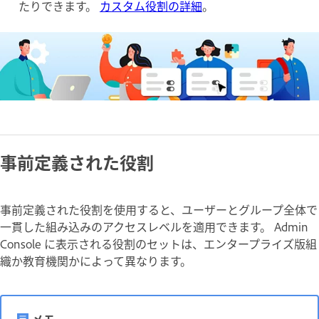
たりできます。
カスタム役割の詳細
。
事前定義された役割
事前定義された役割を使用すると、ユーザーとグループ全体で
一貫した組み込みのアクセスレベルを適用できます。 Admin
Console に表示される役割のセットは、エンタープライズ版組
織か教育機関かによって異なります。
メモ