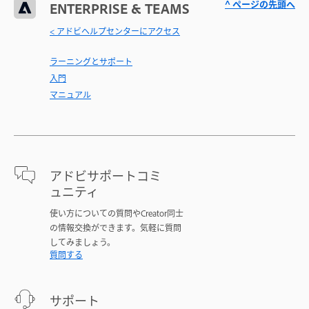
^ ページの先頭へ
ENTERPRISE & TEAMS
< アドビヘルプセンターにアクセス
ラーニングとサポート
入門
マニュアル
アドビサポートコミ
ュニティ
使い方についての質問やCreator同士
の情報交換ができます。気軽に質問
してみましょう。
質問する
サポート