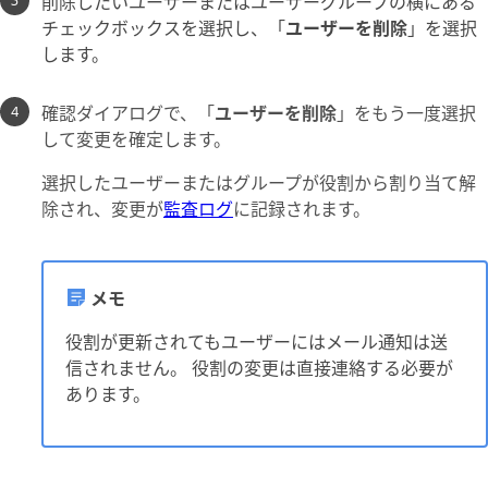
削除したいユーザーまたはユーザーグループの横にある
チェックボックスを選択し、「
ユーザーを削除
」を選択
します。
確認ダイアログで、「
ユーザーを削除
」をもう一度選択
して変更を確定します。
選択したユーザーまたはグループが役割から割り当て解
除され、変更が
監査ログ
に記録されます。
メモ
役割が更新されてもユーザーにはメール通知は送
信されません。 役割の変更は直接連絡する必要が
あります。