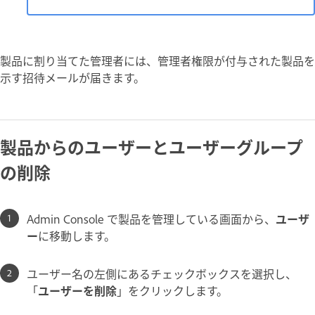
製品に割り当てた管理者には、管理者権限が付与された製品を
示す招待メールが届きます。
製品からのユーザーとユーザーグループ
の削除
Admin Console で製品を管理している画面から、
ユーザ
ー
に移動します。
ユーザー名の左側にあるチェックボックスを選択し、
「
ユーザーを削除
」をクリックします。