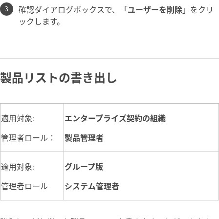
確認ダイアログボックスで、「
ユーザーを削除
」をクリ
ックします。
製品リストの書き出し
適用対象:
エンタープライズ契約の組織
管理者ロール：
製品管理者
適用対象:
グループ版
管理者ロール
システム管理者