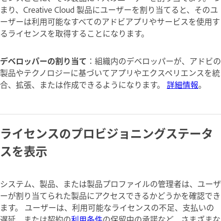
まり、Creative Cloud 製品にユーザーを割り当てると、そのユ
ーザーは利用可能なすべてのアドビアプリやサービスを使用す
るライセンスを取得することになります。
デベロッパーの割り当て
：組織内のデベロッパーが、アドビの
製品やテクノロジーに基づいてアプリやエクスペリエンスを統
合、拡張、または作成できるようになります。
詳細情報
。
ライセンスのプロビジョニングステータ
スを表示
システム、製品、または製品プロファイルの管理者は、ユーザ
ーが割り当てられた製品にアクセスできるかどうかを確認でき
ます。 ユーザーは、利用可能なライセンスの不足、支払いの
遅延、または契約の
利用条件
の保留中の承諾など、さまざまな