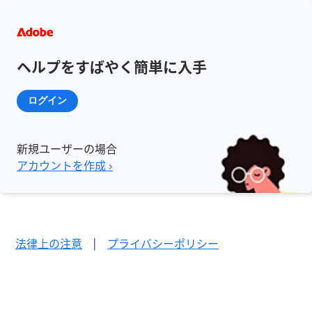
ヘルプをすばやく簡単に入手
ログイン
新規ユーザーの場合
アカウントを作成 ›
法律上の注意
|
プライバシーポリシー