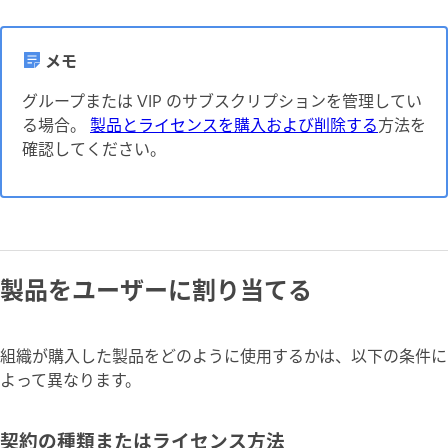
メモ
グループまたは VIP のサブスクリプションを管理してい
る場合。
製品とライセンスを購入および削除する
方法を
確認してください。
製品をユーザーに割り当てる
組織が購入した製品をどのように使用するかは、以下の条件に
よって異なります。
契約の種類またはライセンス方法