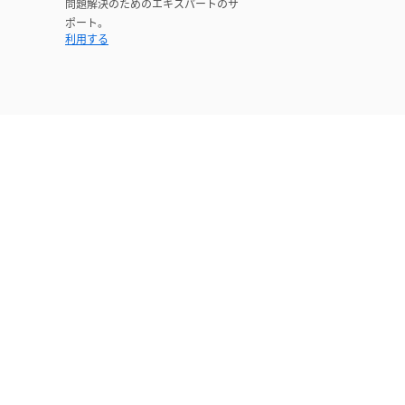
問題解決のためのエキスパートのサ
ポート。
利用する