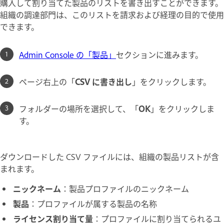
購入して割り当てた製品のリストを書き出すことができます。
組織の調達部門は、このリストを請求および経理の目的で使用
できます。
Admin Console の「製品」
セクションに進みます。
ページ右上の「
CSV に書き出し
」をクリックします。
フォルダーの場所を選択して、「
OK
」をクリックしま
す。
ダウンロードした CSV ファイルには、組織の製品リストが含
まれます。
ニックネーム
：製品プロファイルのニックネーム
製品
：プロファイルが属する製品の名称
ライセンス割り当て量
：プロファイルに割り当てられるユ