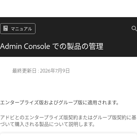
マニュアル
Admin Console での製品の管理
最終更新日 :
2026年7月9日
エンタープライズ版およびグループ版に適用されます。
アドビとのエンタープライズ版契約またはグループ版契約に基
づいて購入される製品について説明します。