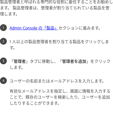
製品管理者と呼ばれる専門的な役割に委任することをお勧めし
ます。 製品管理者は、管理者が割り当てられている製品を管
理します。
Admin Console の「製品」
セクションに進みます。
1 人以上の製品管理者を割り当てる製品をクリックしま
す。
「
管理者
」タブに移動し、「
管理者を追加
」をクリック
します。
ユーザーの名前またはメールアドレスを入力します。
有効なメールアドレスを指定し、画面に情報を入力する
ことで、既存のユーザーを検索したり、ユーザーを追加
したりすることができます。