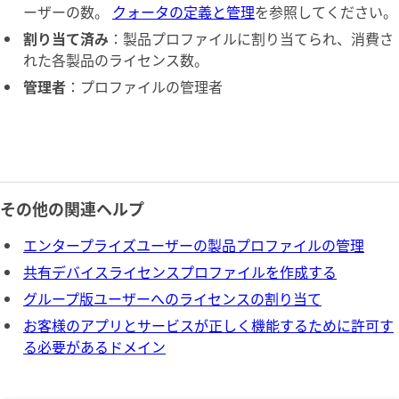
ーザーの数。
クォータの定義と管理
を参照してください。
割り当て済み
：製品プロファイルに割り当てられ、消費さ
れた各製品のライセンス数。
管理者
：プロファイルの管理者
その他の関連ヘルプ
エンタープライズユーザーの製品プロファイルの管理
共有デバイスライセンスプロファイルを作成する
グループ版ユーザーへのライセンスの割り当て
お客様のアプリとサービスが正しく機能するために許可す
る必要があるドメイン