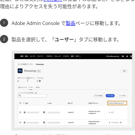
理由によりアクセスを失う可能性があります。
Adobe Admin Console で
製品
ページに移動します。
製品を選択して、「
ユーザー
」タブに移動します。