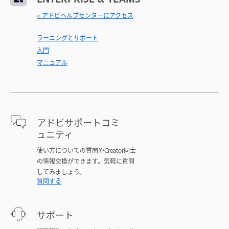
< アドビヘルプセンターにアクセス
ラーニングとサポート
入門
マニュアル
アドビサポートコミ
ュニティ
使い方についての質問やCreator同士
の情報交換ができます。気軽に質問
してみましょう。
質問する
サポート