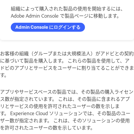
組織によって購入された製品の使用を開始するには、
Adobe Admin Console で製品ページに移動します。
Admin Console にログインする
お客様の組織（グループまたは大規模法人）がアドビとの契約
に基づいて製品を購入します。 これらの製品を使用して、ア
ドビのアプリとサービスをユーザーに割り当てることができま
す。
アプリやサービスベースの製品では、その製品の購入ライセン
ス数が指定されています。 これは、その製品に含まれるアプ
リとサービスの使用を許可されたユーザーの数を示しま
す。 Experience Cloud ソリューションでは、その製品のユー
ザー数が指定されます。 これは、そのソリューションの使用
を許可されたユーザーの数を示しています。