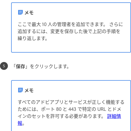
メモ
ここで最大 10 人の管理者を追加できます。 さらに
追加するには、変更を保存した後で上記の手順を
繰り返します。
「
保存
」をクリックします。
メモ
すべてのアドビアプリとサービスが正しく機能する
ためには、ポート 80 と 443 で特定の URL とドメ
インのセットを許可する必要があります。
詳細情
報
。