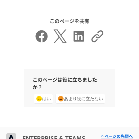
このページを共有
このページは役に立ちました
か？
はい
あまり役に立たない
^ ページの先頭へ
ENTERPRISE & TEAMS