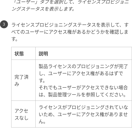
「ユーザー」タブを選択して、ライセンスプロビジョニ
ングステータスを表示します。
ライセンスプロビジョニングステータスを表示して、す
べてのユーザーにアクセス権があるかどうかを確認しま
す。
状態
説明
製品ライセンスのプロビジョニングが完了
し、ユーザーにアクセス権があるはずで
完了済
す。
み
それでもユーザーがアクセスできない場合
は、製品管理ツールを参照してください。
ライセンスがプロビジョニングされていな
アクセ
いため、ユーザーにアクセス権がありませ
スなし
ん。