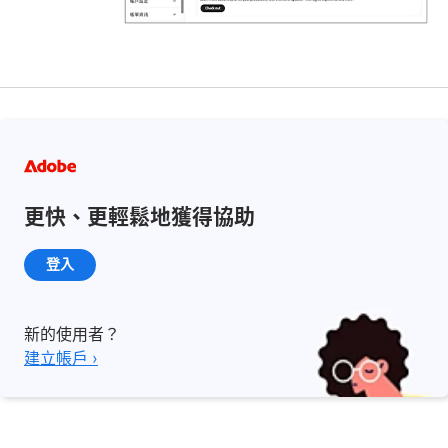
更快、更輕鬆地獲得協助
登入
新的使用者？
建立帳戶 ›