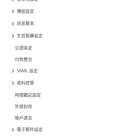
傳送設定
訊息範本
生技製藥設定
公證設定
付款整合
SAML 設定
資料控管
時間戳記設定
外部封存
帳戶語言
電子郵件設定