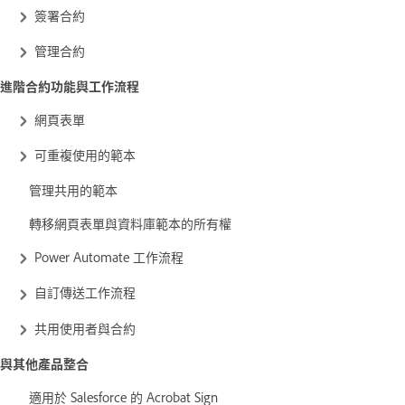
簽署合約
管理合約
進階合約功能與工作流程
網頁表單
可重複使用的範本
管理共用的範本
轉移網頁表單與資料庫範本的所有權
Power Automate 工作流程
自訂傳送工作流程
共用使用者與合約
與其他產品整合
適用於 Salesforce 的 Acrobat Sign