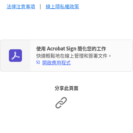
法律注意事項
|
線上隱私權政策
使用 Acrobat Sign 簡化您的工作
快速輕鬆地在線上管理和簽署文件。
開啟應用程式
分享此頁面