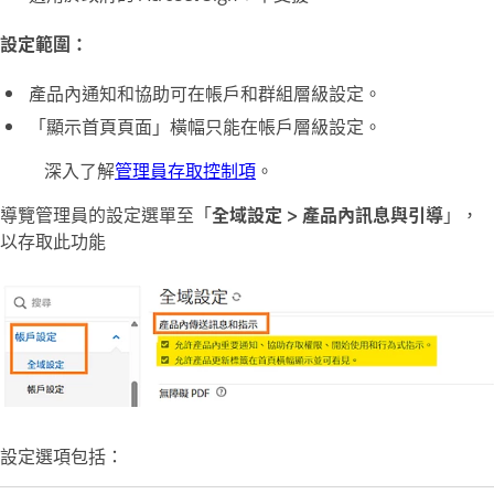
設定範圍：
產品內通知和協助可在帳戶和群組層級設定。
「顯示首頁頁面」橫幅只能在帳戶層級設定。
深入了解
管理員存取控制項
。
導覽管理員的設定選單至「
全域設定 > 產品內訊息與引導
」，
以存取此功能
設定選項包括：