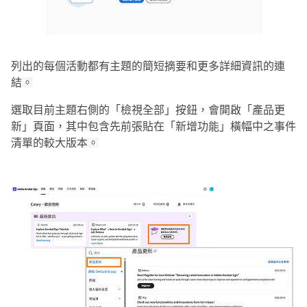
列出的每個活動都有主題的簡短摘要和更多詳細資訊的連
結。
選取目前主題右側的「
檢視全部
」按鈕，會開啟「
產品更
新
」頁面，其中包含先前張貼在「
新增功能
」橫幅中之事件
清單的較大版本。