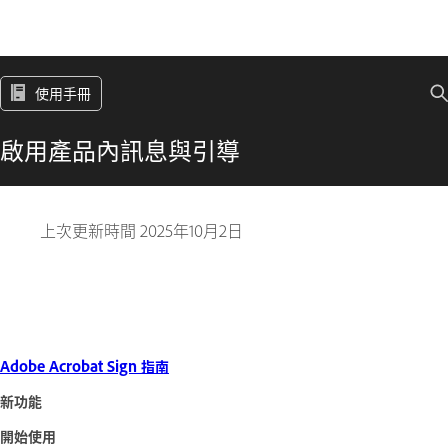
使用手冊
啟用產品內訊息與引導
上次更新時間
2025年10月2日
Adobe Acrobat Sign 指南
新功能
開始使用