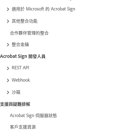
適用於 Microsoft 的 Acrobat Sign
其他整合功能
合作夥伴管理的整合
整合金鑰
Acrobat Sign 開發人員
REST API
Webhook
沙箱
支援與疑難排解
Acrobat Sign 伺服器狀態
客戶支援資源