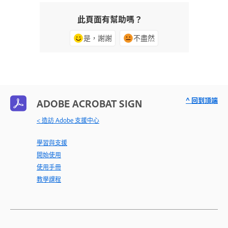
此頁面有幫助嗎？
是，謝謝
不盡然
^ 回到頂端
ADOBE ACROBAT SIGN
< 造訪 Adobe 支援中心
學習與支援
開始使用
使用手冊
教學課程