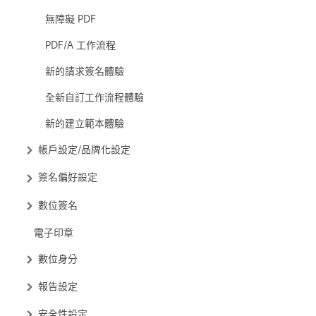
無障礙 PDF
PDF/A 工作流程
新的請求簽名體驗
全新自訂工作流程體驗
新的建立範本體驗
帳戶設定/品牌化設定
簽名偏好設定
數位簽名
電子印章
數位身分
報告設定
安全性設定