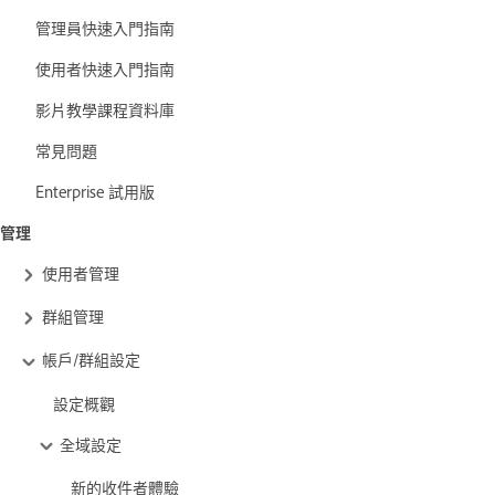
管理員快速入門指南
使用者快速入門指南
影片教學課程資料庫
常見問題
Enterprise 試用版
管理
使用者管理
群組管理
帳戶/群組設定
設定概觀
全域設定
新的收件者體驗