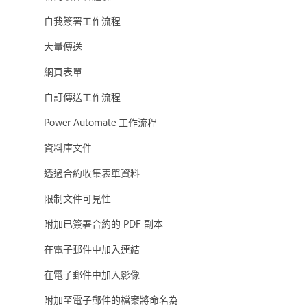
自我簽署工作流程
大量傳送
網頁表單
自訂傳送工作流程
Power Automate 工作流程
資料庫文件
透過合約收集表單資料
限制文件可見性
附加已簽署合約的 PDF 副本
在電子郵件中加入連結
在電子郵件中加入影像
附加至電子郵件的檔案將命名為