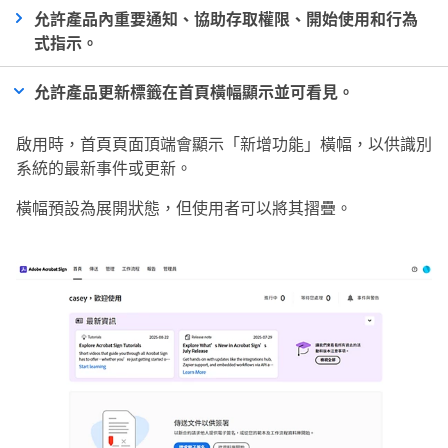
允許產品內重要通知、協助存取權限、開始使用和行為
式指示。
允許產品更新標籤在首頁橫幅顯示並可看見。
啟用時，
首頁
頁面頂端會顯示「
新增功能
」橫幅，以供識別
系統的最新事件或更新。
橫幅預設為展開狀態，但使用者可以將其摺疊。