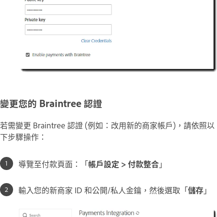
變更您的 Braintree 認證
若需變更 Braintree 認證 (例如：改用新的商家帳戶)，請依照以
下步驟操作：
導覽至付款頁面：「
帳戶設定 > 付款整合
」
輸入您的新商家 ID 和公開/私人金鑰，然後選取「
儲存
」