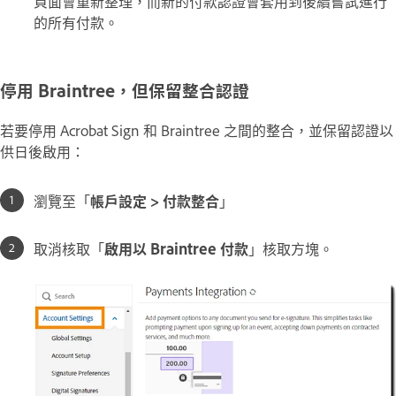
頁面會重新整理，而新的付款認證會套用到後續嘗試進行
的所有付款。
停用 Braintree，但保留整合認證
若要停用 Acrobat Sign 和 Braintree 之間的整合，並保留認證以
供日後啟用：
瀏覽至「
帳戶設定 > 付款整合
」
取消核取「
啟用以 Braintree 付款
」核取方塊。