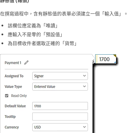
在撰寫過程中，含有靜態值的表單必須建立一個「
輸入值
」。
該欄位應定義為「
唯讀
」
應輸入不是零的「
預設值
」
為目標收件者選取正確的「
貨幣
」