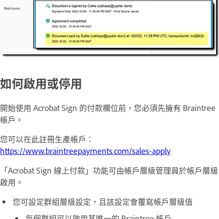
如何啟用或停用
開始使用 Acrobat Sign 的付款欄位前，您必須先擁有 Braintree
帳戶。
您可以在此註冊生產帳戶：
https://www.braintreepayments.com/sales-apply
「
Acrobat Sign 線上付款
」功能可由帳戶層級管理員於帳戶層級
啟用。
您可設定群組層級設定，且該設定會覆寫帳戶層級值
每個群組可以啟用其唯一的 Braintree 帳戶