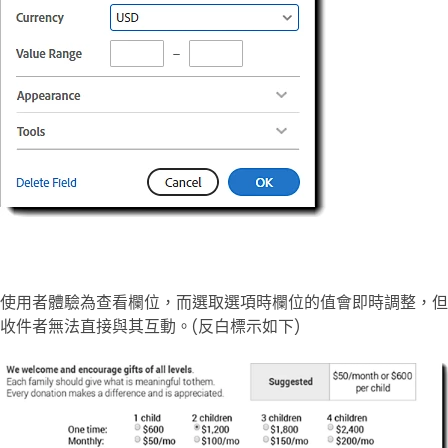
使用者體驗為查看欄位，而選取選項時欄位的值會即時調整，但
收件者無法直接與其互動。(反白標示如下)