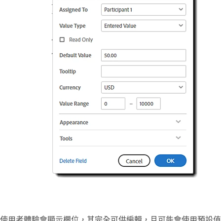
使用者體驗會顯示欄位，其完全可供編輯，且可能會使用預設值