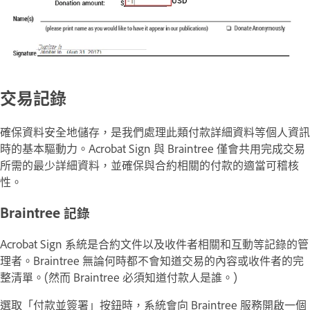
交易記錄
確保資料安全地儲存，是我們處理此類付款詳細資料等個人資訊
時的基本驅動力。Acrobat Sign 與 Braintree 僅會共用完成交易
所需的最少詳細資料，並確保與合約相關的付款的適當可稽核
性。
Braintree 記錄
Acrobat Sign 系統是合約文件以及收件者相關和互動等記錄的管
理者。Braintree 無論何時都不會知道交易的內容或收件者的完
整清單。(然而 Braintree 必須知道付款人是誰。)
選取「
付款並簽署
」按鈕時，系統會向 Braintree 服務開啟一個