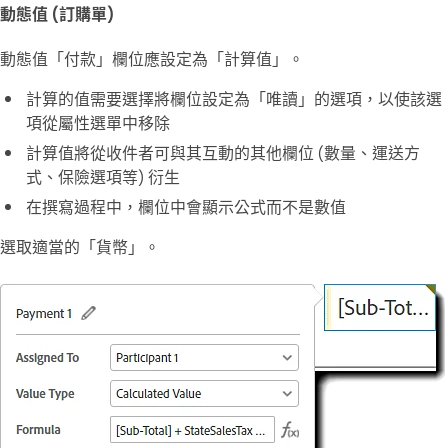
動態值 (訂購單)
動態值「付款」欄位應設定為「
計算值
」。
計算的值需要選擇將欄位設定為「
唯讀
」的選項，以使該選
項從屬性選單中移除
計算值將從收件者可與其互動的其他欄位 (數量、運送方
式、保險選項等) 衍生
在撰寫過程中，欄位中會顯示公式而不是數值
選取適當的
「貨幣」
。