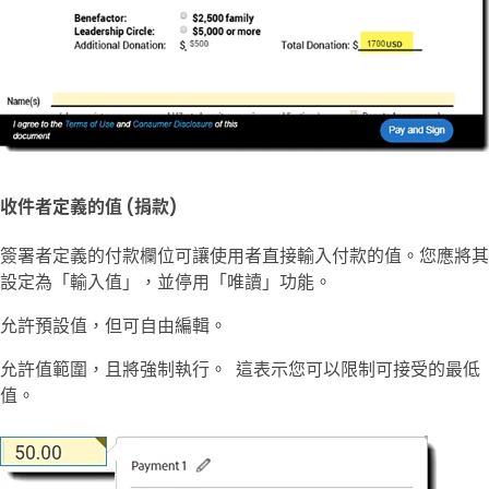
收件者定義的值 (捐款)
簽署者定義的付款欄位可讓使用者直接輸入付款的值。您應將其
設定為「
輸入值
」，並停用「
唯讀
」功能。
允許預設值，但可自由編輯。
允許值範圍，且將強制執行。 這表示您可以限制可接受的最低
值。