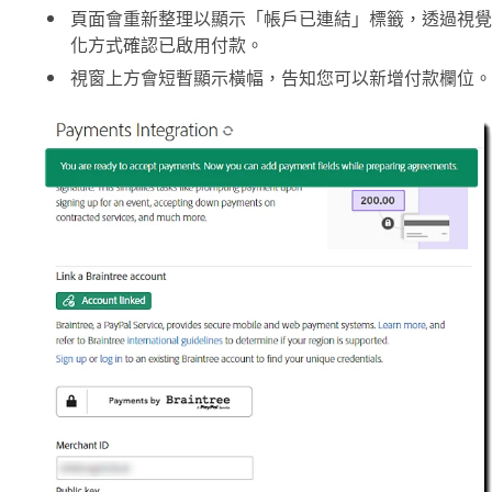
頁面會重新整理以顯示「
帳戶已連結
」標籤，透過視覺
化方式確認已啟用付款。
視窗上方會短暫顯示橫幅，告知您可以新增付款欄位。