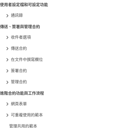
使用者設定檔和可設定功能
通訊錄
傳送、簽署與管理合約
收件者選項
傳送合約
在文件中撰寫欄位
簽署合約
管理合約
進階合約功能與工作流程
網頁表單
可重複使用的範本
管理共用的範本