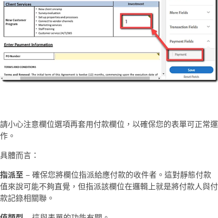
請小心注意欄位選項再套用付款欄位，以確保您的表單可正常運
作。
具體而言：
指派至
– 確保您將欄位指派給應付款的收件者。這對靜態付款
值來說可能不夠直覺，但指派該欄位在邏輯上就是將付款人與付
款記錄相關聯。
值類型
– 這與表單的功能有關。