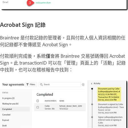
Acrobat Sign 記錄
Braintree 是付款記錄的管理者，且與付款人個人資訊相關的任
何記錄都不會傳遞至 Acrobat Sign。
付款順利完成後，系統
僅
會將 Braintree 交易號碼傳回 Acrobat
Sign。此 transactionID 可以在「
管理
」頁面上的「
活動
」記錄
中找到，也可以在稽核報告中找到：