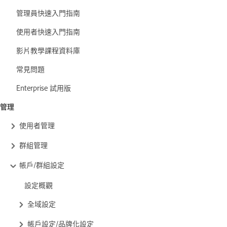
管理員快速入門指南
使用者快速入門指南
影片教學課程資料庫
常見問題
Enterprise 試用版
管理
使用者管理
群組管理
帳戶/群組設定
設定概觀
全域設定
帳戶設定/品牌化設定