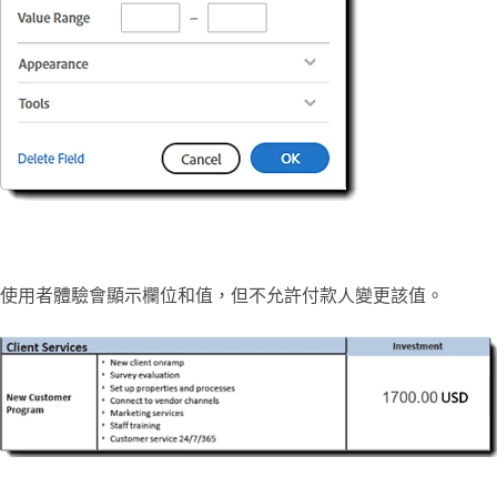
使用者體驗會顯示欄位和值，但不允許付款人變更該值。