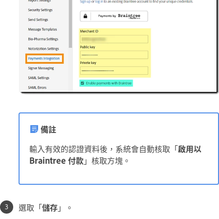
備註
輸入有效的認證資料後，系統會自動核取「
啟用以
Braintree 付款
」核取方塊。
選取「
儲存
」。