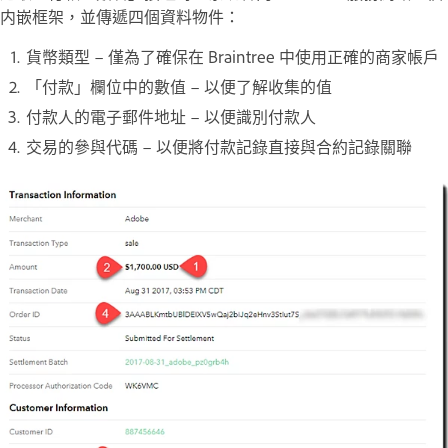
内嵌框架，並傳遞四個資料物件：
貨幣類型 – 僅為了確保在 Braintree 中使用正確的商家帳戶
「付款」欄位中的數值 – 以便了解收集的值
付款人的電子郵件地址 – 以便識別付款人
交易的參與代碼 – 以便將付款記錄直接與合約記錄關聯