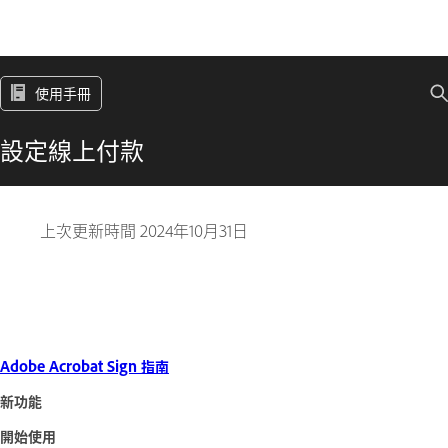
使用手冊
設定線上付款
上次更新時間
2024年10月31日
Adobe Acrobat Sign 指南
新功能
開始使用