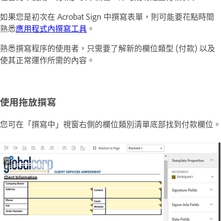
如果您是初次在 Acrobat Sign 中撰寫表單，則可能要花點時間
熟悉
應用程式內撰寫工具
。
熟悉撰寫程序的使用者，只需要了解新的欄位類型 (付款) 以及
使其正常運作所需的內容。
使用拖放撰寫
您可在「
撰寫中
」視窗右側的欄位類別清單底部找到付款欄位。