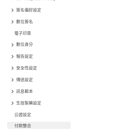
簽名偏好設定
數位簽名
電子印章
數位身分
報告設定
安全性設定
傳送設定
訊息範本
生技製藥設定
公證設定
付款整合