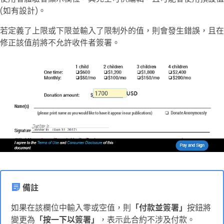
(如有設計)。
若定義了上限或下限並輸入了限制外的值，則會發生錯誤，且在
修正該值前將不允許收件者簽署。
備註
如果在該欄位中輸入零或空值，則
「付款並簽署」
按鈕將
變更為
「按一下以簽署」
，表示此合約不涉及付款。