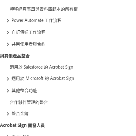
轉移網頁表單與資料庫範本的所有權
Power Automate 工作流程
自訂傳送工作流程
共用使用者與合約
與其他產品整合
適用於 Salesforce 的 Acrobat Sign
適用於 Microsoft 的 Acrobat Sign
其他整合功能
合作夥伴管理的整合
整合金鑰
Acrobat Sign 開發人員