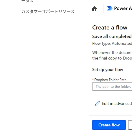
ータス
カスタマーサポートリソース