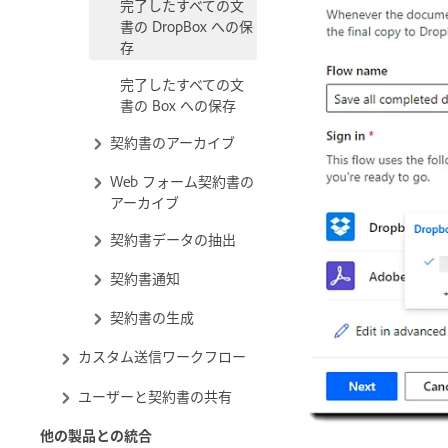
完了したすべての文
書の DropBox への保
存
完了したすべての文
書の Box への保存
契約書のアーカイブ
Web フォーム契約書の
アーカイブ
契約書データの抽出
契約書通知
契約書の生成
カスタム送信ワークフロー
ユーザーと契約書の共有
他の製品との統合