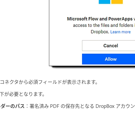
コネクタから必須フィールドが表示されます。
下が必要となります。
ォルダーのパス
：署名済み PDF の保存先となる DropBox アカ