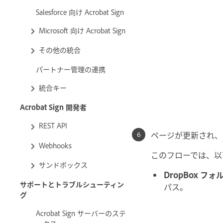
Salesforce 向け Acrobat Sign
Microsoft 向け Acrobat Sign
その他の統合
パートナー管理の連携
統合キー
Acrobat Sign 開発者
REST API
ページが更新され、
Webhooks
このフローでは、以
サンドボックス
DropBox フ
サポートとトラブルシューティン
パス。
グ
Acrobat Sign サーバーのステ