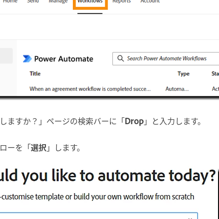
しますか？
」ページの検索バーに「
Drop
」と入力します。
ローを「
選択
」します。