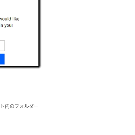
ウント内のフォルダー