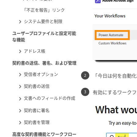
「不正を報告」リンク
システム要件と制限
ユーザープロファイルと設定可能
な機能
アドレス帳
契約書の送信、署名、および管理
受信者オプション
「今日は何を自動化
契約書の送信
有効にするワークフ
文書へのフィールドの作成
契約書に署名
契約書を管理
高度な契約書機能とワークフロー