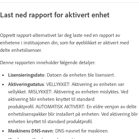
Last ned rapport for aktivert enhet
Opprett rapport-alternativet lar deg laste ned en rapport av
enhetene i institusjonen din, som for øyeblikket er aktivert med
delte enhetslisenser.
Denne rapporten inneholder følgende detaljer:
Lisensieringsdato
: Datoen da enheten ble lisensiert.
Aktiveringsstatus
: VELLYKKET: Aktivering av enheten var
vellykket. MISLYKKET: Aktivering av enheten mislyktes. Ved
aktivering blir enheten knyttet til standard
produktprofil. AUTOMATISK AKTIVERT: En eldre versjon av delte
enhetslisenspakker blir installert på enheten. Ved aktivering blir
enheten knyttet til standard produktprofil.
Maskinens DNS-navn
: DNS-navnet for maskinen.