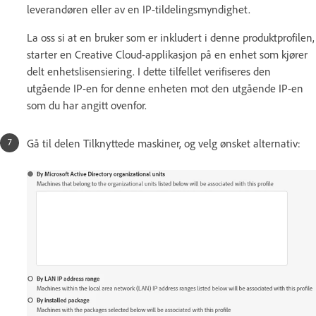
leverandøren eller av en IP-tildelingsmyndighet.
La oss si at en bruker som er inkludert i denne produktprofilen,
starter en Creative Cloud-applikasjon på en enhet som kjører
delt enhetslisensiering. I dette tilfellet verifiseres den
utgående IP-en for denne enheten mot den utgående IP-en
som du har angitt ovenfor.
Gå til delen Tilknyttede maskiner, og velg ønsket alternativ: