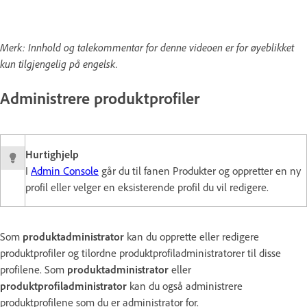
Merk: Innhold og talekommentar for denne videoen er for øyeblikket
kun tilgjengelig på engelsk.
Administrere produktprofiler
Hurtighjelp
I
Admin Console
går du til fanen Produkter og oppretter en ny
profil eller velger en eksisterende profil du vil redigere.
Som
produktadministrator
kan du opprette eller redigere
produktprofiler og tilordne produktprofiladministratorer til disse
profilene. Som
produktadministrator
eller
produktprofiladministrator
kan du også administrere
produktprofilene som du er administrator for.