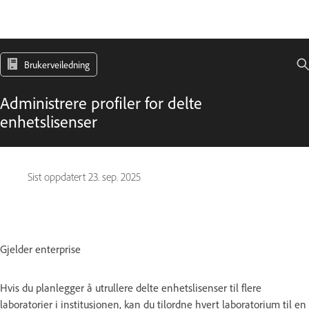
Brukerveiledning
Administrere profiler for delte
enhetslisenser
Sist oppdatert
23. sep. 2025
Gjelder enterprise
Hvis du planlegger å utrullere delte enhetslisenser til flere
laboratorier i institusjonen, kan du tilordne hvert laboratorium til en