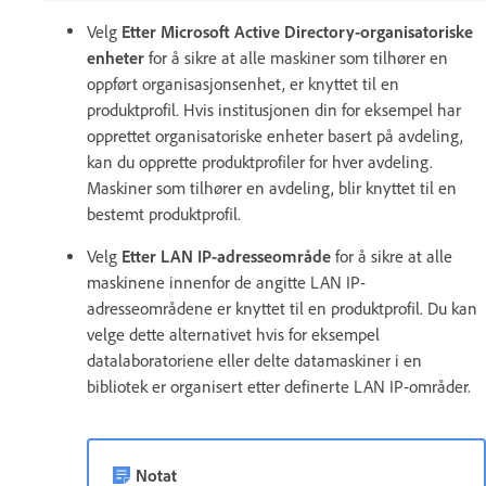
Velg
Etter Microsoft Active Directory-organisatoriske
enheter
for å sikre at alle maskiner som tilhører en
oppført organisasjonsenhet, er knyttet til en
produktprofil. Hvis institusjonen din for eksempel har
opprettet organisatoriske enheter basert på avdeling,
kan du opprette produktprofiler for hver avdeling.
Maskiner som tilhører en avdeling, blir knyttet til en
bestemt produktprofil.
Velg
Etter LAN IP-adresseområde
for å sikre at alle
maskinene innenfor de angitte LAN IP-
adresseområdene er knyttet til en produktprofil. Du kan
velge dette alternativet hvis for eksempel
datalaboratoriene eller delte datamaskiner i en
bibliotek er organisert etter definerte LAN IP-områder.
Notat