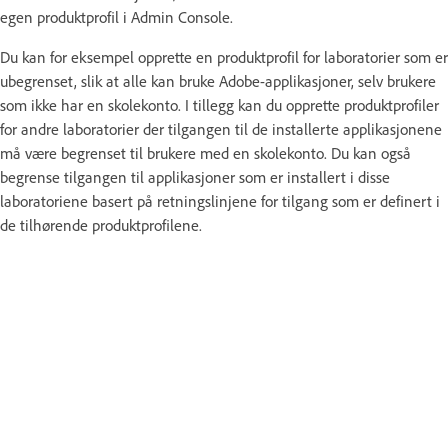
egen produktprofil i Admin Console.
Du kan for eksempel opprette en produktprofil for laboratorier som er
ubegrenset, slik at alle kan bruke Adobe-applikasjoner, selv brukere
som ikke har en skolekonto. I tillegg kan du opprette produktprofiler
for andre laboratorier der tilgangen til de installerte applikasjonene
må være begrenset til brukere med en skolekonto. Du kan også
begrense tilgangen til applikasjoner som er installert i disse
laboratoriene basert på retningslinjene for tilgang som er definert i
de tilhørende produktprofilene.